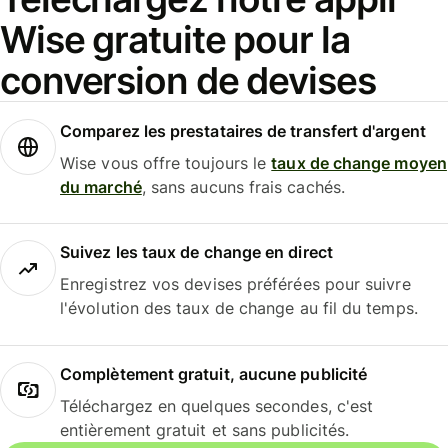
Wise gratuite pour la
conversion de devises
Comparez les prestataires de transfert d'argent
Wise vous offre toujours le
taux de change moyen
du marché
, sans aucuns frais cachés.
Suivez les taux de change en direct
Enregistrez vos devises préférées pour suivre
l'évolution des taux de change au fil du temps.
Complètement gratuit, aucune publicité
Téléchargez en quelques secondes, c'est
entièrement gratuit et sans publicités.