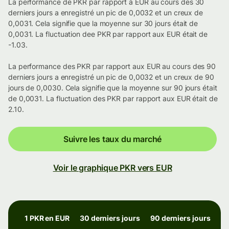
La performance de PKR par rapport à EUR au cours des 30
derniers jours a enregistré un pic de 0,0032 et un creux de
0,0031. Cela signifie que la moyenne sur 30 jours était de
0,0031. La fluctuation dee PKR par rapport aux EUR était de
-1.03.
La performance des PKR par rapport aux EUR au cours des 90
derniers jours a enregistré un pic de 0,0032 et un creux de 90
jours de 0,0030. Cela signifie que la moyenne sur 90 jours était
de 0,0031. La fluctuation des PKR par rapport aux EUR était de
2.10.
Suivre les taux du marché
Voir le graphique PKR vers EUR
1 PKR en EUR
30 derniers jours
90 derniers jours