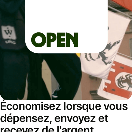
Économisez lorsque vous
dépensez, envoyez et
recevez de l'argent