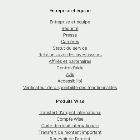
Entreprise et équipe
Entreprise et équipe
Sécurité
Presse
Carrières
Statut du service
Relations avec les investisseurs
Affiliés et partenaires
Centre d’aide
Avis
Accessibilité
Vérificateur de disponibilité des fonctionnalités
Produits Wise
Transfert d'argent international
Compte Wise
Carte de débit internationale
Transfert de montant important
Recevoir de l'argent