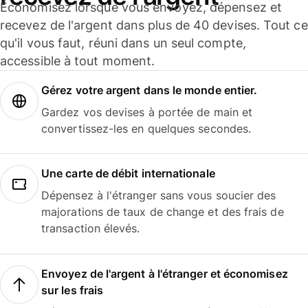
Économisez lorsque vous envoyez, dépensez et
recevez de l'argent dans plus de 40 devises. Tout ce
qu'il vous faut, réuni dans un seul compte,
accessible à tout moment.
Gérez votre argent dans le monde entier.
Gardez vos devises à portée de main et
convertissez-les en quelques secondes.
Une carte de débit internationale
Dépensez à l'étranger sans vous soucier des
majorations de taux de change et des frais de
transaction élevés.
Envoyez de l'argent à l'étranger et économisez
sur les frais