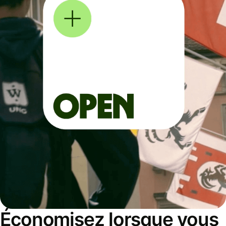
Économisez lorsque vous