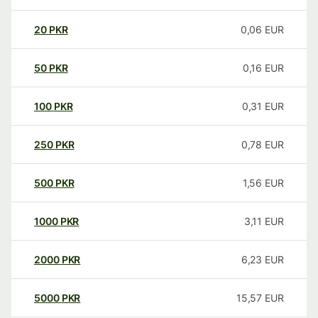
20
PKR
0,06
EUR
50
PKR
0,16
EUR
100
PKR
0,31
EUR
250
PKR
0,78
EUR
500
PKR
1,56
EUR
1000
PKR
3,11
EUR
2000
PKR
6,23
EUR
5000
PKR
15,57
EUR