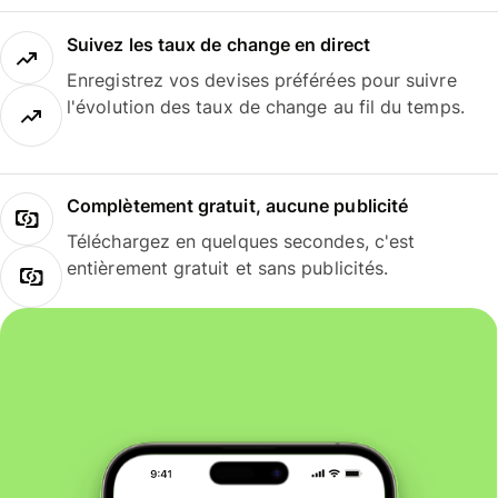
Suivez les taux de change en direct
Enregistrez vos devises préférées pour suivre
l'évolution des taux de change au fil du temps.
Complètement gratuit, aucune publicité
Téléchargez en quelques secondes, c'est
entièrement gratuit et sans publicités.