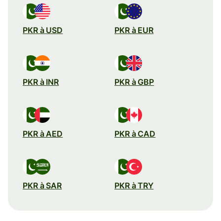
PKR à USD
PKR à EUR
PKR à INR
PKR à GBP
PKR à AED
PKR à CAD
PKR à SAR
PKR à TRY