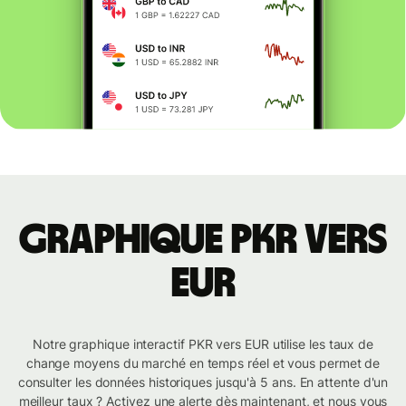
Graphique PKR vers
EUR
Notre graphique interactif PKR vers EUR utilise les taux de
change moyens du marché en temps réel et vous permet de
consulter les données historiques jusqu'à 5 ans. En attente d'un
meilleur taux ? Activez une alerte dès maintenant, et nous vous