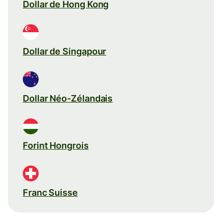
Dollar de Hong Kong
Dollar de Singapour
Dollar Néo-Zélandais
Forint Hongrois
Franc Suisse