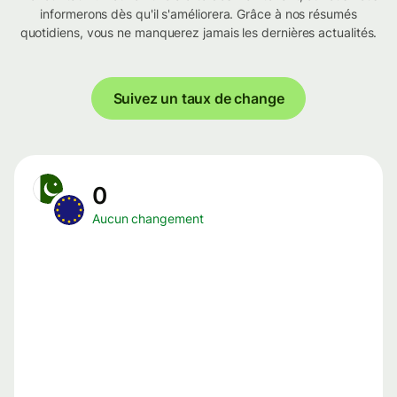
informerons dès qu'il s'améliorera. Grâce à nos résumés
quotidiens, vous ne manquerez jamais les dernières actualités.
Suivez un taux de change
0
Aucun changement