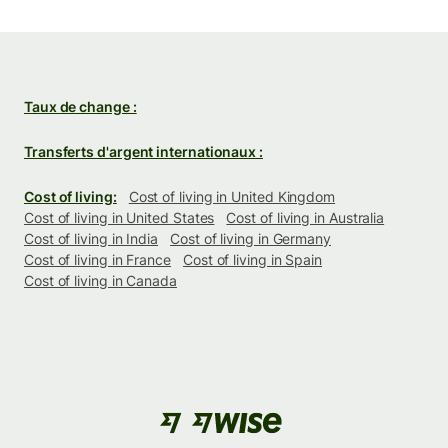
Taux de change :
Transferts d'argent internationaux :
Cost of living:
Cost of living in United Kingdom
Cost of living in United States
Cost of living in Australia
Cost of living in India
Cost of living in Germany
Cost of living in France
Cost of living in Spain
Cost of living in Canada