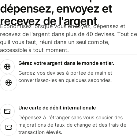
dépensez, envoyez et
recevez de l'argent
Économisez lorsque vous envoyez, dépensez et
recevez de l'argent dans plus de 40 devises. Tout ce
qu'il vous faut, réuni dans un seul compte,
accessible à tout moment.
Gérez votre argent dans le monde entier.
Gardez vos devises à portée de main et
convertissez-les en quelques secondes.
Une carte de débit internationale
Dépensez à l'étranger sans vous soucier des
majorations de taux de change et des frais de
transaction élevés.