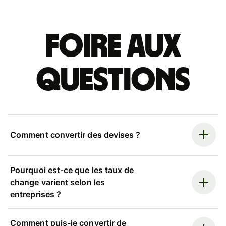
Foire aux
questions
Comment convertir des devises ?
Pourquoi est-ce que les taux de
change varient selon les
entreprises ?
Comment puis-je convertir de