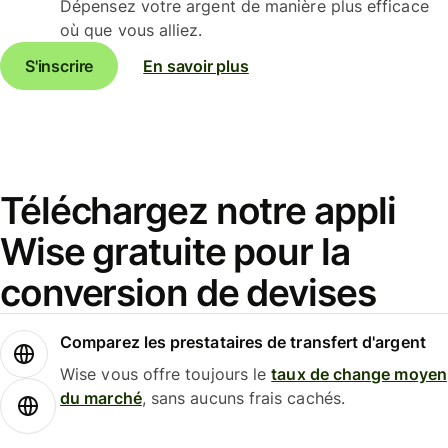
Dépensez votre argent de manière plus efficace
où que vous alliez.
S'inscrire
En savoir plus
Téléchargez notre appli
Wise gratuite pour la
conversion de devises
Comparez les prestataires de transfert d'argent
Wise vous offre toujours le
taux de change moyen
du marché
, sans aucuns frais cachés.