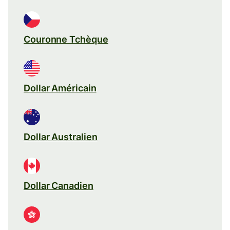
Couronne Tchèque
Dollar Américain
Dollar Australien
Dollar Canadien