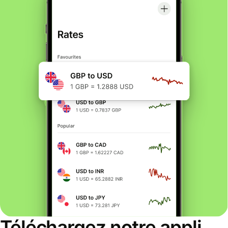
Téléchargez notre appli