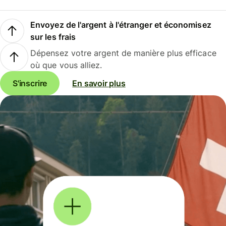
Envoyez de l'argent à l'étranger et économisez
sur les frais
Dépensez votre argent de manière plus efficace
où que vous alliez.
S'inscrire
En savoir plus