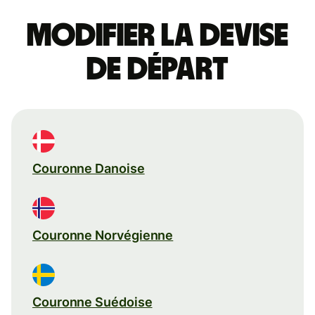
Modifier la devise
de départ
Couronne Danoise
Couronne Norvégienne
Couronne Suédoise