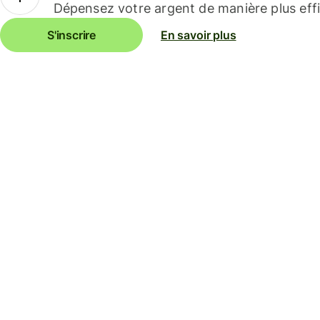
Dépensez votre argent de manière plus effi
S'inscrire
En savoir plus