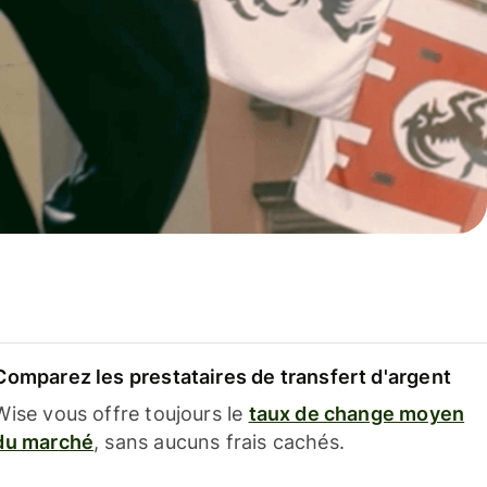
Comparez les prestataires de transfert d'argent
Wise vous offre toujours le
taux de change moyen
du marché
, sans aucuns frais cachés.