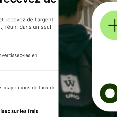
t recevez de l'argent
t, réuni dans un seul
nvertissez-les en
s majorations de taux de
sez sur les frais