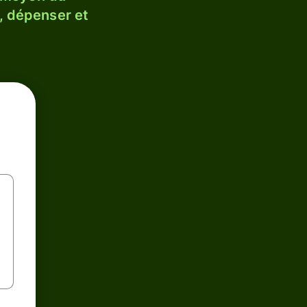
, dépenser et