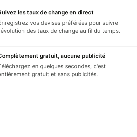
Suivez les taux de change en direct
Enregistrez vos devises préférées pour suivre
l'évolution des taux de change au fil du temps.
Complètement gratuit, aucune publicité
Téléchargez en quelques secondes, c'est
entièrement gratuit et sans publicités.