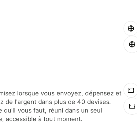
isez lorsque vous envoyez, dépensez et
z de l'argent dans plus de 40 devises.
e qu'il vous faut, réuni dans un seul
, accessible à tout moment.