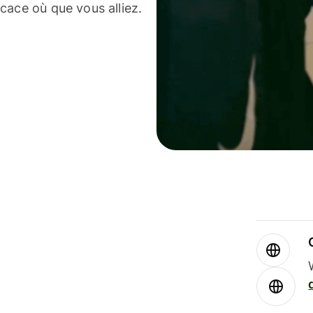
cace où que vous alliez.