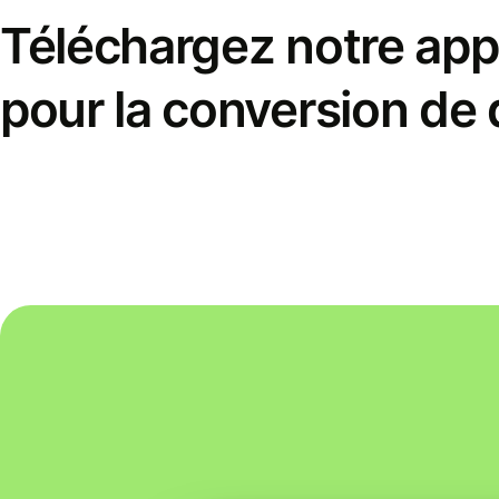
Téléchargez notre appl
pour la conversion de