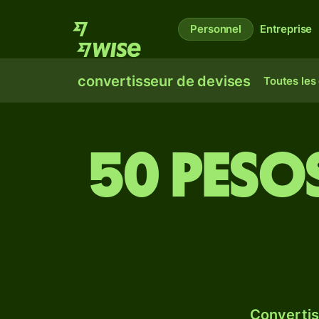
Personnel
Entreprise
convertisseur de devises
Toutes les
50 pesos
Convertis