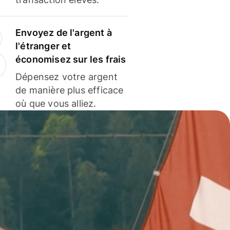
Envoyez de l'argent à
l'étranger et
économisez sur les frais
Dépensez votre argent
de manière plus efficace
où que vous alliez.