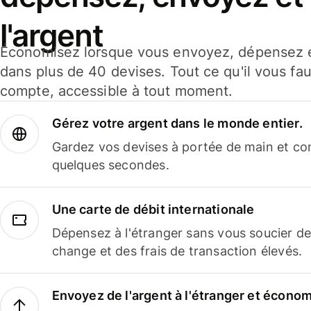
l'argent
Économisez lorsque vous envoyez, dépensez e
dans plus de 40 devises. Tout ce qu'il vous fau
compte, accessible à tout moment.
Gérez votre argent dans le monde entier.
Gardez vos devises à portée de main et co
quelques secondes.
Une carte de débit internationale
Dépensez à l'étranger sans vous soucier de
change et des frais de transaction élevés.
Envoyez de l'argent à l'étranger et économi