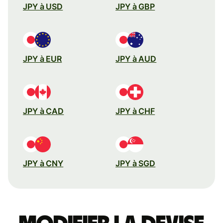
JPY à USD
JPY à GBP
JPY à EUR
JPY à AUD
JPY à CAD
JPY à CHF
JPY à CNY
JPY à SGD