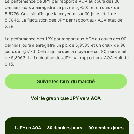
La performance de JPY par rapport à AOA au cours des 30
derniers jours a enregistré un pic de 5,9505 et un creux de
5,5776. Cela signifie que la moyenne sur 30 jours était de
5,7846. La fluctuation dee JPY par rapport aux AOA était de
2.78.
La performance des JPY par rapport aux AOA au cours des 90
derniers jours a enregistré un pic de 5,9505 et un creux de 90
jours de 5,5776. Cela signifie que la moyenne sur 90 jours était
de 5,8063. La fluctuation des JPY par rapport aux AOA était de
0.15.
Suivre les taux du marché
Voir le graphique JPY vers AOA
1 JPY en AOA
30 derniers jours
90 derniers jours