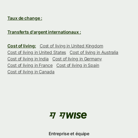
Taux de change :
Transferts d'argent internationaux :
Cost of living:
Cost of living in United Kingdom
Cost of living in United States
Cost of living in Australia
Cost of living in India
Cost of living in Germany
Cost of living in France
Cost of living in Spain
Cost of living in Canada
Entreprise et équipe