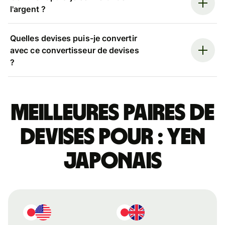
l'argent ?
Quelles devises puis-je convertir
avec ce convertisseur de devises
?
Meilleures paires de
devises pour : yen
japonais