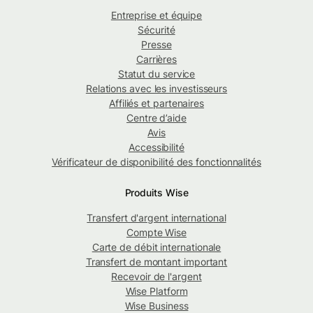
Entreprise et équipe
Sécurité
Presse
Carrières
Statut du service
Relations avec les investisseurs
Affiliés et partenaires
Centre d’aide
Avis
Accessibilité
Vérificateur de disponibilité des fonctionnalités
Produits Wise
Transfert d'argent international
Compte Wise
Carte de débit internationale
Transfert de montant important
Recevoir de l'argent
Wise Platform
Wise Business