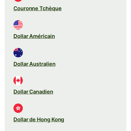
Couronne Tchèque
Dollar Américain
Dollar Australien
Dollar Canadien
Dollar de Hong Kong