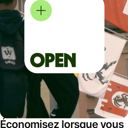
Économisez lorsque vous