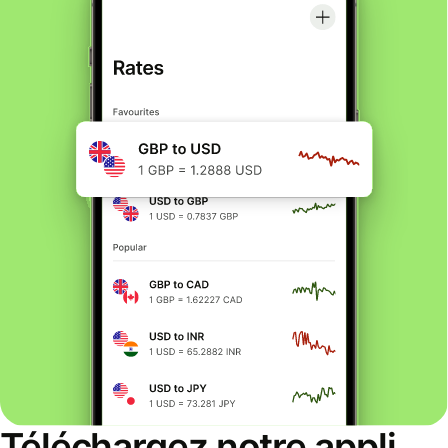
Téléchargez notre appli