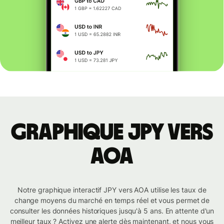
Graphique JPY vers
AOA
Notre graphique interactif JPY vers AOA utilise les taux de
change moyens du marché en temps réel et vous permet de
consulter les données historiques jusqu'à 5 ans. En attente d'un
meilleur taux ? Activez une alerte dès maintenant, et nous vous