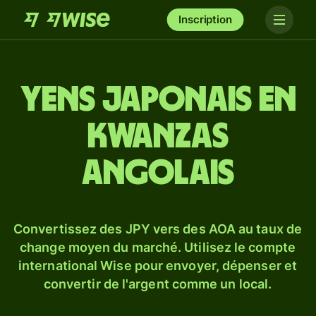
Inscription
Yens japonais en
kwanzas
angolais
Convertissez des JPY vers des AOA au taux de
change moyen du marché. Utilisez le compte
international Wise pour envoyer, dépenser et
convertir de l'argent comme un local.