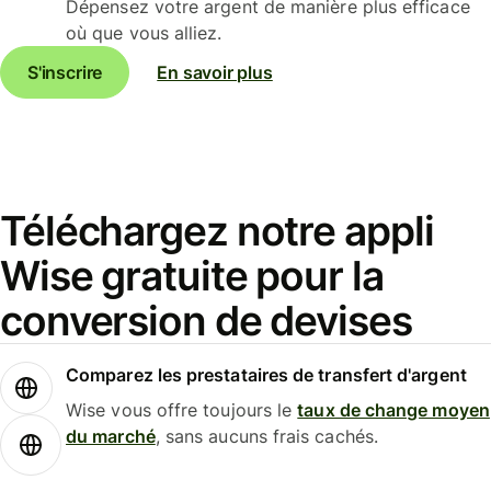
Dépensez votre argent de manière plus efficace
où que vous alliez.
S'inscrire
En savoir plus
Téléchargez notre appli
Wise gratuite pour la
conversion de devises
Comparez les prestataires de transfert d'argent
Wise vous offre toujours le
taux de change moyen
du marché
, sans aucuns frais cachés.