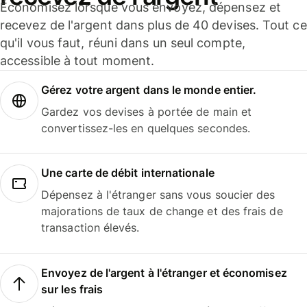
Économisez lorsque vous envoyez, dépensez et
recevez de l'argent dans plus de 40 devises. Tout ce
qu'il vous faut, réuni dans un seul compte,
accessible à tout moment.
Gérez votre argent dans le monde entier.
Gardez vos devises à portée de main et
convertissez-les en quelques secondes.
Une carte de débit internationale
Dépensez à l'étranger sans vous soucier des
majorations de taux de change et des frais de
transaction élevés.
Envoyez de l'argent à l'étranger et économisez
sur les frais