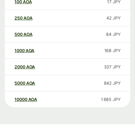
100
AOA
17
JPY
250
AOA
42
JPY
500
AOA
84
JPY
1000
AOA
168
JPY
2000
AOA
337
JPY
5000
AOA
842
JPY
10000
AOA
1 685
JPY