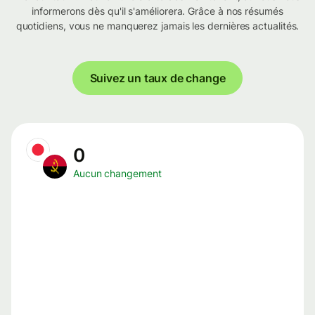
informerons dès qu'il s'améliorera. Grâce à nos résumés
quotidiens, vous ne manquerez jamais les dernières actualités.
Suivez un taux de change
0
Aucun changement