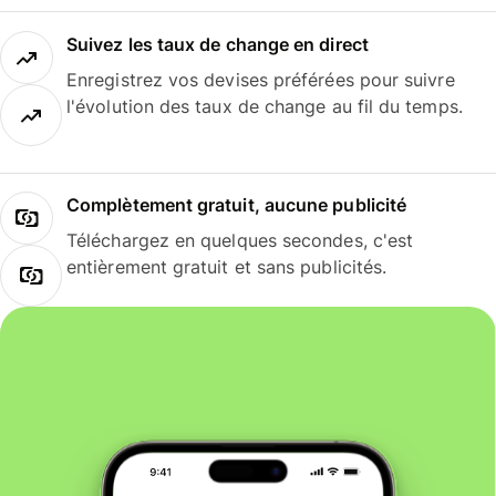
Suivez les taux de change en direct
Enregistrez vos devises préférées pour suivre
l'évolution des taux de change au fil du temps.
Complètement gratuit, aucune publicité
Téléchargez en quelques secondes, c'est
entièrement gratuit et sans publicités.