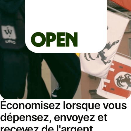
Économisez lorsque vous
dépensez, envoyez et
recevez de l'argent