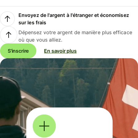
Envoyez de l'argent à l'étranger et économisez
sur les frais
Dépensez votre argent de manière plus efficace
où que vous alliez.
S'inscrire
En savoir plus