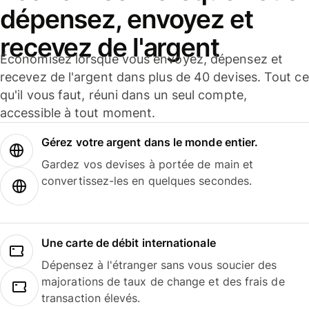
dépensez, envoyez et
recevez de l'argent
Économisez lorsque vous envoyez, dépensez et
recevez de l'argent dans plus de 40 devises. Tout ce
qu'il vous faut, réuni dans un seul compte,
accessible à tout moment.
Gérez votre argent dans le monde entier.
Gardez vos devises à portée de main et
convertissez-les en quelques secondes.
Une carte de débit internationale
Dépensez à l'étranger sans vous soucier des
majorations de taux de change et des frais de
transaction élevés.