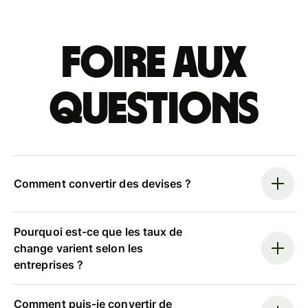
Foire aux
questions
Comment convertir des devises ?
Pourquoi est-ce que les taux de
change varient selon les
entreprises ?
Comment puis-je convertir de