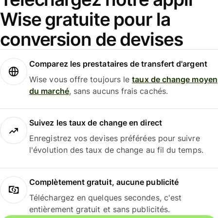
Wise gratuite pour la
conversion de devises
Comparez les prestataires de transfert d'argent
Wise vous offre toujours le
taux de change moyen
du marché
, sans aucuns frais cachés.
Suivez les taux de change en direct
Enregistrez vos devises préférées pour suivre
l'évolution des taux de change au fil du temps.
Complètement gratuit, aucune publicité
Téléchargez en quelques secondes, c'est
entièrement gratuit et sans publicités.