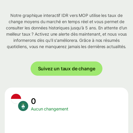
Notre graphique interactif IDR vers MOP utilise les taux de
change moyens du marché en temps réel et vous permet de
consulter les données historiques jusqu'à 5 ans. En attente d'un
meilleur taux ? Activez une alerte dès maintenant, et nous vous
informerons dès qu'il s'améliorera. Grâce à nos résumés
quotidiens, vous ne manquerez jamais les dernières actualités.
Suivez un taux de change
0
Aucun changement