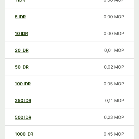
5
IDR
0,00
MOP
10
IDR
0,00
MOP
20
IDR
0,01
MOP
50
IDR
0,02
MOP
100
IDR
0,05
MOP
250
IDR
0,11
MOP
500
IDR
0,23
MOP
1000
IDR
0,45
MOP