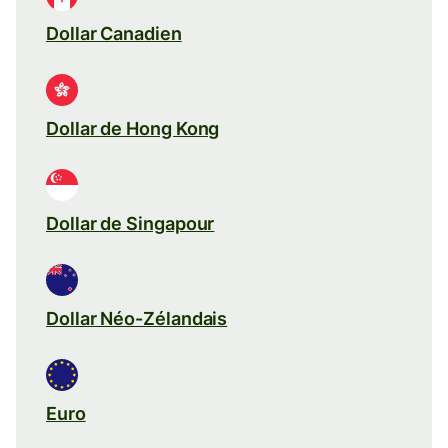
Dollar Canadien
Dollar de Hong Kong
Dollar de Singapour
Dollar Néo-Zélandais
Euro