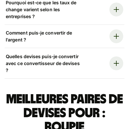
Pourquoi est-ce que les taux de
change varient selon les
entreprises ?
Comment puis-je convertir de
l'argent ?
Quelles devises puis-je convertir
avec ce convertisseur de devises
?
Meilleures paires de
devises pour :
roupie