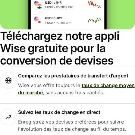
Téléchargez notre appli
Wise gratuite pour la
conversion de devises
Comparez les prestataires de transfert d'argent
Wise vous offre toujours le
taux de change moyen
du marché
, sans aucuns frais cachés.
Suivez les taux de change en direct
Enregistrez vos devises préférées pour suivre
l'évolution des taux de change au fil du temps.