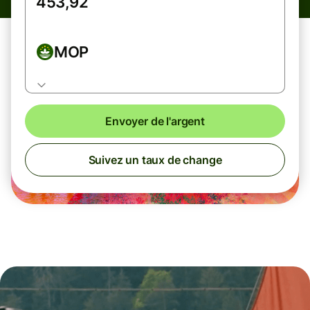
MOP
Envoyer de l'argent
Suivez un taux de change