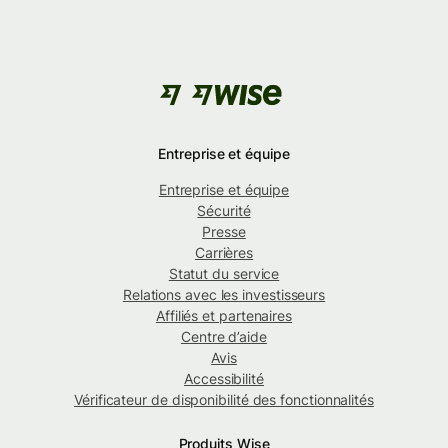
Entreprise et équipe
Entreprise et équipe
Sécurité
Presse
Carrières
Statut du service
Relations avec les investisseurs
Affiliés et partenaires
Centre d’aide
Avis
Accessibilité
Vérificateur de disponibilité des fonctionnalités
Produits Wise