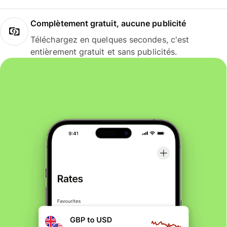
Complètement gratuit, aucune publicité
Téléchargez en quelques secondes, c'est
entièrement gratuit et sans publicités.