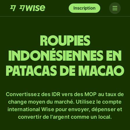
Inscription
Roupies
indonésiennes en
patacas de Macao
Convertissez des IDR vers des MOP au taux de
change moyen du marché. Utilisez le compte
international Wise pour envoyer, dépenser et
convertir de l'argent comme un local.