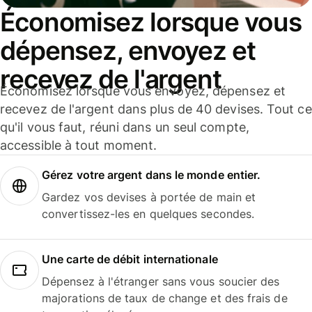
Économisez lorsque vous
dépensez, envoyez et
recevez de l'argent
Économisez lorsque vous envoyez, dépensez et
recevez de l'argent dans plus de 40 devises. Tout ce
qu'il vous faut, réuni dans un seul compte,
accessible à tout moment.
Gérez votre argent dans le monde entier.
Gardez vos devises à portée de main et
convertissez-les en quelques secondes.
Une carte de débit internationale
Dépensez à l'étranger sans vous soucier des
majorations de taux de change et des frais de