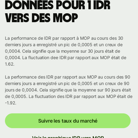
Données pour 1 IDR
vers des MOP
La performance de IDR par rapport à MOP au cours des 30
derniers jours a enregistré un pic de 0,0005 et un creux de
0,0004. Cela signifie que la moyenne sur 30 jours était de
0,0004. La fluctuation dee IDR par rapport aux MOP était de
1.62.
La performance des IDR par rapport aux MOP au cours des 90
derniers jours a enregistré un pic de 0,0005 et un creux de 90
jours de 0,0004. Cela signifie que la moyenne sur 90 jours était
de 0,0005. La fluctuation des IDR par rapport aux MOP était de
-1.92.
Suivre les taux du marché