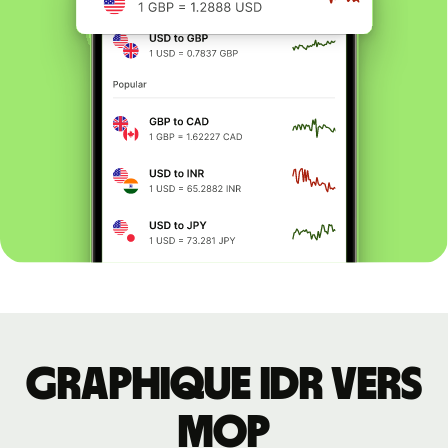
Graphique IDR vers
MOP