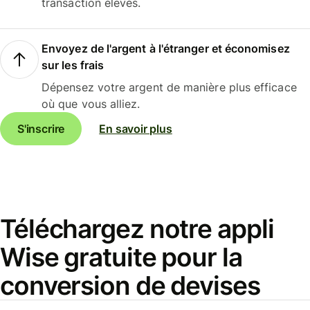
transaction élevés.
Envoyez de l'argent à l'étranger et économisez
sur les frais
Dépensez votre argent de manière plus efficace
où que vous alliez.
S'inscrire
En savoir plus
Téléchargez notre appli
Wise gratuite pour la
conversion de devises