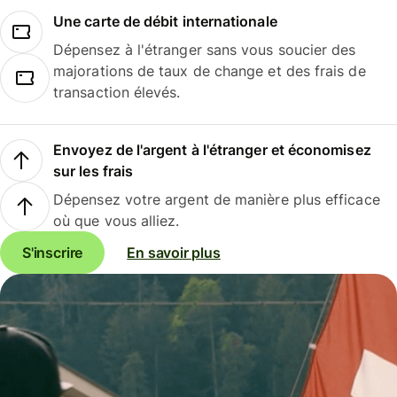
Une carte de débit internationale
Dépensez à l'étranger sans vous soucier des
majorations de taux de change et des frais de
transaction élevés.
Envoyez de l'argent à l'étranger et économisez
sur les frais
Dépensez votre argent de manière plus efficace
où que vous alliez.
S'inscrire
En savoir plus