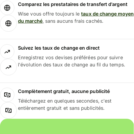
Comparez les prestataires de transfert d'argent
Wise vous offre toujours le
taux de change moyen
du marché
, sans aucuns frais cachés.
Suivez les taux de change en direct
Enregistrez vos devises préférées pour suivre
l'évolution des taux de change au fil du temps.
Complètement gratuit, aucune publicité
Téléchargez en quelques secondes, c'est
entièrement gratuit et sans publicités.