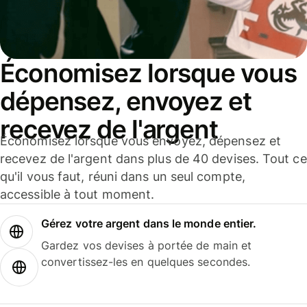
Économisez lorsque vous
dépensez, envoyez et
recevez de l'argent
Économisez lorsque vous envoyez, dépensez et
recevez de l'argent dans plus de 40 devises. Tout ce
qu'il vous faut, réuni dans un seul compte,
accessible à tout moment.
Gérez votre argent dans le monde entier.
Gardez vos devises à portée de main et
convertissez-les en quelques secondes.