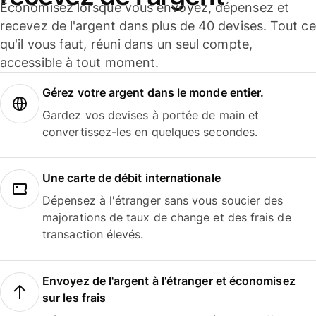
Économisez lorsque vous envoyez, dépensez et
recevez de l'argent dans plus de 40 devises. Tout ce
qu'il vous faut, réuni dans un seul compte,
accessible à tout moment.
Gérez votre argent dans le monde entier.
Gardez vos devises à portée de main et
convertissez-les en quelques secondes.
Une carte de débit internationale
Dépensez à l'étranger sans vous soucier des
majorations de taux de change et des frais de
transaction élevés.
Envoyez de l'argent à l'étranger et économisez
sur les frais