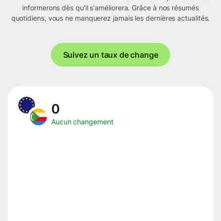
informerons dès qu'il s'améliorera. Grâce à nos résumés
quotidiens, vous ne manquerez jamais les dernières actualités.
Suivez un taux de change
0
Aucun changement