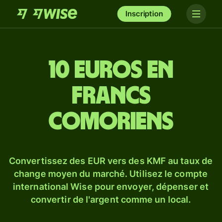
Inscription
10 euros en
francs
comoriens
Convertissez des EUR vers des KMF au taux de
change moyen du marché. Utilisez le compte
international Wise pour envoyer, dépenser et
convertir de l'argent comme un local.