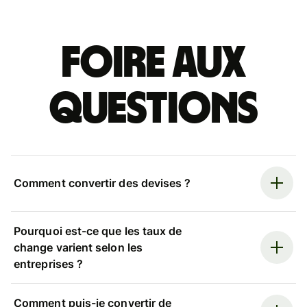
Foire aux
questions
Comment convertir des devises ?
Pourquoi est-ce que les taux de
change varient selon les
entreprises ?
Comment puis-je convertir de