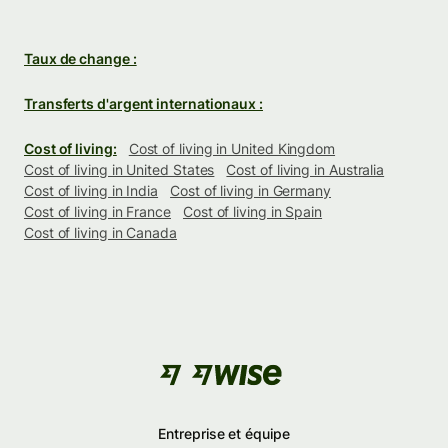
Taux de change :
Transferts d'argent internationaux :
Cost of living:
Cost of living in United Kingdom
Cost of living in United States
Cost of living in Australia
Cost of living in India
Cost of living in Germany
Cost of living in France
Cost of living in Spain
Cost of living in Canada
Entreprise et équipe