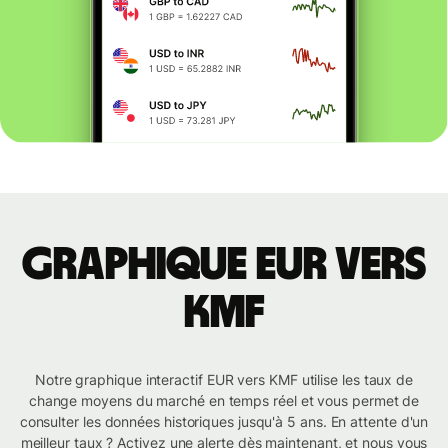
Graphique EUR vers
KMF
Notre graphique interactif EUR vers KMF utilise les taux de
change moyens du marché en temps réel et vous permet de
consulter les données historiques jusqu'à 5 ans. En attente d'un
meilleur taux ? Activez une alerte dès maintenant, et nous vous