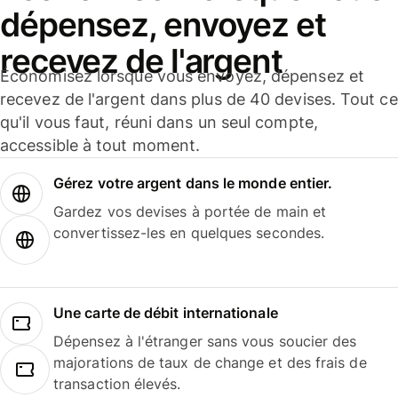
dépensez, envoyez et
recevez de l'argent
Économisez lorsque vous envoyez, dépensez et
recevez de l'argent dans plus de 40 devises. Tout ce
qu'il vous faut, réuni dans un seul compte,
accessible à tout moment.
Gérez votre argent dans le monde entier.
Gardez vos devises à portée de main et
convertissez-les en quelques secondes.
Une carte de débit internationale
Dépensez à l'étranger sans vous soucier des
majorations de taux de change et des frais de
transaction élevés.