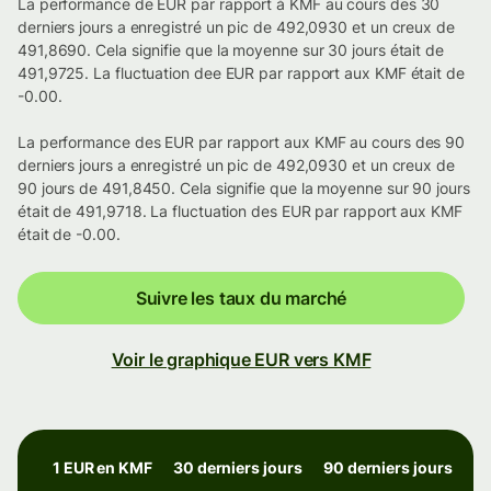
La performance de EUR par rapport à KMF au cours des 30
derniers jours a enregistré un pic de 492,0930 et un creux de
491,8690. Cela signifie que la moyenne sur 30 jours était de
491,9725. La fluctuation dee EUR par rapport aux KMF était de
-0.00.
La performance des EUR par rapport aux KMF au cours des 90
derniers jours a enregistré un pic de 492,0930 et un creux de
90 jours de 491,8450. Cela signifie que la moyenne sur 90 jours
était de 491,9718. La fluctuation des EUR par rapport aux KMF
était de -0.00.
Suivre les taux du marché
Voir le graphique EUR vers KMF
1 EUR en KMF
30 derniers jours
90 derniers jours