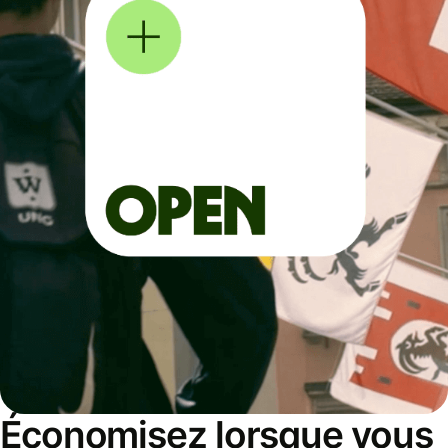
Économisez lorsque vous