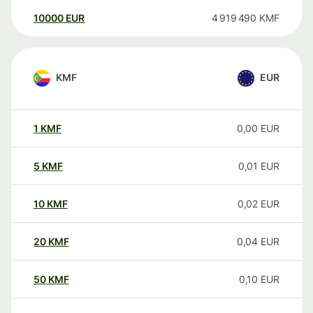
10000
EUR
4 919 490
KMF
KMF
EUR
1
KMF
0,00
EUR
5
KMF
0,01
EUR
10
KMF
0,02
EUR
20
KMF
0,04
EUR
50
KMF
0,10
EUR