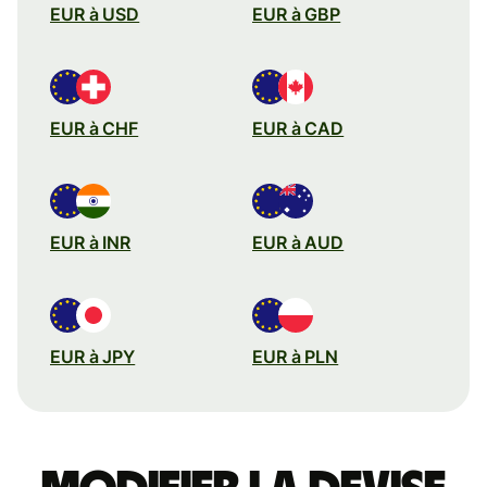
EUR à USD
EUR à GBP
EUR à CHF
EUR à CAD
EUR à INR
EUR à AUD
EUR à JPY
EUR à PLN