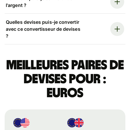
l'argent ?
Quelles devises puis-je convertir
avec ce convertisseur de devises
?
Meilleures paires de
devises pour :
euros