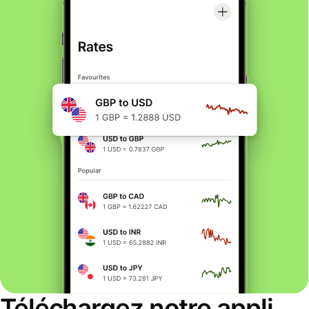
Téléchargez notre appli