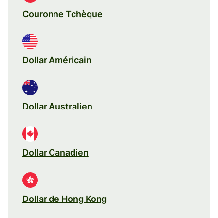
Couronne Tchèque
Dollar Américain
Dollar Australien
Dollar Canadien
Dollar de Hong Kong