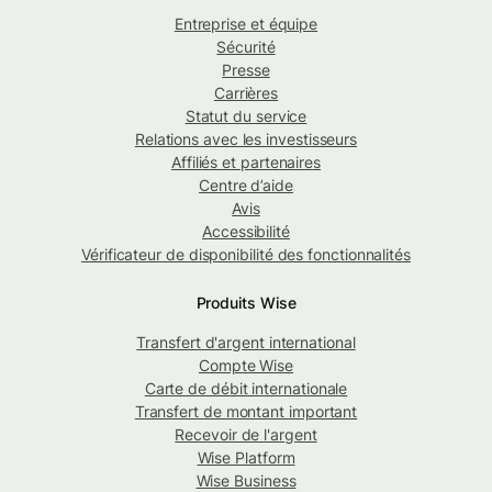
Entreprise et équipe
Sécurité
Presse
Carrières
Statut du service
Relations avec les investisseurs
Affiliés et partenaires
Centre d’aide
Avis
Accessibilité
Vérificateur de disponibilité des fonctionnalités
Produits Wise
Transfert d'argent international
Compte Wise
Carte de débit internationale
Transfert de montant important
Recevoir de l'argent
Wise Platform
Wise Business