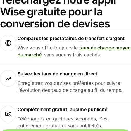
Wise gratuite pour la
conversion de devises
Comparez les prestataires de transfert d'argent
Wise vous offre toujours le
taux de change moyen
du marché
, sans aucuns frais cachés.
Suivez les taux de change en direct
Enregistrez vos devises préférées pour suivre
l'évolution des taux de change au fil du temps.
Complètement gratuit, aucune publicité
Téléchargez en quelques secondes, c'est
entièrement gratuit et sans publicités.