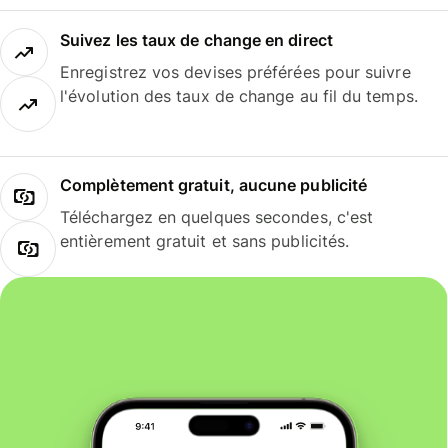
Suivez les taux de change en direct
Enregistrez vos devises préférées pour suivre
l'évolution des taux de change au fil du temps.
Complètement gratuit, aucune publicité
Téléchargez en quelques secondes, c'est
entièrement gratuit et sans publicités.