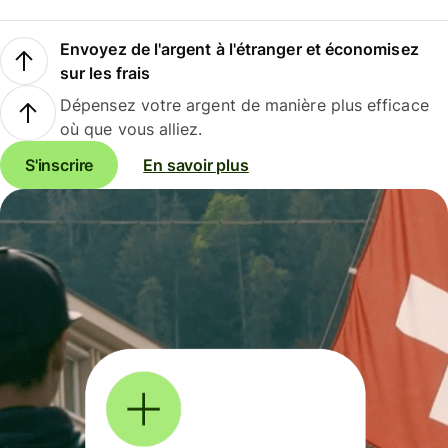
Envoyez de l'argent à l'étranger et économisez
sur les frais
Dépensez votre argent de manière plus efficace
où que vous alliez.
S'inscrire
En savoir plus