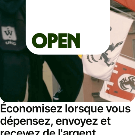
Économisez lorsque vous
dépensez, envoyez et
recevez de l'argent