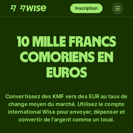
Inscription
10 mille francs
comoriens en
euros
Convertissez des KMF vers des EUR au taux de
change moyen du marché. Utilisez le compte
international Wise pour envoyer, dépenser et
convertir de l'argent comme un local.