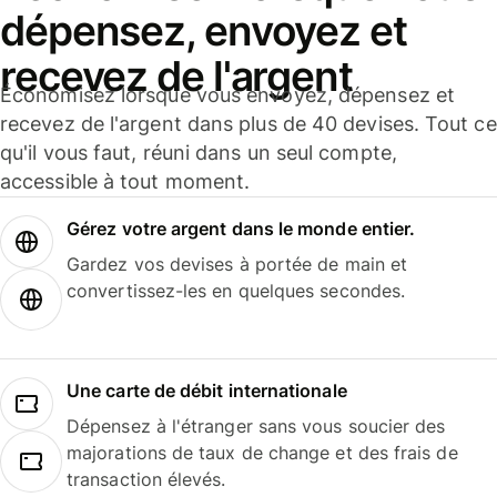
dépensez, envoyez et
recevez de l'argent
Économisez lorsque vous envoyez, dépensez et
recevez de l'argent dans plus de 40 devises. Tout ce
qu'il vous faut, réuni dans un seul compte,
accessible à tout moment.
Gérez votre argent dans le monde entier.
Gardez vos devises à portée de main et
convertissez-les en quelques secondes.
Une carte de débit internationale
Dépensez à l'étranger sans vous soucier des
majorations de taux de change et des frais de
transaction élevés.