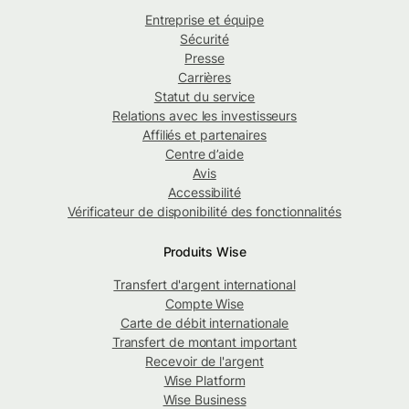
Entreprise et équipe
Sécurité
Presse
Carrières
Statut du service
Relations avec les investisseurs
Affiliés et partenaires
Centre d’aide
Avis
Accessibilité
Vérificateur de disponibilité des fonctionnalités
Produits Wise
Transfert d'argent international
Compte Wise
Carte de débit internationale
Transfert de montant important
Recevoir de l'argent
Wise Platform
Wise Business