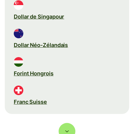
Dollar de Singapour
Dollar Néo-Zélandais
Forint Hongrois
Franc Suisse