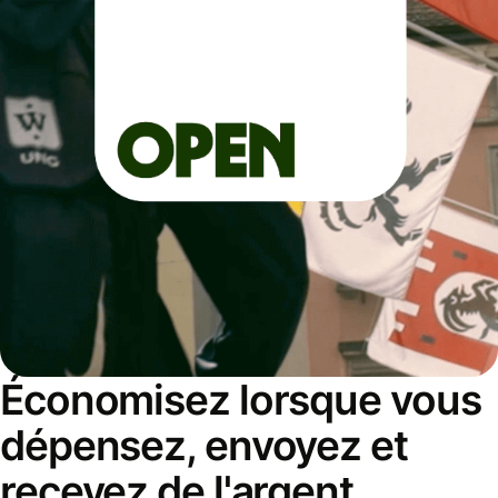
Économisez lorsque vous
dépensez, envoyez et
recevez de l'argent