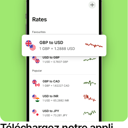
Téléchargez notre appli