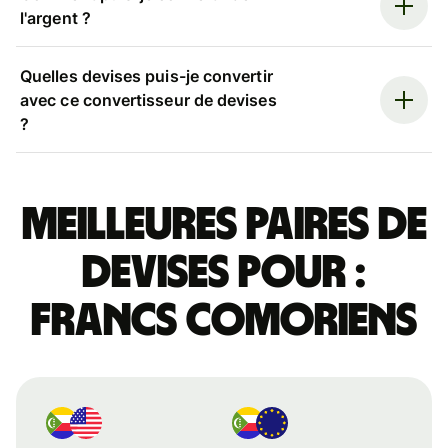
l'argent ?
Quelles devises puis-je convertir
avec ce convertisseur de devises
?
Meilleures paires de
devises pour :
francs comoriens