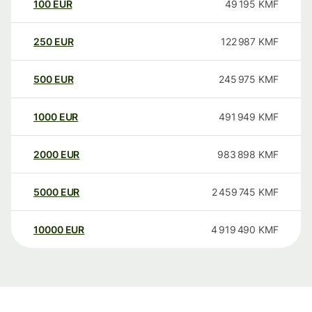
100
EUR
49 195
KMF
250
EUR
122 987
KMF
500
EUR
245 975
KMF
1000
EUR
491 949
KMF
2000
EUR
983 898
KMF
5000
EUR
2 459 745
KMF
10000
EUR
4 919 490
KMF