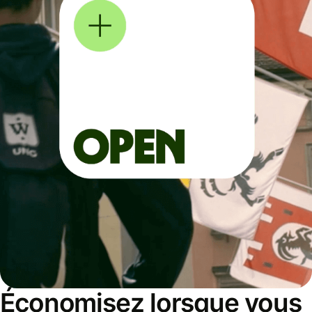
Économisez lorsque vous