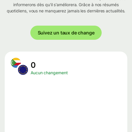
informerons dès qu'il s'améliorera. Grâce à nos résumés
quotidiens, vous ne manquerez jamais les dernières actualités.
Suivez un taux de change
0
Aucun changement