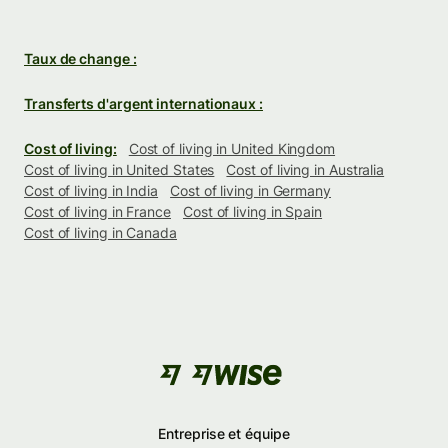
Taux de change :
Transferts d'argent internationaux :
Cost of living:
Cost of living in United Kingdom
Cost of living in United States
Cost of living in Australia
Cost of living in India
Cost of living in Germany
Cost of living in France
Cost of living in Spain
Cost of living in Canada
Entreprise et équipe