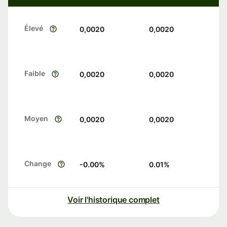
Élevé
0,0020
0,0020
Faible
0,0020
0,0020
Moyen
0,0020
0,0020
Change
-0.00
%
0.01
%
Voir l'historique complet