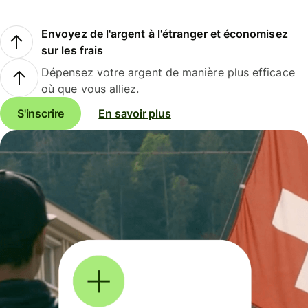
Envoyez de l'argent à l'étranger et économisez
sur les frais
Dépensez votre argent de manière plus efficace
où que vous alliez.
S'inscrire
En savoir plus