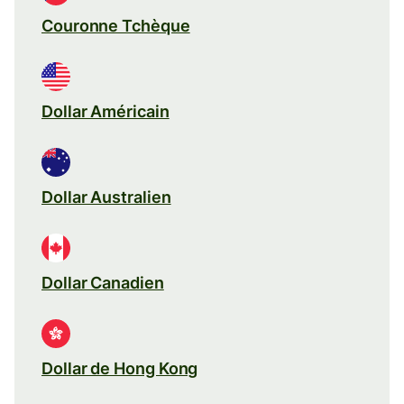
Couronne Tchèque
Dollar Américain
Dollar Australien
Dollar Canadien
Dollar de Hong Kong