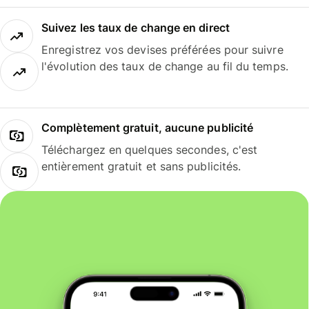
Suivez les taux de change en direct
Enregistrez vos devises préférées pour suivre
l'évolution des taux de change au fil du temps.
Complètement gratuit, aucune publicité
Téléchargez en quelques secondes, c'est
entièrement gratuit et sans publicités.