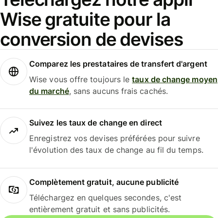
Wise gratuite pour la
conversion de devises
Comparez les prestataires de transfert d'argent
Wise vous offre toujours le
taux de change moyen
du marché
, sans aucuns frais cachés.
Suivez les taux de change en direct
Enregistrez vos devises préférées pour suivre
l'évolution des taux de change au fil du temps.
Complètement gratuit, aucune publicité
Téléchargez en quelques secondes, c'est
entièrement gratuit et sans publicités.