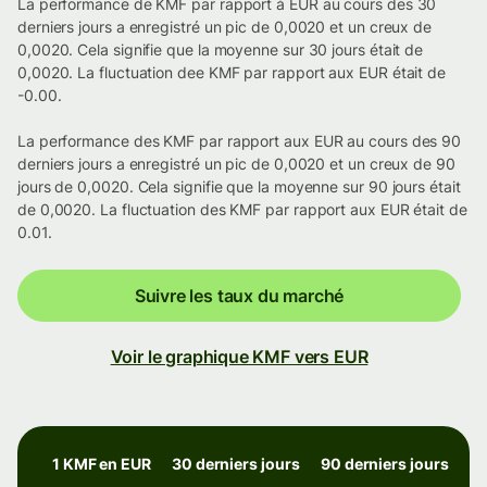
La performance de KMF par rapport à EUR au cours des 30
derniers jours a enregistré un pic de 0,0020 et un creux de
0,0020. Cela signifie que la moyenne sur 30 jours était de
0,0020. La fluctuation dee KMF par rapport aux EUR était de
-0.00.
La performance des KMF par rapport aux EUR au cours des 90
derniers jours a enregistré un pic de 0,0020 et un creux de 90
jours de 0,0020. Cela signifie que la moyenne sur 90 jours était
de 0,0020. La fluctuation des KMF par rapport aux EUR était de
0.01.
Suivre les taux du marché
Voir le graphique KMF vers EUR
1 KMF en EUR
30 derniers jours
90 derniers jours