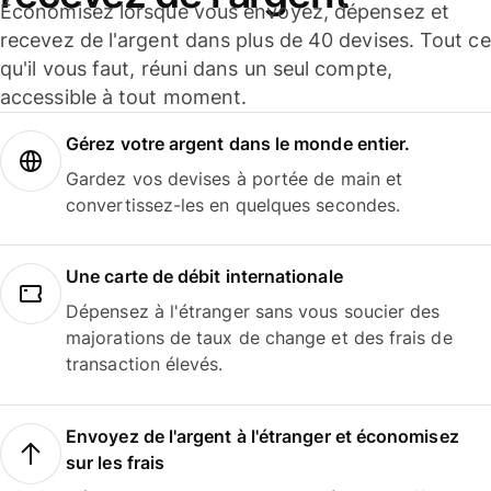
Économisez lorsque vous envoyez, dépensez et
recevez de l'argent dans plus de 40 devises. Tout ce
qu'il vous faut, réuni dans un seul compte,
accessible à tout moment.
Gérez votre argent dans le monde entier.
Gardez vos devises à portée de main et
convertissez-les en quelques secondes.
Une carte de débit internationale
Dépensez à l'étranger sans vous soucier des
majorations de taux de change et des frais de
transaction élevés.
Envoyez de l'argent à l'étranger et économisez
sur les frais