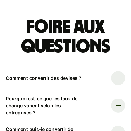
Foire aux
questions
Comment convertir des devises ?
Pourquoi est-ce que les taux de
change varient selon les
entreprises ?
Comment puis-je convertir de