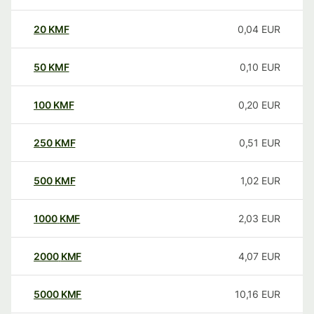
20
KMF
0,04
EUR
50
KMF
0,10
EUR
100
KMF
0,20
EUR
250
KMF
0,51
EUR
500
KMF
1,02
EUR
1000
KMF
2,03
EUR
2000
KMF
4,07
EUR
5000
KMF
10,16
EUR