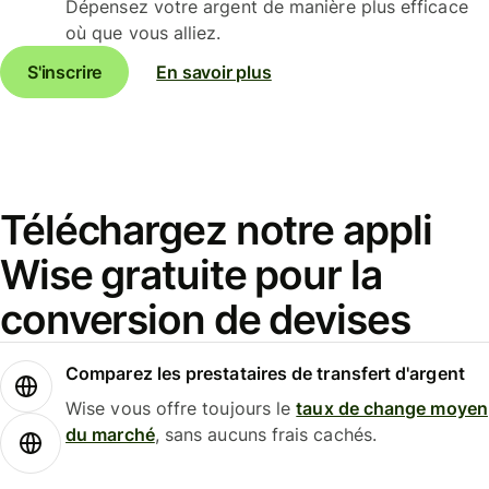
Dépensez votre argent de manière plus efficace
où que vous alliez.
S'inscrire
En savoir plus
Téléchargez notre appli
Wise gratuite pour la
conversion de devises
Comparez les prestataires de transfert d'argent
Wise vous offre toujours le
taux de change moyen
du marché
, sans aucuns frais cachés.