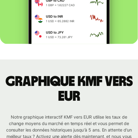
Graphique KMF vers
EUR
Notre graphique interactif KMF vers EUR utilise les taux de
change moyens du marché en temps réel et vous permet de
consulter les données historiques jusqu'à 5 ans. En attente d'un
meilleur taux ? Activez une alerte dès maintenant, et nous vous