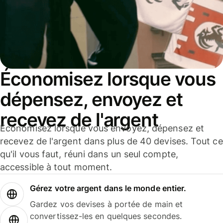
Économisez lorsque vous
dépensez, envoyez et
recevez de l'argent
Économisez lorsque vous envoyez, dépensez et
recevez de l'argent dans plus de 40 devises. Tout ce
qu'il vous faut, réuni dans un seul compte,
accessible à tout moment.
Gérez votre argent dans le monde entier.
Gardez vos devises à portée de main et
convertissez-les en quelques secondes.