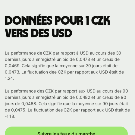
Données pour 1 CZK
vers des USD
La performance de CZK par rapport à USD au cours des 30
derniers jours a enregistré un pic de 0,0478 et un creux de
0,0469. Cela signifie que la moyenne sur 30 jours était de
0,0473. La fluctuation dee CZK par rapport aux USD était de
1.24.
La performance des CZK par rapport aux USD au cours des 90
derniers jours a enregistré un pic de 0,0482 et un creux de 90
jours de 0,0468. Cela signifie que la moyenne sur 90 jours était
de 0,0475. La fluctuation des CZK par rapport aux USD était de
-1.18.
Suivre les taux du marché