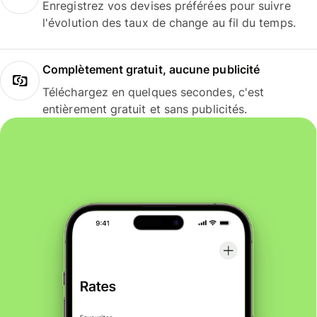
Enregistrez vos devises préférées pour suivre
l'évolution des taux de change au fil du temps.
Complètement gratuit, aucune publicité
Téléchargez en quelques secondes, c'est
entièrement gratuit et sans publicités.