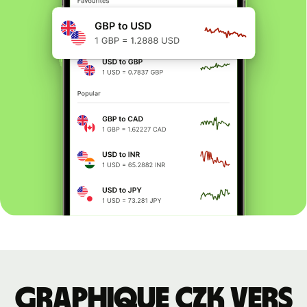
Graphique CZK vers