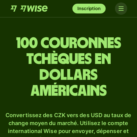
Inscription
100 couronnes
tchèques en
dollars
américains
Convertissez des CZK vers des USD au taux de
change moyen du marché. Utilisez le compte
international Wise pour envoyer, dépenser et