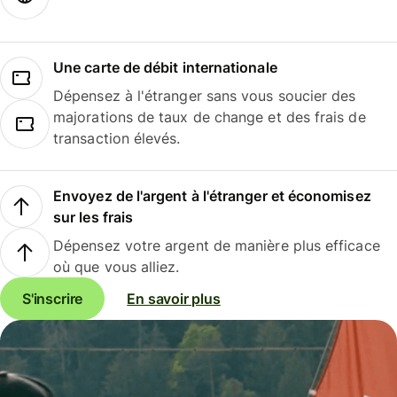
Une carte de débit internationale
Dépensez à l'étranger sans vous soucier des
majorations de taux de change et des frais de
transaction élevés.
Envoyez de l'argent à l'étranger et économisez
sur les frais
Dépensez votre argent de manière plus efficace
où que vous alliez.
S'inscrire
En savoir plus