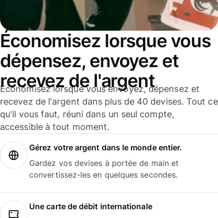
Économisez lorsque vous
dépensez, envoyez et
recevez de l'argent
Économisez lorsque vous envoyez, dépensez et
recevez de l'argent dans plus de 40 devises. Tout ce
qu'il vous faut, réuni dans un seul compte,
accessible à tout moment.
Gérez votre argent dans le monde entier.
Gardez vos devises à portée de main et
convertissez-les en quelques secondes.
Une carte de débit internationale