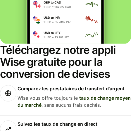
Téléchargez notre appli
Wise gratuite pour la
conversion de devises
Comparez les prestataires de transfert d'argent
Wise vous offre toujours le
taux de change moyen
du marché
, sans aucuns frais cachés.
Suivez les taux de change en direct