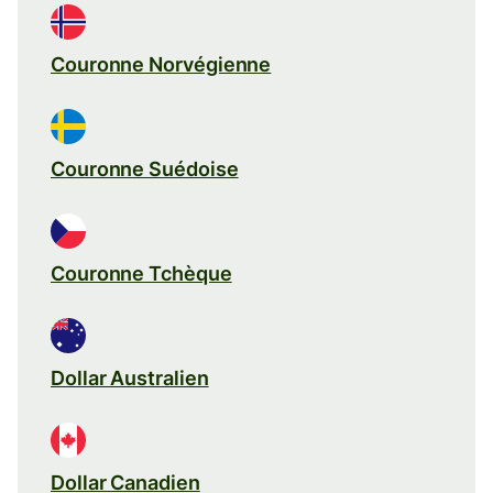
Couronne Norvégienne
Couronne Suédoise
Couronne Tchèque
Dollar Australien
Dollar Canadien