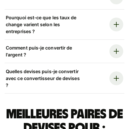
Pourquoi est-ce que les taux de
change varient selon les
entreprises ?
Comment puis-je convertir de
l'argent ?
Quelles devises puis-je convertir
avec ce convertisseur de devises
?
Meilleures paires de
devises pour :