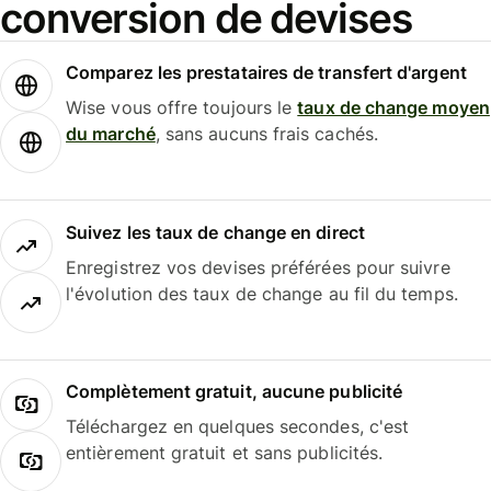
conversion de devises
Comparez les prestataires de transfert d'argent
Wise vous offre toujours le
taux de change moyen
du marché
, sans aucuns frais cachés.
Suivez les taux de change en direct
Enregistrez vos devises préférées pour suivre
l'évolution des taux de change au fil du temps.
Complètement gratuit, aucune publicité
Téléchargez en quelques secondes, c'est
entièrement gratuit et sans publicités.