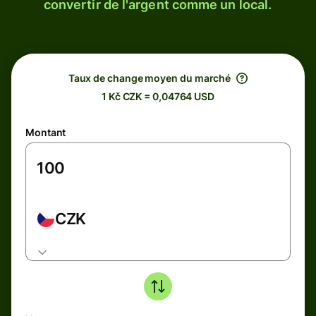
convertir de l'argent comme un local.
Taux de change moyen du marché
1 Kč CZK = 0,04764 USD
Montant
CZK