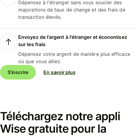
Dépensez à l'étranger sans vous soucier des
majorations de taux de change et des frais de
transaction élevés.
Envoyez de l'argent à l'étranger et économisez
sur les frais
Dépensez votre argent de manière plus efficace
où que vous alliez.
S'inscrire
En savoir plus
Téléchargez notre appli
Wise gratuite pour la