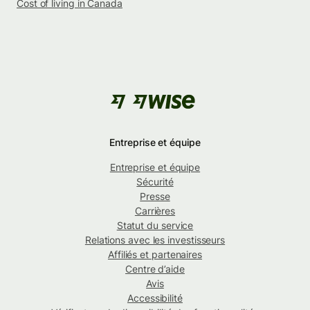
Cost of living in Canada
Entreprise et équipe
Entreprise et équipe
Sécurité
Presse
Carrières
Statut du service
Relations avec les investisseurs
Affiliés et partenaires
Centre d’aide
Avis
Accessibilité