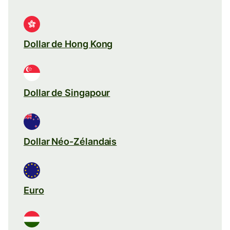
Dollar de Hong Kong
Dollar de Singapour
Dollar Néo-Zélandais
Euro