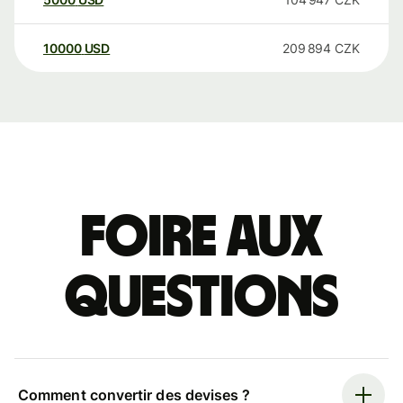
10000
USD
209 894
CZK
Foire aux
questions
Comment convertir des devises ?