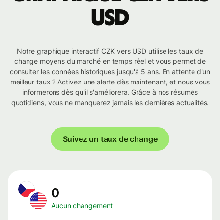
USD
Notre graphique interactif CZK vers USD utilise les taux de
change moyens du marché en temps réel et vous permet de
consulter les données historiques jusqu'à 5 ans. En attente d'un
meilleur taux ? Activez une alerte dès maintenant, et nous vous
informerons dès qu'il s'améliorera. Grâce à nos résumés
quotidiens, vous ne manquerez jamais les dernières actualités.
Suivez un taux de change
0
Aucun changement