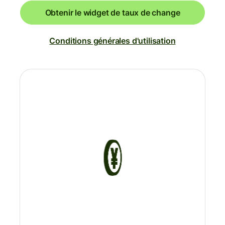
Obtenir le widget de taux de change
Conditions générales d'utilisation