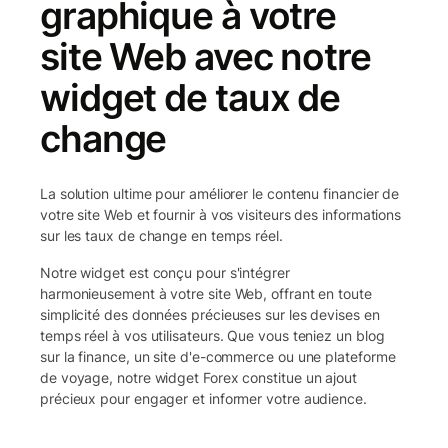
graphique à votre
site Web avec notre
widget de taux de
change
La solution ultime pour améliorer le contenu financier de
votre site Web et fournir à vos visiteurs des informations
sur les taux de change en temps réel.
Notre widget est conçu pour s'intégrer
harmonieusement à votre site Web, offrant en toute
simplicité des données précieuses sur les devises en
temps réel à vos utilisateurs. Que vous teniez un blog
sur la finance, un site d'e-commerce ou une plateforme
de voyage, notre widget Forex constitue un ajout
précieux pour engager et informer votre audience.