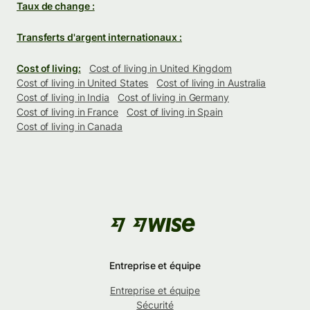
Taux de change :
Transferts d'argent internationaux :
Cost of living:
Cost of living in United Kingdom
Cost of living in United States
Cost of living in Australia
Cost of living in India
Cost of living in Germany
Cost of living in France
Cost of living in Spain
Cost of living in Canada
Entreprise et équipe
Entreprise et équipe
Sécurité