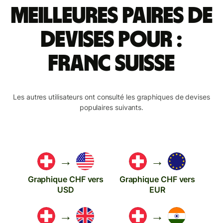
meilleures paires de
devises pour :
franc suisse
Les autres utilisateurs ont consulté les graphiques de devises
populaires suivants.
→
→
Graphique CHF vers
Graphique CHF vers
USD
EUR
→
→