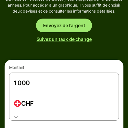
années. Pour accéder à un graphique, il vous suffit de choisir
deux devises et de consulter les informations détaillées.
Envoyez de l'argent
Suivez un taux de change
Montant
CHF