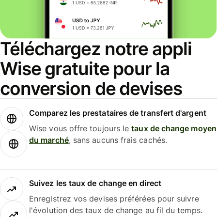
Téléchargez notre appli
Wise gratuite pour la
conversion de devises
Comparez les prestataires de transfert d'argent
Wise vous offre toujours le
taux de change moyen
du marché
, sans aucuns frais cachés.
Suivez les taux de change en direct
Enregistrez vos devises préférées pour suivre
l'évolution des taux de change au fil du temps.