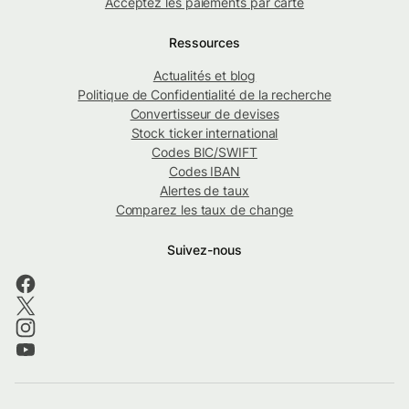
Acceptez les paiements par carte
Ressources
Actualités et blog
Politique de Confidentialité de la recherche
Convertisseur de devises
Stock ticker international
Codes BIC/SWIFT
Codes IBAN
Alertes de taux
Comparez les taux de change
Suivez-nous