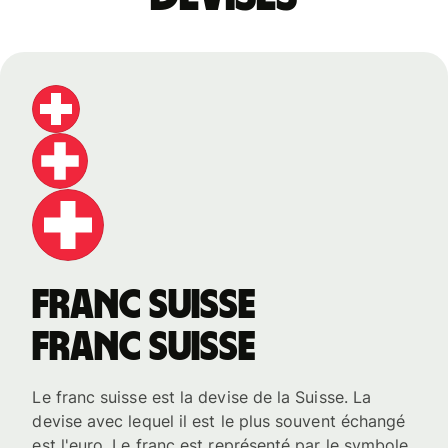
franc suisse
franc suisse
Le franc suisse est la devise de la Suisse. La
devise avec lequel il est le plus souvent échangé
est l'euro. Le franc est représenté par le symbole