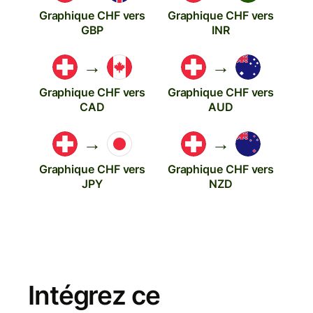
Graphique CHF vers
Graphique CHF vers
GBP
INR
→
→
Graphique CHF vers
Graphique CHF vers
CAD
AUD
→
→
Graphique CHF vers
Graphique CHF vers
JPY
NZD
Intégrez ce