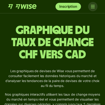
Inscription
Graphique du
taux de change
CHF vers CAD
Les graphiques de devises de Wise vous permettent de
consulter facilement les données historiques du marché et
d'analyser les tendances de la paire de devises de votre choix
au fil du temps.
Nos graphiques interactifs utilisent les taux de change moyens
du marché en temps réel et vous permettent de visualiser les
données sur diverses périodes, y compris jusqu'aux 5 dernières