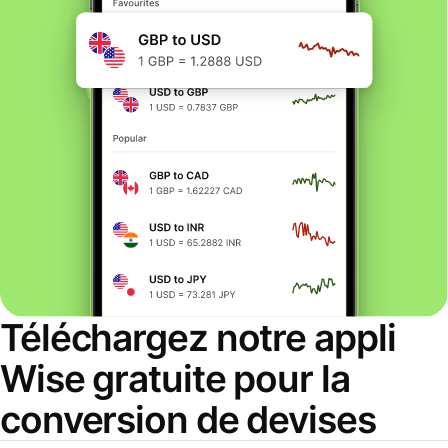
Téléchargez notre appli
Wise gratuite pour la
conversion de devises