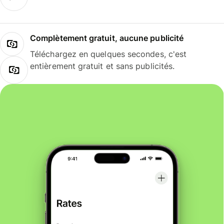
Complètement gratuit, aucune publicité
Téléchargez en quelques secondes, c'est
entièrement gratuit et sans publicités.