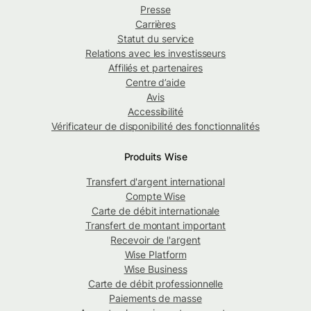
Presse
Carrières
Statut du service
Relations avec les investisseurs
Affiliés et partenaires
Centre d’aide
Avis
Accessibilité
Vérificateur de disponibilité des fonctionnalités
Produits Wise
Transfert d'argent international
Compte Wise
Carte de débit internationale
Transfert de montant important
Recevoir de l'argent
Wise Platform
Wise Business
Carte de débit professionnelle
Paiements de masse