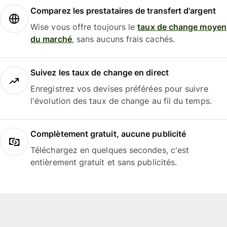
Comparez les prestataires de transfert d'argent
Wise vous offre toujours le
taux de change moyen
du marché
, sans aucuns frais cachés.
Suivez les taux de change en direct
Enregistrez vos devises préférées pour suivre
l'évolution des taux de change au fil du temps.
Complètement gratuit, aucune publicité
Téléchargez en quelques secondes, c'est
entièrement gratuit et sans publicités.