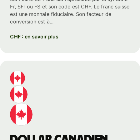
Fr, SFr ou FS et son code est CHF. Le franc suisse
est une monnaie fiduciaire. Son facteur de
conversion est à...
CHF : en savoir plus
dollar canadien