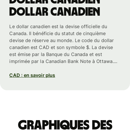
dollar canadien
Le dollar canadien est la devise officielle du
Canada. Il bénéficie du statut de cinquième
devise de réserve au monde. Le code du dollar
canadien est CAD et son symbole $. La devise
est émise par la Banque du Canada et est
imprimée par la Canadian Bank Note à Ottawa....
CAD : en savoir plus
Graphiques des