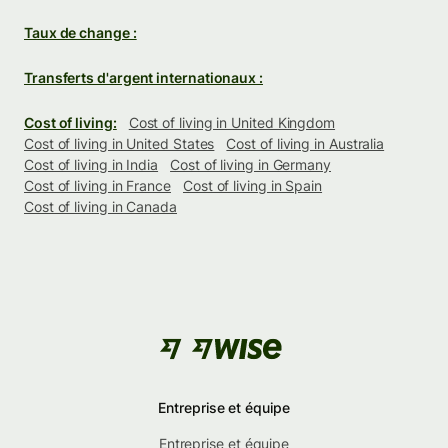
Taux de change :
Transferts d'argent internationaux :
Cost of living:
Cost of living in United Kingdom
Cost of living in United States
Cost of living in Australia
Cost of living in India
Cost of living in Germany
Cost of living in France
Cost of living in Spain
Cost of living in Canada
Entreprise et équipe
Entreprise et équipe