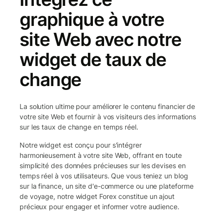
graphique à votre
site Web avec notre
widget de taux de
change
La solution ultime pour améliorer le contenu financier de
votre site Web et fournir à vos visiteurs des informations
sur les taux de change en temps réel.
Notre widget est conçu pour s'intégrer
harmonieusement à votre site Web, offrant en toute
simplicité des données précieuses sur les devises en
temps réel à vos utilisateurs. Que vous teniez un blog
sur la finance, un site d'e-commerce ou une plateforme
de voyage, notre widget Forex constitue un ajout
précieux pour engager et informer votre audience.