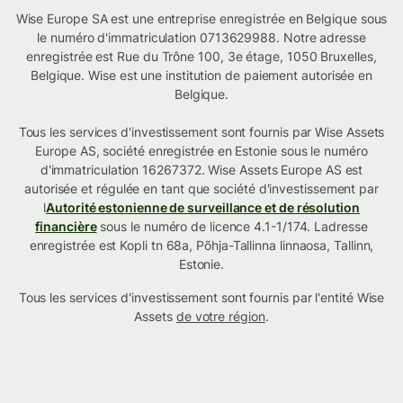
Wise Europe SA est une entreprise enregistrée en Belgique sous
le numéro d'immatriculation 0713629988. Notre adresse
enregistrée est Rue du Trône 100, 3e étage, 1050 Bruxelles,
Belgique. Wise est une institution de paiement autorisée en
Belgique.
Tous les services d'investissement sont fournis par Wise Assets
Europe AS, société enregistrée en Estonie sous le numéro
d'immatriculation 16267372. Wise Assets Europe AS est
autorisée et régulée en tant que société d'investissement par
l
Autorité estonienne de surveillance et de résolution
financière
sous le numéro de licence 4.1-1/174. Ladresse
enregistrée est Kopli tn 68a, Põhja-Tallinna linnaosa, Tallinn,
Estonie.
Tous les services d'investissement sont fournis par l'entité Wise
Assets
de votre région
.