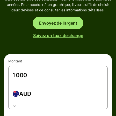
années. Pour accéder à un graphique, il vous suffit de choisir
deux devises et de consulter les informations détaillées.
Envoyez de l'argent
Suivez un taux de change
Montant
AUD