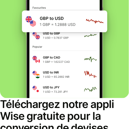
Téléchargez notre appli
Wise gratuite pour la
conversion de devises