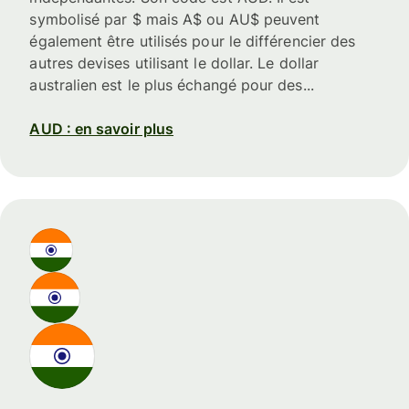
symbolisé par $ mais A$ ou AU$ peuvent
également être utilisés pour le différencier des
autres devises utilisant le dollar. Le dollar
australien est le plus échangé pour des...
AUD : en savoir plus