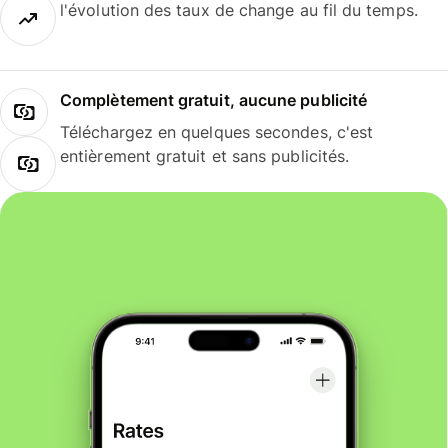
l'évolution des taux de change au fil du temps.
Complètement gratuit, aucune publicité
Téléchargez en quelques secondes, c'est
entièrement gratuit et sans publicités.