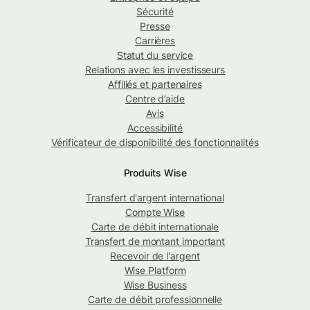
Sécurité
Presse
Carrières
Statut du service
Relations avec les investisseurs
Affiliés et partenaires
Centre d’aide
Avis
Accessibilité
Vérificateur de disponibilité des fonctionnalités
Produits Wise
Transfert d'argent international
Compte Wise
Carte de débit internationale
Transfert de montant important
Recevoir de l'argent
Wise Platform
Wise Business
Carte de débit professionnelle