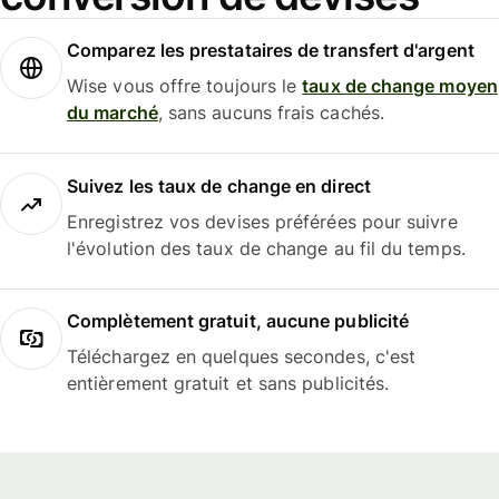
Comparez les prestataires de transfert d'argent
Wise vous offre toujours le
taux de change moyen
du marché
, sans aucuns frais cachés.
Suivez les taux de change en direct
Enregistrez vos devises préférées pour suivre
l'évolution des taux de change au fil du temps.
Complètement gratuit, aucune publicité
Téléchargez en quelques secondes, c'est
entièrement gratuit et sans publicités.