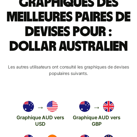
Graphiques des
meilleures paires de
devises pour :
dollar australien
Les autres utilisateurs ont consulté les graphiques de devises
populaires suivants.
→
→
Graphique AUD vers
Graphique AUD vers
USD
GBP