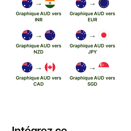
→
→
Graphique AUD vers
Graphique AUD vers
INR
EUR
→
→
Graphique AUD vers
Graphique AUD vers
NZD
JPY
→
→
Graphique AUD vers
Graphique AUD vers
CAD
SGD
Intégrez ce