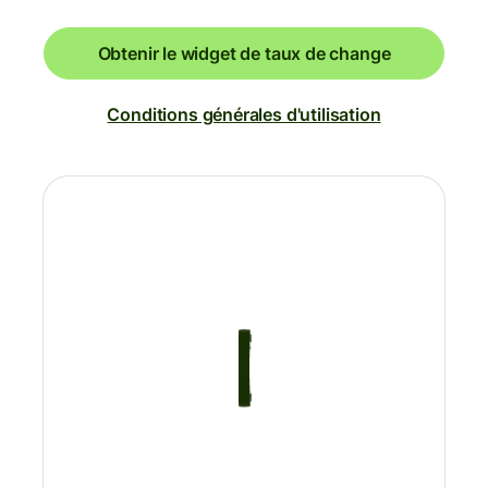
Obtenir le widget de taux de change
Conditions générales d'utilisation