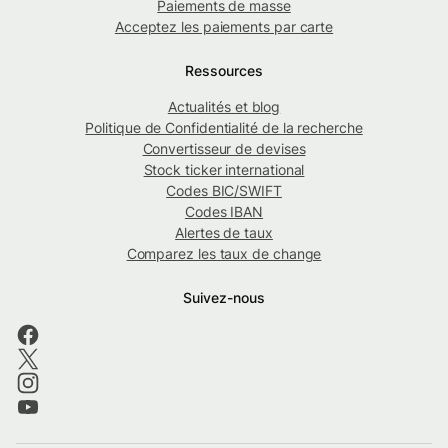
Paiements de masse
Acceptez les paiements par carte
Ressources
Actualités et blog
Politique de Confidentialité de la recherche
Convertisseur de devises
Stock ticker international
Codes BIC/SWIFT
Codes IBAN
Alertes de taux
Comparez les taux de change
Suivez-nous