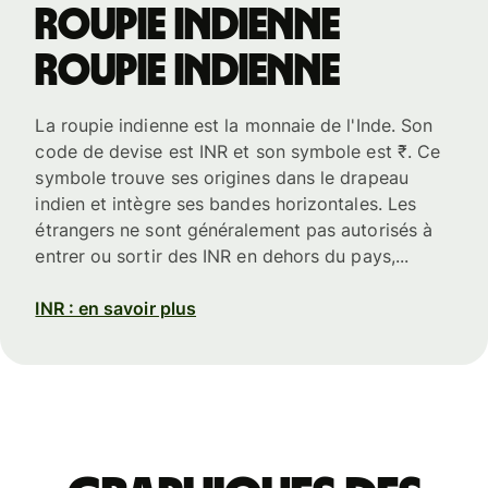
roupie indienne
roupie indienne
La roupie indienne est la monnaie de l'Inde. Son
code de devise est INR et son symbole est ₹. Ce
symbole trouve ses origines dans le drapeau
indien et intègre ses bandes horizontales. Les
étrangers ne sont généralement pas autorisés à
entrer ou sortir des INR en dehors du pays,...
INR : en savoir plus