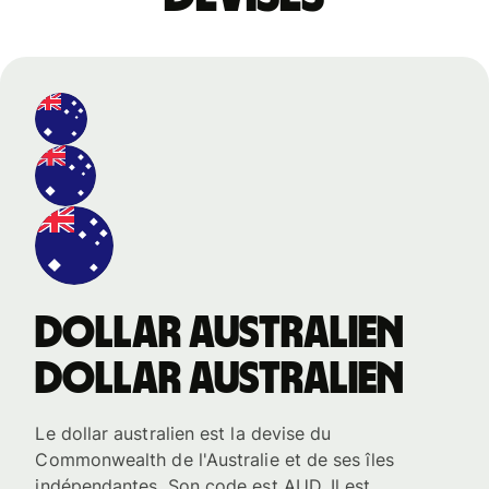
dollar australien
dollar australien
Le dollar australien est la devise du
Commonwealth de l'Australie et de ses îles
indépendantes. Son code est AUD. Il est