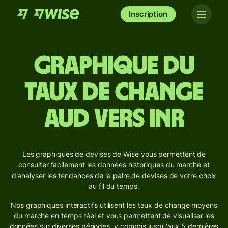
Inscription
Graphique du
taux de change
AUD vers INR
Les graphiques de devises de Wise vous permettent de
consulter facilement les données historiques du marché et
d'analyser les tendances de la paire de devises de votre choix
au fil du temps.
Nos graphiques interactifs utilisent les taux de change moyens
du marché en temps réel et vous permettent de visualiser les
données sur diverses périodes, y compris jusqu'aux 5 dernières