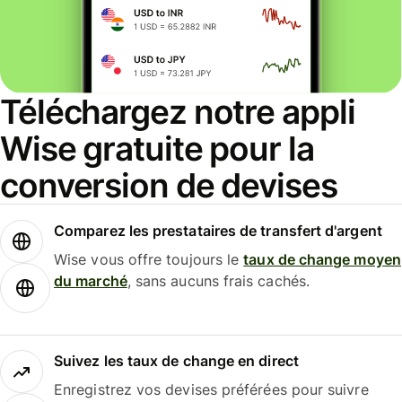
Téléchargez notre appli
Wise gratuite pour la
conversion de devises
Comparez les prestataires de transfert d'argent
Wise vous offre toujours le
taux de change moyen
du marché
, sans aucuns frais cachés.
Suivez les taux de change en direct
Enregistrez vos devises préférées pour suivre