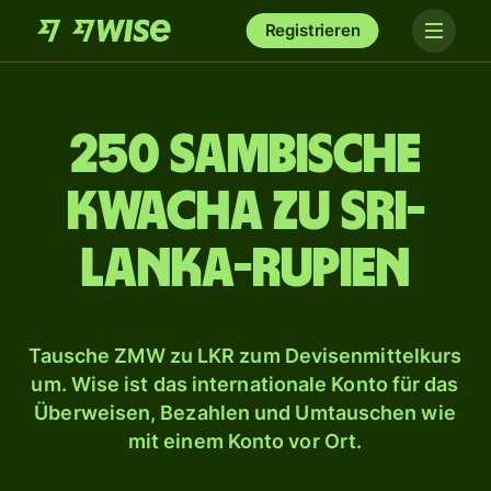
Registrieren
250 sambische
Kwacha zu Sri-
Lanka-Rupien
Tausche ZMW zu LKR zum Devisenmittelkurs
um. Wise ist das internationale Konto für das
Überweisen, Bezahlen und Umtauschen wie
mit einem Konto vor Ort.