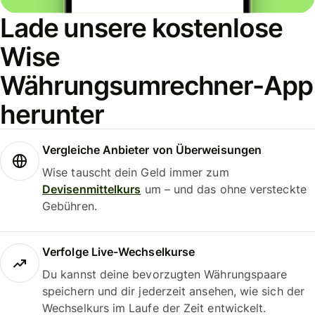
Lade unsere kostenlose
Wise
Währungsumrechner-App
herunter
Vergleiche Anbieter von Überweisungen
Wise tauscht dein Geld immer zum
Devisenmittelkurs
um – und das ohne versteckte
Gebühren.
Verfolge Live-Wechselkurse
Du kannst deine bevorzugten Währungspaare
speichern und dir jederzeit ansehen, wie sich der
Wechselkurs im Laufe der Zeit entwickelt.