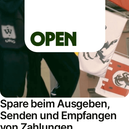
Spare beim Ausgeben,
Senden und Empfangen
von Zahlungen