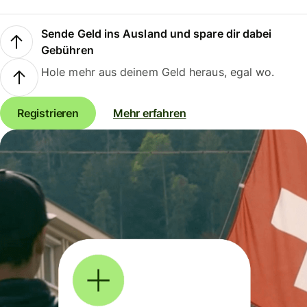
Sende Geld ins Ausland und spare dir dabei
Gebühren
Hole mehr aus deinem Geld heraus, egal wo.
Registrieren
Mehr erfahren