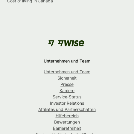
Cost of living in Canada
Unternehmen und Team
Unternehmen und Team
Sicherheit
Presse
Karriere
Service-Status
Investor Relations
Affiliates und Partnerschaften
Hilfebereich
Bewertungen
Barrierefreiheit