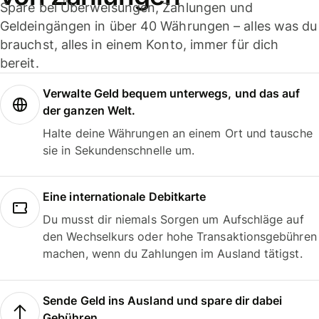
Spare bei Überweisungen, Zahlungen und
Geldeingängen in über 40 Währungen – alles was du
brauchst, alles in einem Konto, immer für dich
bereit.
Verwalte Geld bequem unterwegs, und das auf
der ganzen Welt.
Halte deine Währungen an einem Ort und tausche
sie in Sekundenschnelle um.
Eine internationale Debitkarte
Du musst dir niemals Sorgen um Aufschläge auf
den Wechselkurs oder hohe Transaktionsgebühren
machen, wenn du Zahlungen im Ausland tätigst.
Sende Geld ins Ausland und spare dir dabei
Gebühren