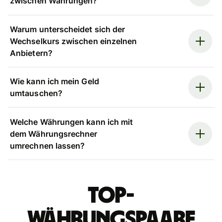
zwischen Währungen?
Warum unterscheidet sich der
Wechselkurs zwischen einzelnen
Anbietern?
Wie kann ich mein Geld
umtauschen?
Welche Währungen kann ich mit
dem Währungsrechner
umrechnen lassen?
Top-
Währungspaare