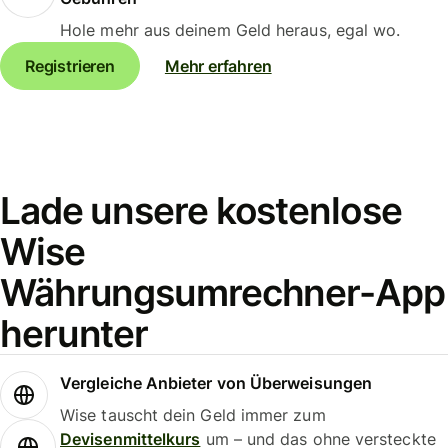
Hole mehr aus deinem Geld heraus, egal wo.
Registrieren
Mehr erfahren
Lade unsere kostenlose
Wise
Währungsumrechner-App
herunter
Vergleiche Anbieter von Überweisungen
Wise tauscht dein Geld immer zum
Devisenmittelkurs
um – und das ohne versteckte