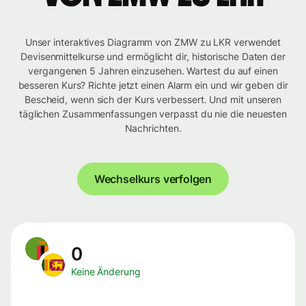
Unser interaktives Diagramm von ZMW zu LKR verwendet
Devisenmittelkurse und ermöglicht dir, historische Daten der
vergangenen 5 Jahren einzusehen. Wartest du auf einen
besseren Kurs? Richte jetzt einen Alarm ein und wir geben dir
Bescheid, wenn sich der Kurs verbessert. Und mit unseren
täglichen Zusammenfassungen verpasst du nie die neuesten
Nachrichten.
Wechselkurs verfolgen
0
Keine Änderung