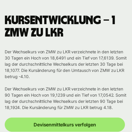
Kursentwicklung – 1
ZMW zu LKR
Der Wechselkurs von ZMW zu LKR verzeichnete in den letzten
30 Tagen ein Hoch von 18,6491 und ein Tief von 17,6139. Somit
lag der durchschnittliche Wechselkurs der letzten 30 Tage bei
18,1077. Die Kursänderung für den Umtausch von ZMW zu LKR
betrug -4.10.
Der Wechselkurs von ZMW zu LKR verzeichnete in den letzten
90 Tagen ein Hoch von 19,1239 und ein Tief von 17,0542. Somit
lag der durchschnittliche Wechselkurs der letzten 90 Tage bei
18,1924. Die Kursänderung für ZMW zu LKR betrug 4.18.
Devisenmittelkurs verfolgen