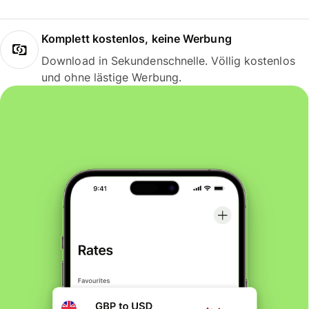
Komplett kostenlos, keine Werbung
Download in Sekundenschnelle. Völlig kostenlos
und ohne lästige Werbung.