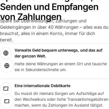
Senden und Empfangen
von Zahlungen
Spare bei Überweisungen, Zahlungen und
Geldeingängen in über 40 Währungen – alles was du
brauchst, alles in einem Konto, immer für dich
bereit.
Verwalte Geld bequem unterwegs, und das auf
der ganzen Welt.
Halte deine Währungen an einem Ort und tausche
sie in Sekundenschnelle um.
Eine internationale Debitkarte
Du musst dir niemals Sorgen um Aufschläge auf
den Wechselkurs oder hohe Transaktionsgebühren
machen, wenn du Zahlungen im Ausland tätigst.