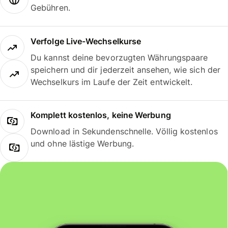
Gebühren.
Verfolge Live-Wechselkurse
Du kannst deine bevorzugten Währungspaare
speichern und dir jederzeit ansehen, wie sich der
Wechselkurs im Laufe der Zeit entwickelt.
Komplett kostenlos, keine Werbung
Download in Sekundenschnelle. Völlig kostenlos
und ohne lästige Werbung.