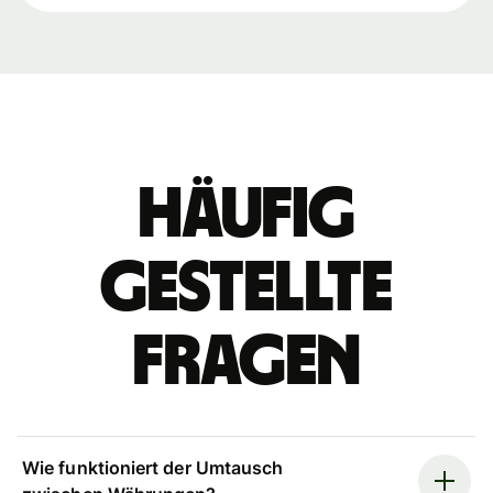
Häufig
gestellte
Fragen
Wie funktioniert der Umtausch