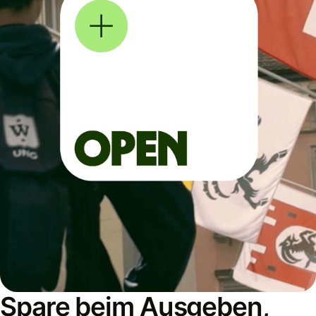
Spare beim Ausgeben,