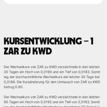
Kursentwicklung – 1
ZAR zu KWD
Der Wechselkurs von ZAR zu KWD verzeichnete in den letzten
30 Tagen ein Hoch von 0,0190 und ein Tief von 0,0183. Somit
lag der durchschnittliche Wechselkurs der letzten 30 Tage bei
0,0186. Die Kursänderung für den Umtausch von ZAR zu KWD
betrug 0.90.
Der Wechselkurs von ZAR zu KWD verzeichnete in den letzten
90 Tagen ein Hoch von 0,0192 und ein Tief von 0,0183. Somit
lag der durchschnittliche Wechselkurs der letzten 90 Tage bei