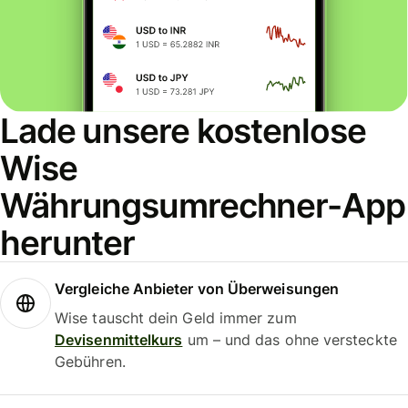
Lade unsere kostenlose
Wise
Währungsumrechner-App
herunter
Vergleiche Anbieter von Überweisungen
Wise tauscht dein Geld immer zum
Devisenmittelkurs
um – und das ohne versteckte
Gebühren.