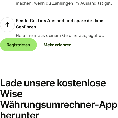
machen, wenn du Zahlungen im Ausland tätigst.
Sende Geld ins Ausland und spare dir dabei
Gebühren
Hole mehr aus deinem Geld heraus, egal wo.
Registrieren
Mehr erfahren
Lade unsere kostenlose
Wise
Währungsumrechner-App
herunter