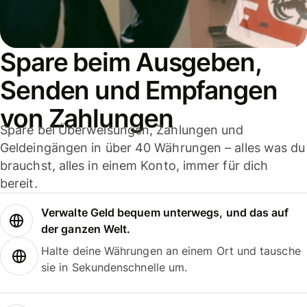
Spare beim Ausgeben,
Senden und Empfangen
von Zahlungen
Spare bei Überweisungen, Zahlungen und
Geldeingängen in über 40 Währungen – alles was du
brauchst, alles in einem Konto, immer für dich
bereit.
Verwalte Geld bequem unterwegs, und das auf
der ganzen Welt.
Halte deine Währungen an einem Ort und tausche
sie in Sekundenschnelle um.