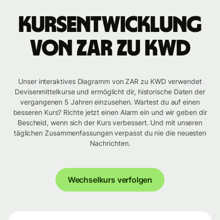
Kursentwicklung
von ZAR zu KWD
Unser interaktives Diagramm von ZAR zu KWD verwendet
Devisenmittelkurse und ermöglicht dir, historische Daten der
vergangenen 5 Jahren einzusehen. Wartest du auf einen
besseren Kurs? Richte jetzt einen Alarm ein und wir geben dir
Bescheid, wenn sich der Kurs verbessert. Und mit unseren
täglichen Zusammenfassungen verpasst du nie die neuesten
Nachrichten.
Wechselkurs verfolgen