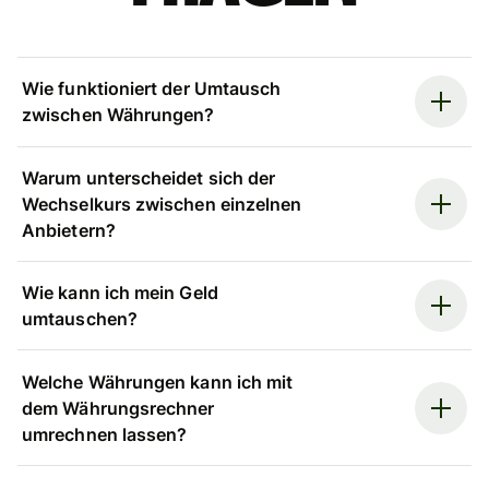
Wie funktioniert der Umtausch
zwischen Währungen?
Warum unterscheidet sich der
Wechselkurs zwischen einzelnen
Anbietern?
Wie kann ich mein Geld
umtauschen?
Welche Währungen kann ich mit
dem Währungsrechner
umrechnen lassen?