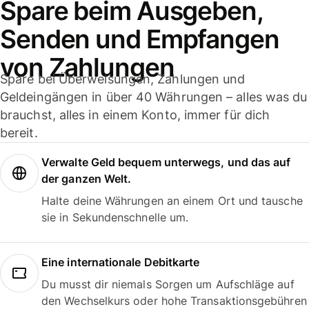
Spare beim Ausgeben,
Senden und Empfangen
von Zahlungen
Spare bei Überweisungen, Zahlungen und
Geldeingängen in über 40 Währungen – alles was du
brauchst, alles in einem Konto, immer für dich
bereit.
Verwalte Geld bequem unterwegs, und das auf
der ganzen Welt.
Halte deine Währungen an einem Ort und tausche
sie in Sekundenschnelle um.
Eine internationale Debitkarte
Du musst dir niemals Sorgen um Aufschläge auf
den Wechselkurs oder hohe Transaktionsgebühren