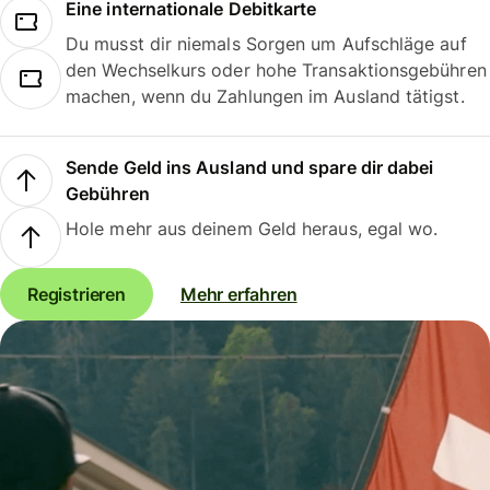
Eine internationale Debitkarte
Du musst dir niemals Sorgen um Aufschläge auf
den Wechselkurs oder hohe Transaktionsgebühren
machen, wenn du Zahlungen im Ausland tätigst.
Sende Geld ins Ausland und spare dir dabei
Gebühren
Hole mehr aus deinem Geld heraus, egal wo.
Registrieren
Mehr erfahren