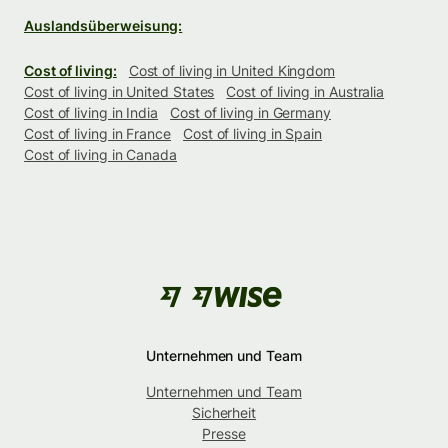
Auslandsüberweisung:
Cost of living:
Cost of living in United Kingdom
Cost of living in United States
Cost of living in Australia
Cost of living in India
Cost of living in Germany
Cost of living in France
Cost of living in Spain
Cost of living in Canada
Unternehmen und Team
Unternehmen und Team
Sicherheit
Presse