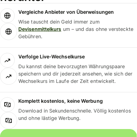
Vergleiche Anbieter von Überweisungen
Wise tauscht dein Geld immer zum
Devisenmittelkurs
um – und das ohne versteckte
Gebühren.
Verfolge Live-Wechselkurse
Du kannst deine bevorzugten Währungspaare
speichern und dir jederzeit ansehen, wie sich der
Wechselkurs im Laufe der Zeit entwickelt.
Komplett kostenlos, keine Werbung
Download in Sekundenschnelle. Völlig kostenlos
und ohne lästige Werbung.