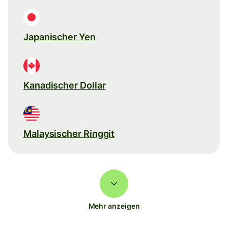
Japanischer Yen
Kanadischer Dollar
Malaysischer Ringgit
Mehr anzeigen