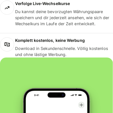
Verfolge Live-Wechselkurse
Du kannst deine bevorzugten Währungspaare
speichern und dir jederzeit ansehen, wie sich der
Wechselkurs im Laufe der Zeit entwickelt.
Komplett kostenlos, keine Werbung
Download in Sekundenschnelle. Völlig kostenlos
und ohne lästige Werbung.