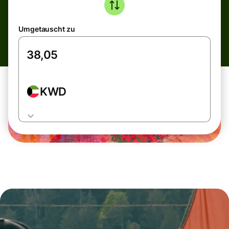
Umgetauscht zu
KWD