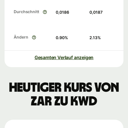
Durchschnitt
0,0186
0,0187
Ändern
0.90
%
2.13
%
Gesamten Verlauf anzeigen
Heutiger Kurs von
ZAR zu KWD