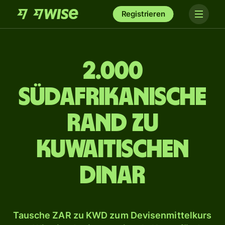
Registrieren
2.000
südafrikanische
Rand zu
kuwaitischen
Dinar
Tausche ZAR zu KWD zum Devisenmittelkurs