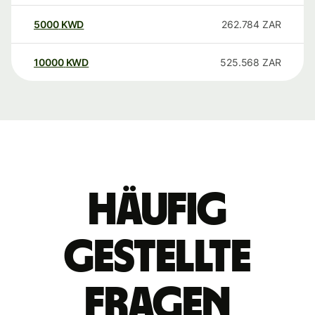
5000
KWD
262.784
ZAR
10000
KWD
525.568
ZAR
Häufig
gestellte
Fragen