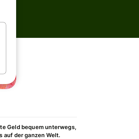
te Geld bequem unterwegs,
s auf der ganzen Welt.