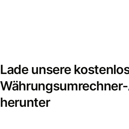
Lade unsere kostenlo
Währungsumrechner
herunter