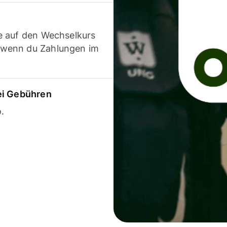
e auf den Wechselkurs
 wenn du Zahlungen im
ei Gebühren
.