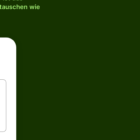
mtauschen wie