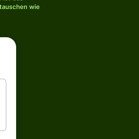
mtauschen wie