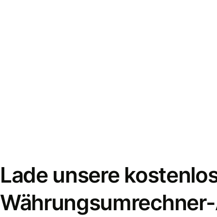
Lade unsere kostenlo
Währungsumrechner