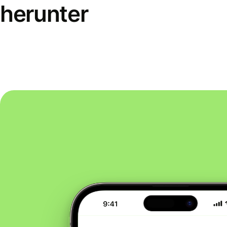
herunter