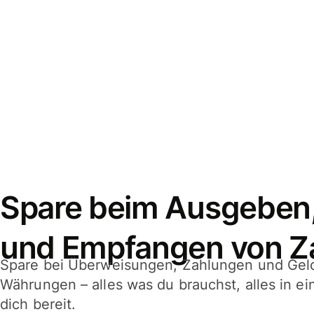
Spare beim Ausgeben
und Empfangen von Z
Spare bei Überweisungen, Zahlungen und Gel
Währungen – alles was du brauchst, alles in e
dich bereit.