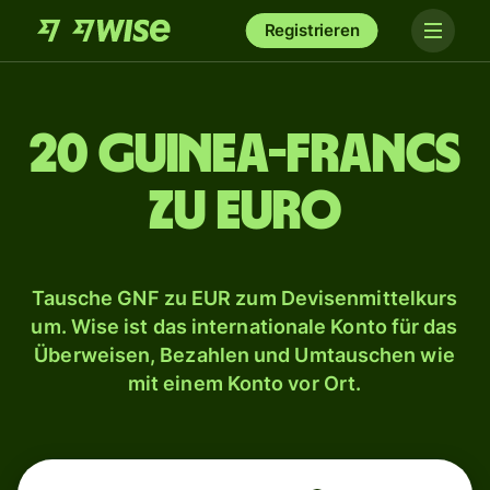
Registrieren
20 Guinea-Francs
zu Euro
Tausche GNF zu EUR zum Devisenmittelkurs
um. Wise ist das internationale Konto für das
Überweisen, Bezahlen und Umtauschen wie
mit einem Konto vor Ort.