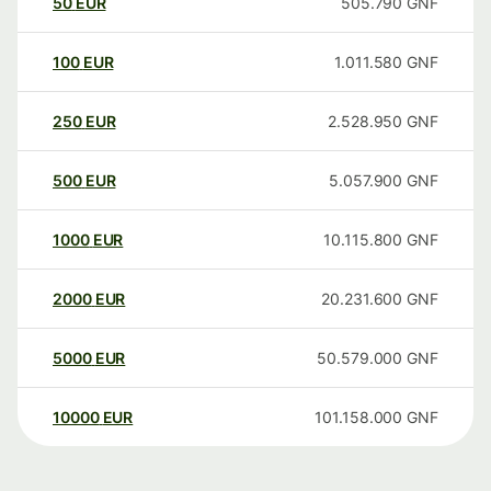
50
EUR
505.790
GNF
100
EUR
1.011.580
GNF
250
EUR
2.528.950
GNF
500
EUR
5.057.900
GNF
1000
EUR
10.115.800
GNF
2000
EUR
20.231.600
GNF
5000
EUR
50.579.000
GNF
10000
EUR
101.158.000
GNF