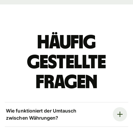
Häufig
gestellte
Fragen
Wie funktioniert der Umtausch
zwischen Währungen?