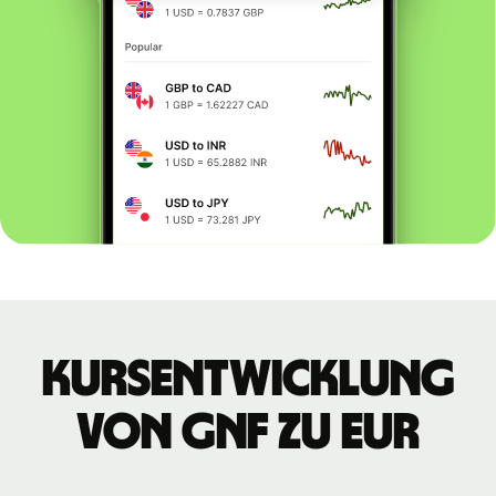
Kursentwicklung
von GNF zu EUR