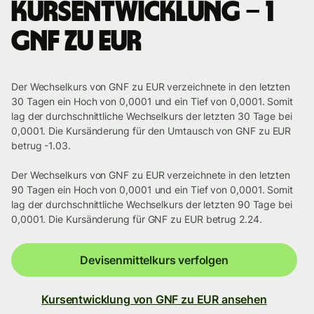
Kursentwicklung – 1
GNF zu EUR
Der Wechselkurs von GNF zu EUR verzeichnete in den letzten
30 Tagen ein Hoch von 0,0001 und ein Tief von 0,0001. Somit
lag der durchschnittliche Wechselkurs der letzten 30 Tage bei
0,0001. Die Kursänderung für den Umtausch von GNF zu EUR
betrug -1.03.
Der Wechselkurs von GNF zu EUR verzeichnete in den letzten
90 Tagen ein Hoch von 0,0001 und ein Tief von 0,0001. Somit
lag der durchschnittliche Wechselkurs der letzten 90 Tage bei
0,0001. Die Kursänderung für GNF zu EUR betrug 2.24.
Devisenmittelkurs verfolgen
Kursentwicklung von GNF zu EUR ansehen