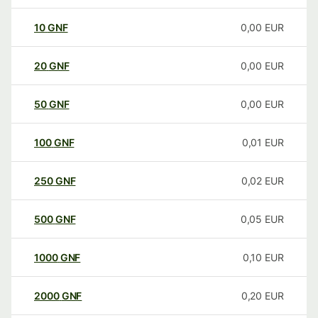
10
GNF
0,00
EUR
20
GNF
0,00
EUR
50
GNF
0,00
EUR
100
GNF
0,01
EUR
250
GNF
0,02
EUR
500
GNF
0,05
EUR
1000
GNF
0,10
EUR
2000
GNF
0,20
EUR