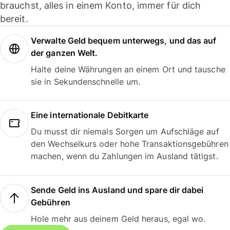
brauchst, alles in einem Konto, immer für dich
bereit.
Verwalte Geld bequem unterwegs, und das auf
der ganzen Welt.
Halte deine Währungen an einem Ort und tausche
sie in Sekundenschnelle um.
Eine internationale Debitkarte
Du musst dir niemals Sorgen um Aufschläge auf
den Wechselkurs oder hohe Transaktionsgebühren
machen, wenn du Zahlungen im Ausland tätigst.
Sende Geld ins Ausland und spare dir dabei
Gebühren
Hole mehr aus deinem Geld heraus, egal wo.