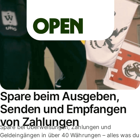
Spare beim Ausgeben,
Senden und Empfangen
von Zahlungen
Spare bei Überweisungen, Zahlungen und
Geldeingängen in über 40 Währungen – alles was du