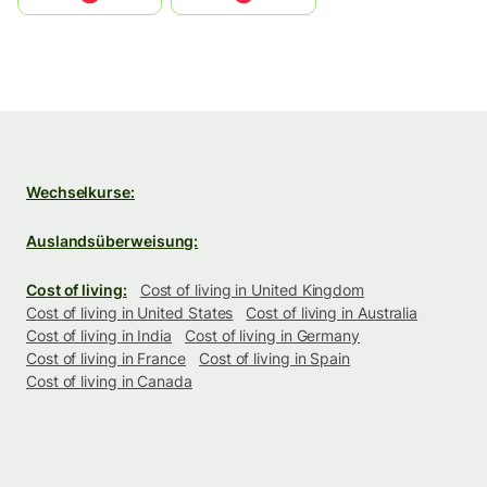
Wechselkurse:
Auslandsüberweisung:
Cost of living:
Cost of living in United Kingdom
Cost of living in United States
Cost of living in Australia
Cost of living in India
Cost of living in Germany
Cost of living in France
Cost of living in Spain
Cost of living in Canada