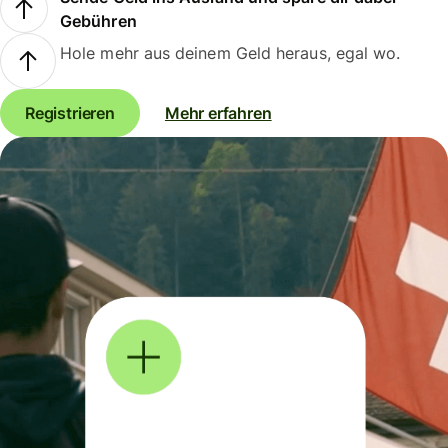
Gebühren
Hole mehr aus deinem Geld heraus, egal wo.
Registrieren
Mehr erfahren