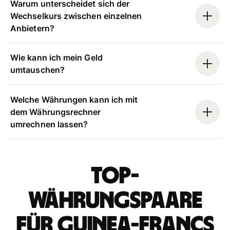
Warum unterscheidet sich der
Wechselkurs zwischen einzelnen
Anbietern?
Wie kann ich mein Geld
umtauschen?
Welche Währungen kann ich mit
dem Währungsrechner
umrechnen lassen?
Top-
Währungspaare
für Guinea-Francs