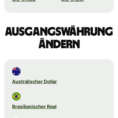
Ausgangswährung
ändern
Australischer Dollar
Brasilianischer Real