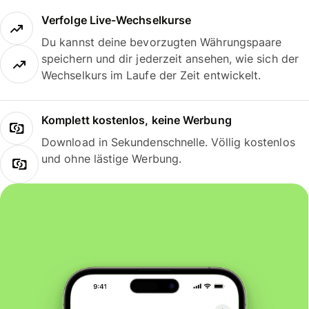
Verfolge Live-Wechselkurse
Du kannst deine bevorzugten Währungspaare
speichern und dir jederzeit ansehen, wie sich der
Wechselkurs im Laufe der Zeit entwickelt.
Komplett kostenlos, keine Werbung
Download in Sekundenschnelle. Völlig kostenlos
und ohne lästige Werbung.