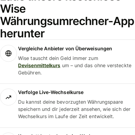
Wise
Währungsumrechner-App
herunter
Vergleiche Anbieter von Überweisungen
Wise tauscht dein Geld immer zum
Devisenmittelkurs
um – und das ohne versteckte
Gebühren.
Verfolge Live-Wechselkurse
Du kannst deine bevorzugten Währungspaare
speichern und dir jederzeit ansehen, wie sich der
Wechselkurs im Laufe der Zeit entwickelt.