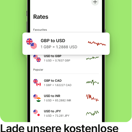
Lade unsere kostenlose