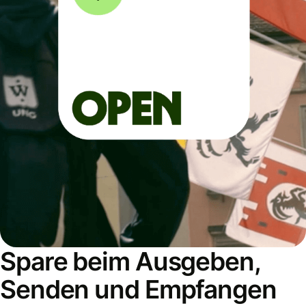
Spare beim Ausgeben,
Senden und Empfangen