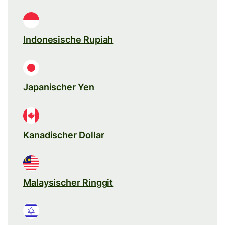
Indonesische Rupiah
Japanischer Yen
Kanadischer Dollar
Malaysischer Ringgit