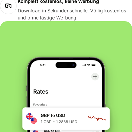
Komplett kostenlos, keine Werbung
Download in Sekundenschnelle. Völlig kostenlos
und ohne lästige Werbung.