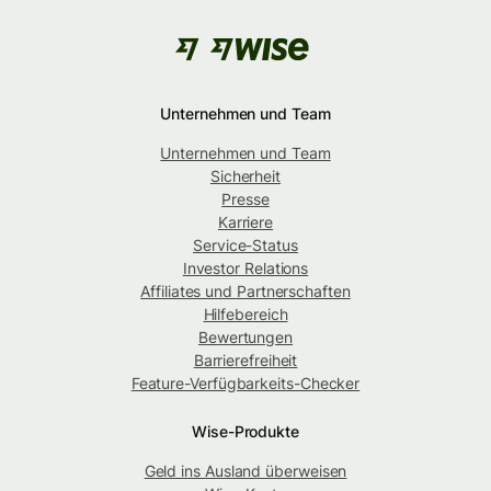
Unternehmen und Team
Unternehmen und Team
Sicherheit
Presse
Karriere
Service-Status
Investor Relations
Affiliates und Partnerschaften
Hilfebereich
Bewertungen
Barrierefreiheit
Feature-Verfügbarkeits-Checker
Wise-Produkte
Geld ins Ausland überweisen