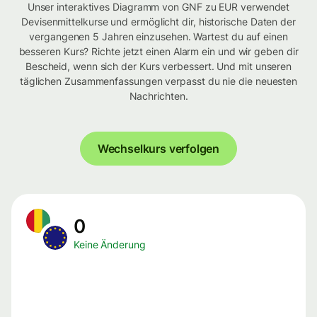
Unser interaktives Diagramm von GNF zu EUR verwendet
Devisenmittelkurse und ermöglicht dir, historische Daten der
vergangenen 5 Jahren einzusehen. Wartest du auf einen
besseren Kurs? Richte jetzt einen Alarm ein und wir geben dir
Bescheid, wenn sich der Kurs verbessert. Und mit unseren
täglichen Zusammenfassungen verpasst du nie die neuesten
Nachrichten.
Wechselkurs verfolgen
0
Keine Änderung