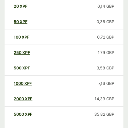
20
XPF
0,14
GBP
50
XPF
0,36
GBP
100
XPF
0,72
GBP
250
XPF
1,79
GBP
500
XPF
3,58
GBP
1000
XPF
7,16
GBP
2000
XPF
14,33
GBP
5000
XPF
35,82
GBP