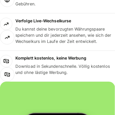
Gebühren.
Verfolge Live-Wechselkurse
Du kannst deine bevorzugten Währungspaare
speichern und dir jederzeit ansehen, wie sich der
Wechselkurs im Laufe der Zeit entwickelt.
Komplett kostenlos, keine Werbung
Download in Sekundenschnelle. Völlig kostenlos
und ohne lästige Werbung.