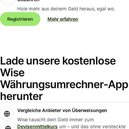
Hole mehr aus deinem Geld heraus, egal wo.
Registrieren
Mehr erfahren
Lade unsere kostenlose
Wise
Währungsumrechner-App
herunter
Vergleiche Anbieter von Überweisungen
Wise tauscht dein Geld immer zum
Devisenmittelkurs
um – und das ohne versteckte