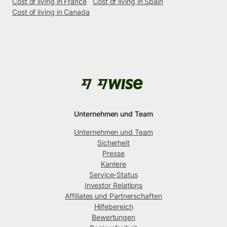
Cost of living in France
Cost of living in Spain
Cost of living in Canada
Unternehmen und Team
Unternehmen und Team
Sicherheit
Presse
Karriere
Service-Status
Investor Relations
Affiliates und Partnerschaften
Hilfebereich
Bewertungen