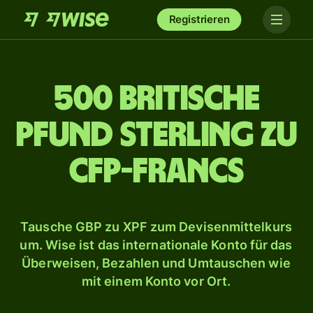
Registrieren
500 britische
Pfund Sterling zu
CFP-Francs
Tausche GBP zu XPF zum Devisenmittelkurs
um. Wise ist das internationale Konto für das
Überweisen, Bezahlen und Umtauschen wie
mit einem Konto vor Ort.