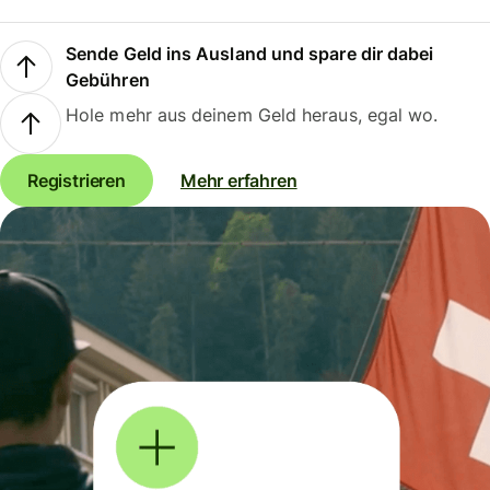
Sende Geld ins Ausland und spare dir dabei
Gebühren
Hole mehr aus deinem Geld heraus, egal wo.
Registrieren
Mehr erfahren