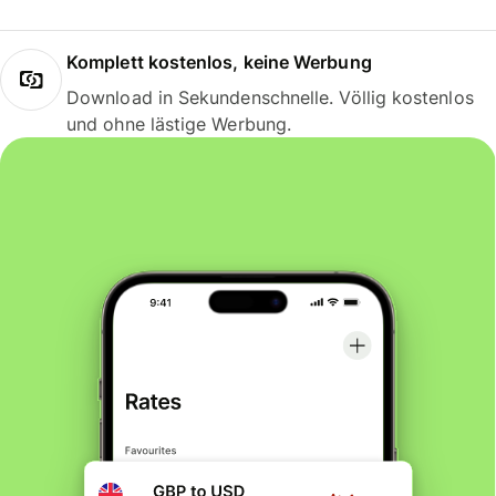
Komplett kostenlos, keine Werbung
Download in Sekundenschnelle. Völlig kostenlos
und ohne lästige Werbung.