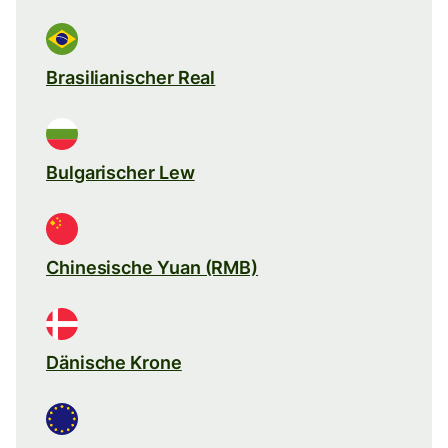
Brasilianischer Real
Bulgarischer Lew
Chinesische Yuan (RMB)
Dänische Krone