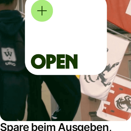
Spare beim Ausgeben,