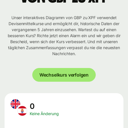
Unser interaktives Diagramm von GBP zu XPF verwendet
Devisenmittelkurse und ermöglicht dir, historische Daten der
vergangenen 5 Jahren einzusehen. Wartest du auf einen
besseren Kurs? Richte jetzt einen Alarm ein und wir geben dir
Bescheid, wenn sich der Kurs verbessert. Und mit unseren
täglichen Zusammenfassungen verpasst du nie die neuesten
Nachrichten.
Wechselkurs verfolgen
0
Keine Änderung