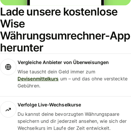
Lade unsere kostenlose
Wise
Währungsumrechner-App
herunter
Vergleiche Anbieter von Überweisungen
Wise tauscht dein Geld immer zum
Devisenmittelkurs
um – und das ohne versteckte
Gebühren.
Verfolge Live-Wechselkurse
Du kannst deine bevorzugten Währungspaare
speichern und dir jederzeit ansehen, wie sich der
Wechselkurs im Laufe der Zeit entwickelt.