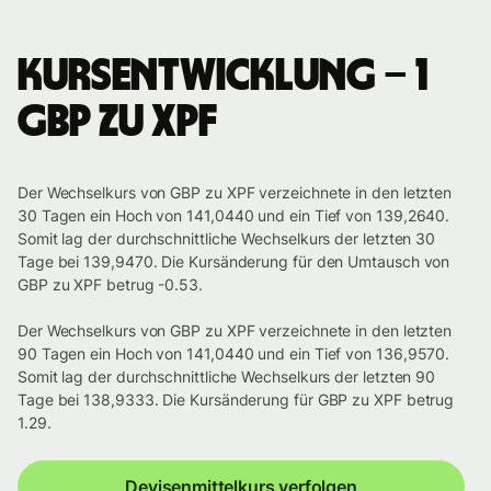
Kursentwicklung – 1
GBP zu XPF
Der Wechselkurs von GBP zu XPF verzeichnete in den letzten
30 Tagen ein Hoch von 141,0440 und ein Tief von 139,2640.
Somit lag der durchschnittliche Wechselkurs der letzten 30
Tage bei 139,9470. Die Kursänderung für den Umtausch von
GBP zu XPF betrug -0.53.
Der Wechselkurs von GBP zu XPF verzeichnete in den letzten
90 Tagen ein Hoch von 141,0440 und ein Tief von 136,9570.
Somit lag der durchschnittliche Wechselkurs der letzten 90
Tage bei 138,9333. Die Kursänderung für GBP zu XPF betrug
1.29.
Devisenmittelkurs verfolgen