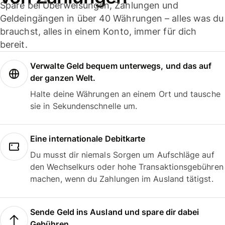
Spare bei Überweisungen, Zahlungen und
Geldeingängen in über 40 Währungen – alles was du
brauchst, alles in einem Konto, immer für dich
bereit.
Verwalte Geld bequem unterwegs, und das auf
der ganzen Welt.
Halte deine Währungen an einem Ort und tausche
sie in Sekundenschnelle um.
Eine internationale Debitkarte
Du musst dir niemals Sorgen um Aufschläge auf
den Wechselkurs oder hohe Transaktionsgebühren
machen, wenn du Zahlungen im Ausland tätigst.
Sende Geld ins Ausland und spare dir dabei
Gebühren