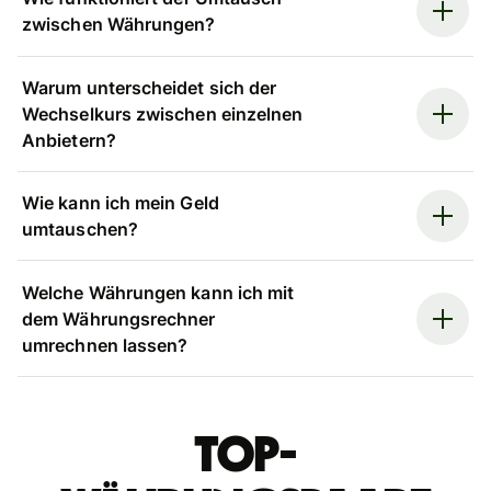
zwischen Währungen?
Warum unterscheidet sich der
Wechselkurs zwischen einzelnen
Anbietern?
Wie kann ich mein Geld
umtauschen?
Welche Währungen kann ich mit
dem Währungsrechner
umrechnen lassen?
Top-