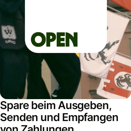
Spare beim Ausgeben,
Senden und Empfangen
von Zahlungen