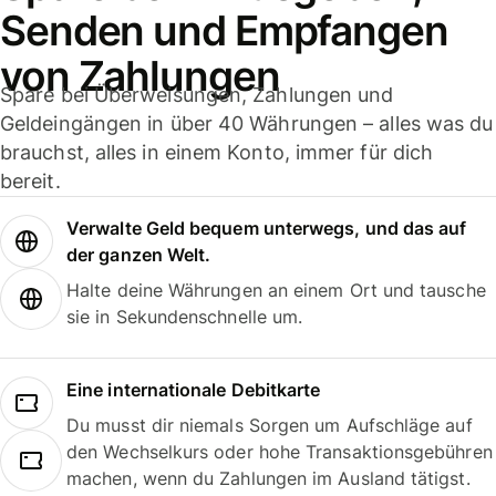
Senden und Empfangen
von Zahlungen
Spare bei Überweisungen, Zahlungen und
Geldeingängen in über 40 Währungen – alles was du
brauchst, alles in einem Konto, immer für dich
bereit.
Verwalte Geld bequem unterwegs, und das auf
der ganzen Welt.
Halte deine Währungen an einem Ort und tausche
sie in Sekundenschnelle um.
Eine internationale Debitkarte
Du musst dir niemals Sorgen um Aufschläge auf
den Wechselkurs oder hohe Transaktionsgebühren
machen, wenn du Zahlungen im Ausland tätigst.