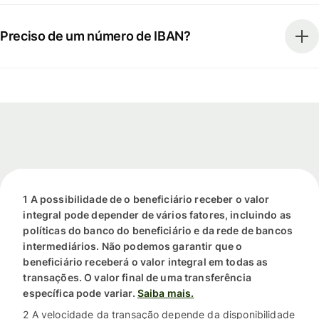
Preciso de um número de IBAN?
1 A possibilidade de o beneficiário receber o valor
integral pode depender de vários fatores, incluindo as
políticas do banco do beneficiário e da rede de bancos
intermediários. Não podemos garantir que o
beneficiário receberá o valor integral em todas as
transações. O valor final de uma transferência
específica pode variar.
Saiba mais.
2 A velocidade da transação depende da disponibilidade