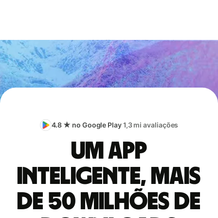
4.8 ★ no Google Play
1,3 mi avaliações
Um app
inteligente, mais
de 50 milhões de