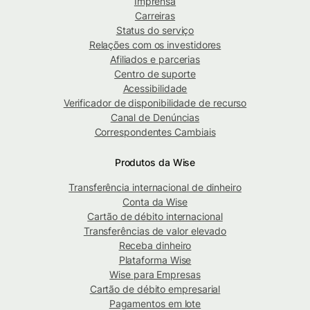
Imprensa
Carreiras
Status do serviço
Relações com os investidores
Afiliados e parcerias
Centro de suporte
Acessibilidade
Verificador de disponibilidade de recurso
Canal de Denúncias
Correspondentes Cambiais
Produtos da Wise
Transferência internacional de dinheiro
Conta da Wise
Cartão de débito internacional
Transferências de valor elevado
Receba dinheiro
Plataforma Wise
Wise para Empresas
Cartão de débito empresarial
Pagamentos em lote