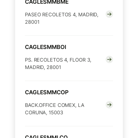
CAGLESMMBME
PASEO RECOLETOS 4, MADRID,
28001
CAGLESMMBOI
PS. RECOLETOS 4, FLOOR 3,
MADRID, 28001
CAGLESMMCOP
BACK.OFFICE COMEX, LA
CORUNA, 15003
CAGLESMMLCO