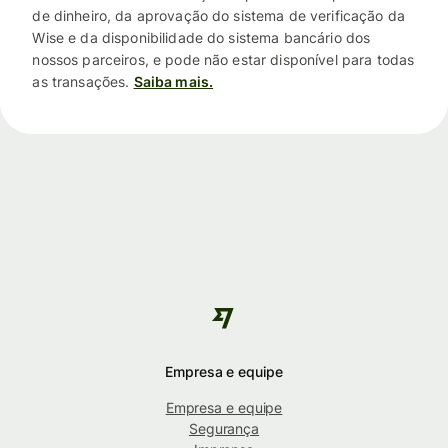
de dinheiro, da aprovação do sistema de verificação da
Wise e da disponibilidade do sistema bancário dos
nossos parceiros, e pode não estar disponível para todas
as transações.
Saiba mais.
Empresa e equipe
Empresa e equipe
Segurança