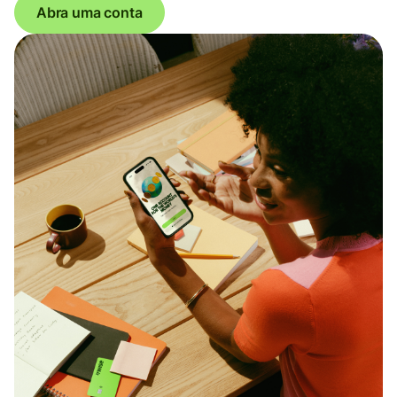
Abra uma conta