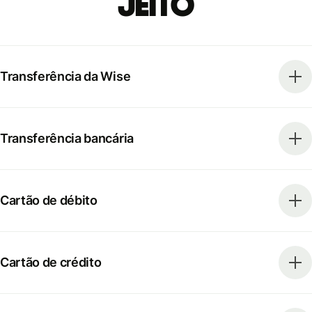
jeito
Transferência da Wise
Transferência bancária
Cartão de débito
Cartão de crédito