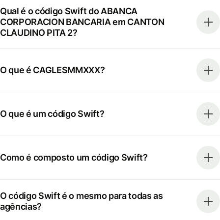
Qual é o código Swift do ABANCA
CORPORACION BANCARIA em CANTON
CLAUDINO PITA 2?
O que é CAGLESMMXXX?
O que é um código Swift?
Como é composto um código Swift?
O código Swift é o mesmo para todas as
agências?