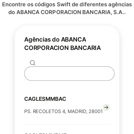
Encontre os códigos Swift de diferentes agências
do ABANCA CORPORACION BANCARIA, S.A..
Agências do ABANCA
CORPORACION BANCARIA
CAGLESMMBAC
PS. RECOLETOS 4, MADRID, 28001