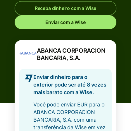
Receba dinheiro com a Wise
Enviar com a Wise
ABANCA CORPORACION
BANCARIA, S.A.
Enviar dinheiro para o
exterior pode ser até 8 vezes
mais barato com a Wise.
Você pode enviar EUR para o
ABANCA CORPORACION
BANCARIA, S.A. com uma
transferência da Wise em vez