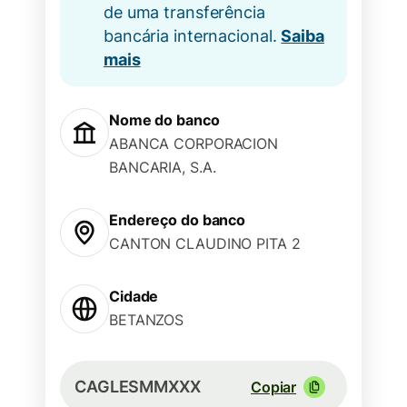
de uma transferência
bancária internacional.
Saiba
mais
Nome do banco
ABANCA CORPORACION
BANCARIA, S.A.
Endereço do banco
CANTON CLAUDINO PITA 2
Cidade
BETANZOS
CAGLESMMXXX
Copiar