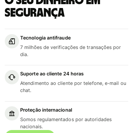
O seu dinheiro em
segurança
Tecnologia antifraude
7 milhões de verificações de transações por
dia.
Suporte ao cliente 24 horas
Atendimento ao cliente por telefone, e-mail ou
chat.
Proteção internacional
Somos regulamentados por autoridades
nacionais.