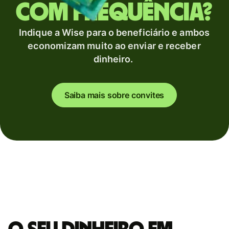
com frequência?
Indique a Wise para o beneficiário e ambos
economizam muito ao enviar e receber
dinheiro.
Saiba mais sobre convites