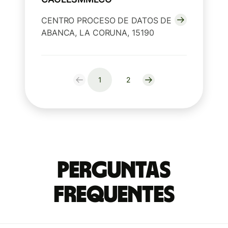
CENTRO PROCESO DE DATOS DE
ABANCA, LA CORUNA, 15190
1
2
Perguntas
frequentes