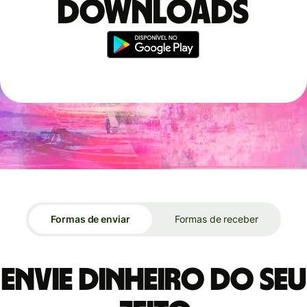
downloads
Formas de enviar
Formas de receber
Envie dinheiro do seu