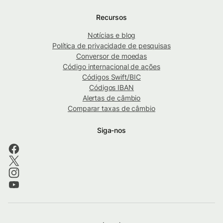
Recursos
Notícias e blog
Política de privacidade de pesquisas
Conversor de moedas
Código internacional de ações
Códigos Swift/BIC
Códigos IBAN
Alertas de câmbio
Comparar taxas de câmbio
Siga-nos