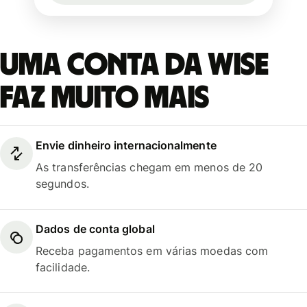
Uma conta da Wise
faz muito mais
Envie dinheiro internacionalmente
As transferências chegam em menos de 20
segundos.
Dados de conta global
Receba pagamentos em várias moedas com
facilidade.