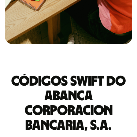
Códigos Swift do
ABANCA
CORPORACION
BANCARIA, S.A.