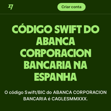
Criar conta
Código Swift do
ABANCA
CORPORACION
BANCARIA na
Espanha
O código Swift/BIC do ABANCA CORPORACION
BANCARIA é CAGLESMMXXX.