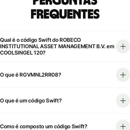
Perguntas
frequentes
Qual é o código Swift do ROBECO
INSTITUTIONAL ASSET MANAGEMENT B.V. em
COOLSINGEL 120?
O que é RGVMNL2RR08?
O que é um código Swift?
Como é composto um código Swift?