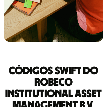
Códigos Swift do
ROBECO
INSTITUTIONAL ASSET
MANAGEMENT B.V.