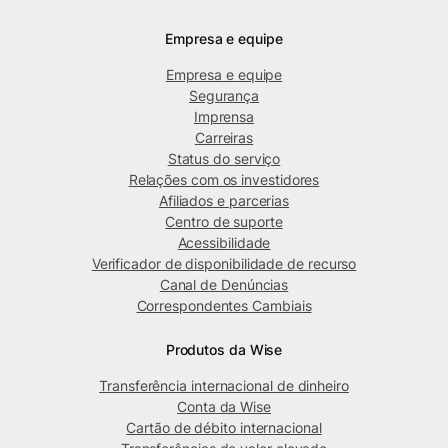
Empresa e equipe
Empresa e equipe
Segurança
Imprensa
Carreiras
Status do serviço
Relações com os investidores
Afiliados e parcerias
Centro de suporte
Acessibilidade
Verificador de disponibilidade de recurso
Canal de Denúncias
Correspondentes Cambiais
Produtos da Wise
Transferência internacional de dinheiro
Conta da Wise
Cartão de débito internacional