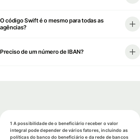
O código Swift é o mesmo para todas as
agências?
Preciso de um número de IBAN?
1 A possibilidade de o beneficiário receber o valor
integral pode depender de vários fatores, incluindo as
políticas do banco do beneficiário e da rede de bancos