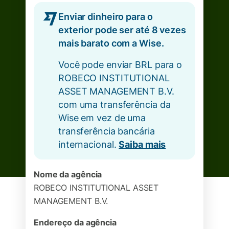
Enviar dinheiro para o
exterior pode ser até 8 vezes
mais barato com a Wise.
Você pode enviar BRL para o
ROBECO INSTITUTIONAL
ASSET MANAGEMENT B.V.
com uma transferência da
Wise em vez de uma
transferência bancária
internacional.
Saiba mais
Nome da agência
ROBECO INSTITUTIONAL ASSET
MANAGEMENT B.V.
Endereço da agência