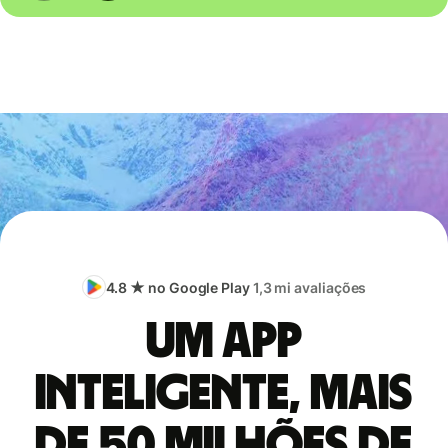
4.8 ★ no Google Play
1,3 mi avaliações
Um app
inteligente, mais
de 50 milhões de