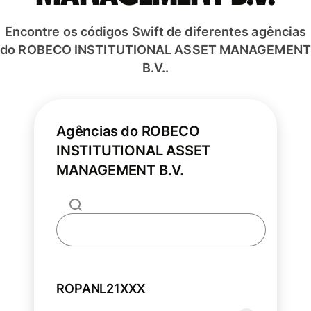
Encontre os códigos Swift de diferentes agências
do ROBECO INSTITUTIONAL ASSET MANAGEMENT
B.V..
Agências do ROBECO
INSTITUTIONAL ASSET
MANAGEMENT B.V.
ROPANL21XXX