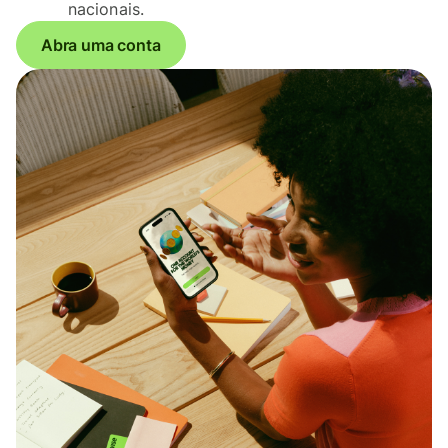
nacionais.
Abra uma conta