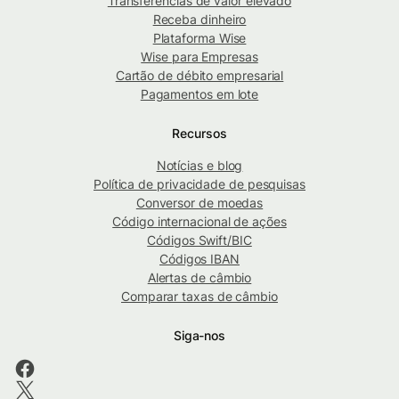
Transferências de valor elevado
Receba dinheiro
Plataforma Wise
Wise para Empresas
Cartão de débito empresarial
Pagamentos em lote
Recursos
Notícias e blog
Política de privacidade de pesquisas
Conversor de moedas
Código internacional de ações
Códigos Swift/BIC
Códigos IBAN
Alertas de câmbio
Comparar taxas de câmbio
Siga-nos