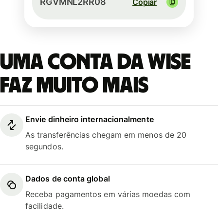
RGVMNL2RR08
Copiar
Uma conta da Wise
faz muito mais
Envie dinheiro internacionalmente
As transferências chegam em menos de 20
segundos.
Dados de conta global
Receba pagamentos em várias moedas com
facilidade.