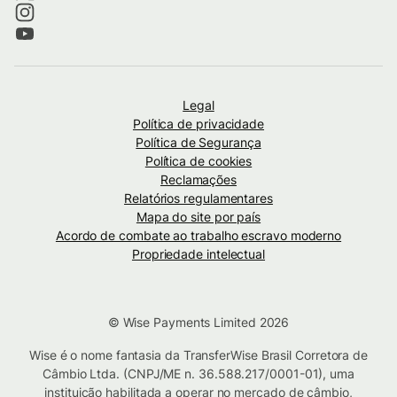
Legal
Política de privacidade
Política de Segurança
Política de cookies
Reclamações
Relatórios regulamentares
Mapa do site por país
Acordo de combate ao trabalho escravo moderno
Propriedade intelectual
© Wise Payments Limited 2026
Wise é o nome fantasia da TransferWise Brasil Corretora de
Câmbio Ltda. (CNPJ/ME n. 36.588.217/0001-01), uma
instituição habilitada a operar no mercado de câmbio,