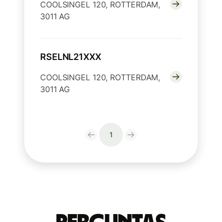
COOLSINGEL 120, ROTTERDAM,
3011 AG
RSELNL21XXX
COOLSINGEL 120, ROTTERDAM,
3011 AG
1