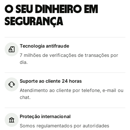
O seu dinheiro em
segurança
Tecnologia antifraude
7 milhões de verificações de transações por
dia.
Suporte ao cliente 24 horas
Atendimento ao cliente por telefone, e-mail ou
chat.
Proteção internacional
Somos regulamentados por autoridades