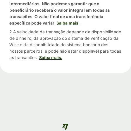
intermediários. Não podemos garantir que o
beneficiário receberá o valor integral em todas as
transações. O valor final de uma transferência
específica pode variar.
Saiba mais.
2 A velocidade da transação depende da disponibilidade
de dinheiro, da aprovação do sistema de verificação da
Wise e da disponibilidade do sistema bancário dos
nossos parceiros, e pode não estar disponível para todas
as transações.
Saiba mais.