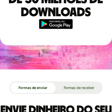
downloads
Formas de enviar
Formas de receber
Envie dinheiro do seu