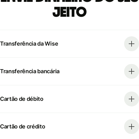
jeito
Transferência da Wise
Transferência bancária
Cartão de débito
Cartão de crédito