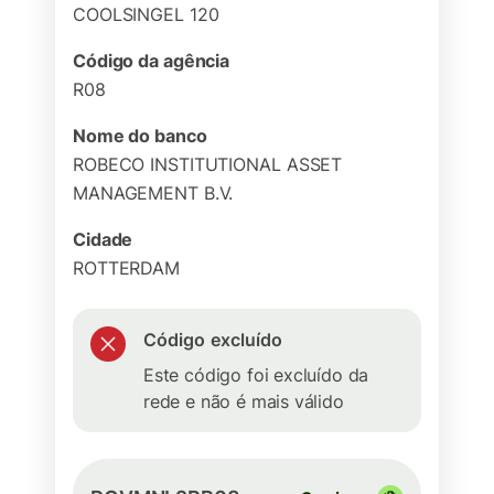
COOLSINGEL 120
Código da agência
R08
Nome do banco
ROBECO INSTITUTIONAL ASSET
MANAGEMENT B.V.
Cidade
ROTTERDAM
Código excluído
Este código foi excluído da
rede e não é mais válido