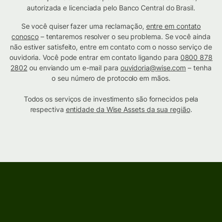
autorizada e licenciada pelo Banco Central do Brasil.
Se você quiser fazer uma reclamação,
entre em contato
conosco
– tentaremos resolver o seu problema. Se você ainda
não estiver satisfeito, entre em contato com o nosso serviço de
ouvidoria. Você pode entrar em contato ligando para
0800 878
2802
ou enviando um e-mail para
ouvidoria@wise.com
– tenha
o seu número de protocolo em mãos.
Todos os serviços de investimento são fornecidos pela
respectiva
entidade da Wise Assets da sua região
.