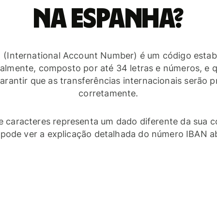
na Espanha?
 (International Account Number) é um código estab
nalmente, composto por até 34 letras e números, e q
arantir que as transferências internacionais serão 
corretamente.
 caracteres representa um dado diferente da sua c
pode ver a explicação detalhada do número IBAN a