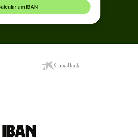
alcular um IBAN
 IBAN