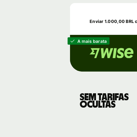
Enviar 1.000,00 BRL
A mais barata
Sem tarifas
ocultas