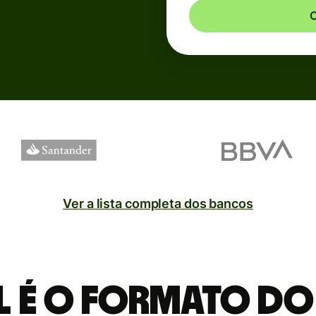
C
Ver a lista completa dos bancos
 é o formato do