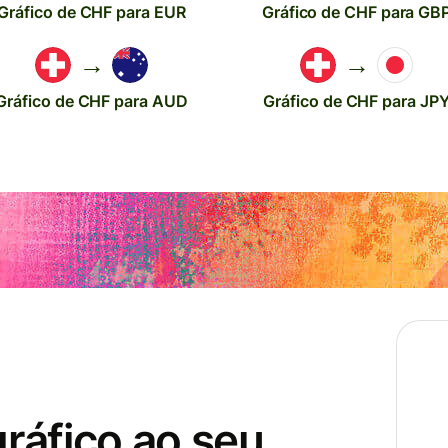
Gráfico de CHF para EUR
Gráfico de CHF para GB
→
→
Gráfico de CHF para AUD
Gráfico de CHF para JP
gráfico ao seu