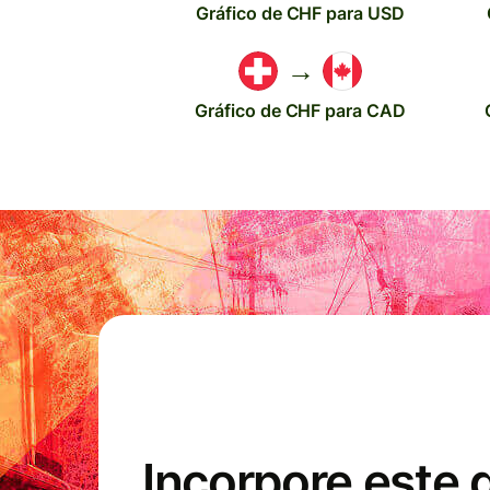
Gráfico de CHF para USD
→
Gráfico de CHF para CAD
Incorpore este 