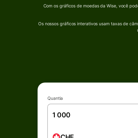
Com os gráficos de moedas da Wise, você pode 
Os nossos gráficos interativos usam taxas de câm
Quantia
CHF