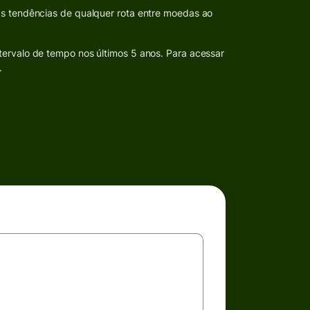
as tendências de qualquer rota entre moedas ao
tervalo de tempo nos últimos 5 anos. Para acessar
.