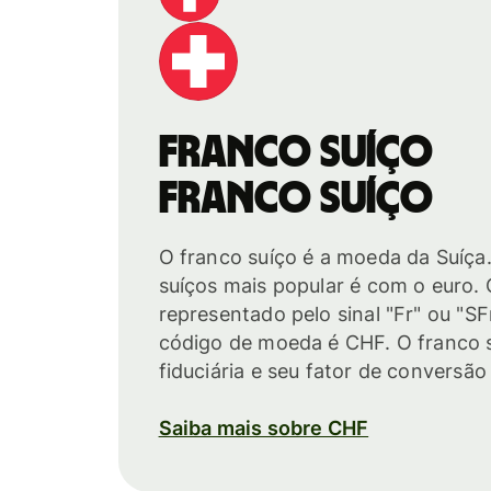
Franco suíço
Franco suíço
O franco suíço é a moeda da Suíça.
suíços mais popular é com o euro. 
representado pelo sinal "Fr" ou "SF
código de moeda é CHF. O franco
fiduciária e seu fator de conversão 
Saiba mais sobre CHF