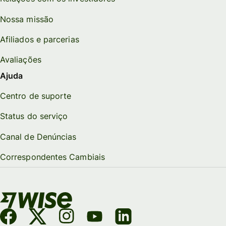
Nossa missão
Afiliados e parcerias
Avaliações
Ajuda
Centro de suporte
Status do serviço
Canal de Denúncias
Correspondentes Cambiais