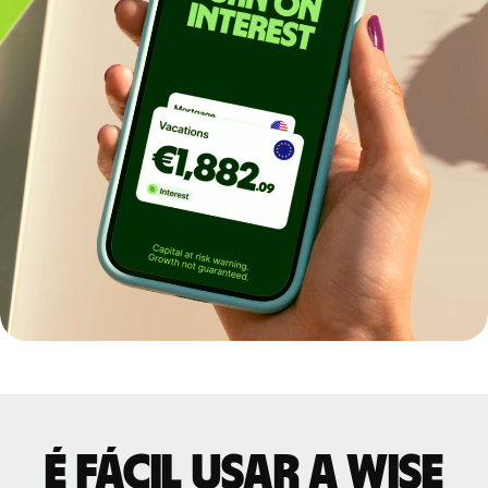
É fácil usar a Wise