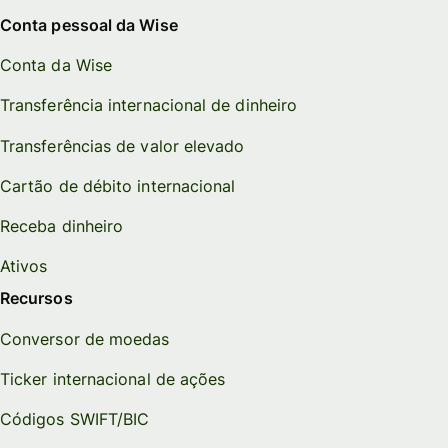
Conta pessoal da Wise
Conta da Wise
Transferência internacional de dinheiro
Transferências de valor elevado
Cartão de débito internacional
Receba dinheiro
Ativos
Recursos
Conversor de moedas
Ticker internacional de ações
Códigos SWIFT/BIC