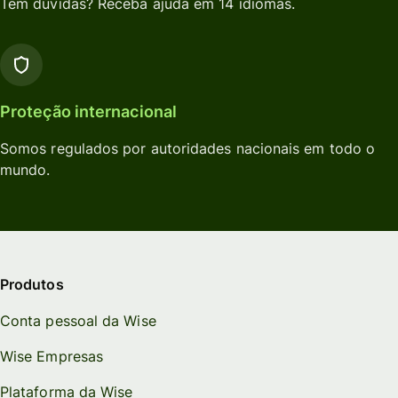
Tem dúvidas? Receba ajuda em 14 idiomas.
Proteção internacional
Somos regulados por autoridades nacionais em todo o
mundo.
Produtos
Conta pessoal da Wise
Wise Empresas
Plataforma da Wise