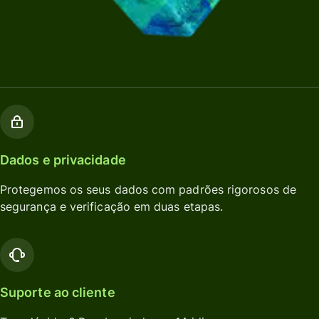
Dados e privacidade
Protegemos os seus dados com padrões rigorosos de
segurança e verificação em duas etapas.
Suporte ao cliente