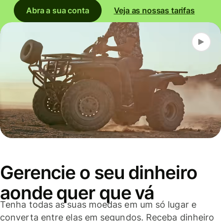
Abra a sua conta
Veja as nossas tarifas
Gerencie o seu dinheiro
aonde quer que vá
Tenha todas as suas moedas em um só lugar e
converta entre elas em segundos. Receba dinheiro