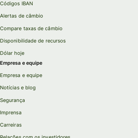
Códigos IBAN
Alertas de câmbio
Compare taxas de câmbio
Disponibilidade de recursos
Dólar hoje
Empresa e equipe
Empresa e equipe
Notícias e blog
Segurança
Imprensa
Carreiras
Relações com os investidores