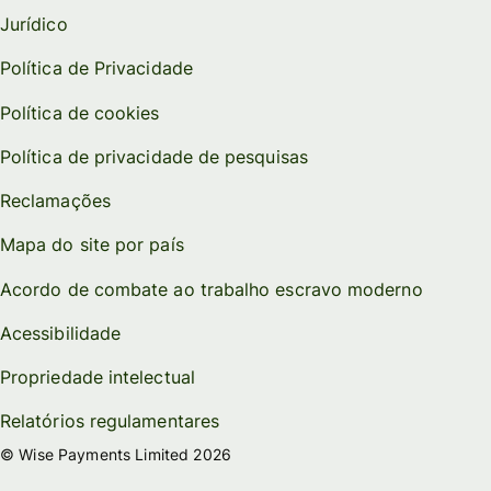
Jurídico
Política de Privacidade
Política de cookies
Política de privacidade de pesquisas
Reclamações
Mapa do site por país
Acordo de combate ao trabalho escravo moderno
Acessibilidade
Propriedade intelectual
Relatórios regulamentares
© Wise Payments Limited 2026