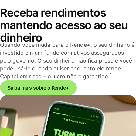
Receba rendimentos
mantendo acesso ao seu
dinheiro
Quando você muda para o Rende+, o seu dinheiro é
investido em um fundo com ativos assegurados
pelo governo. O seu dinheiro não fica preso e você
pode usá-lo quando quiser enquanto ele rende.
1
Capital em risco – o lucro não é garantido.
Saiba mais sobre o Rende+