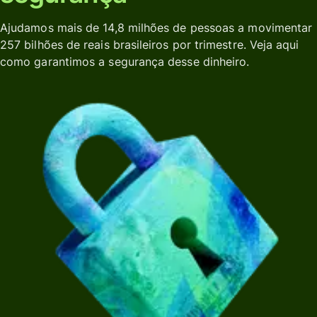
Ajudamos mais de 14,8 milhões de pessoas a movimentar
257 bilhões de reais brasileiros por trimestre. Veja aqui
como garantimos a segurança desse dinheiro.