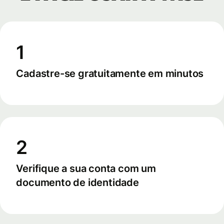
1
Cadastre-se gratuitamente em minutos
2
Verifique a sua conta com um
documento de identidade