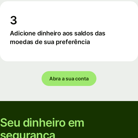
3
Adicione dinheiro aos saldos das
moedas de sua preferência
Abra a sua conta
Seu dinheiro em
segurança