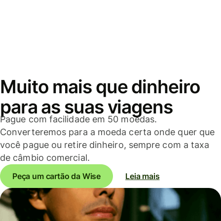
Muito mais que dinheiro
para as suas viagens
Pague com facilidade em 50 moedas.
Converteremos para a moeda certa onde quer que
você pague ou retire dinheiro, sempre com a taxa
de câmbio comercial.
Peça um cartão da Wise
Leia mais