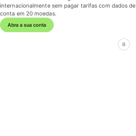
internacionalmente sem pagar tarifas com dados de
conta em 20 moedas.
Abra a sua conta