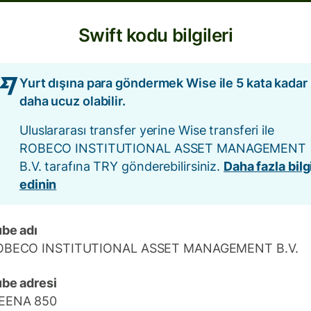
Swift kodu bilgileri
Yurt dışına para göndermek Wise ile 5 kata kadar
daha ucuz olabilir.
Uluslararası transfer yerine Wise transferi ile
ROBECO INSTITUTIONAL ASSET MANAGEMENT
B.V. tarafına TRY gönderebilirsiniz.
Daha fazla bilg
edinin
be adı
OBECO INSTITUTIONAL ASSET MANAGEMENT B.V.
be adresi
EENA 850