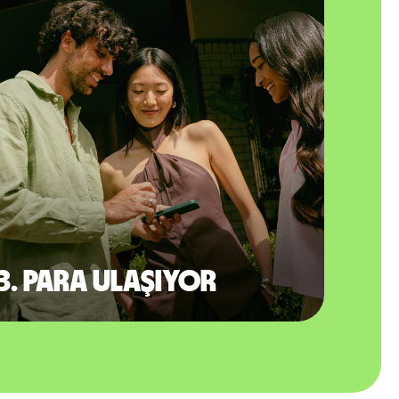
3. Para ulaşıyor