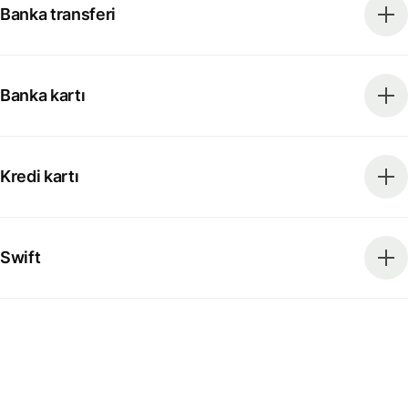
Banka transferi
Banka kartı
Kredi kartı
Swift