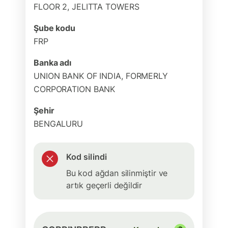
FLOOR 2, JELITTA TOWERS
Şube kodu
FRP
Banka adı
UNION BANK OF INDIA, FORMERLY
CORPORATION BANK
Şehir
BENGALURU
Kod silindi
Bu kod ağdan silinmiştir ve
artık geçerli değildir