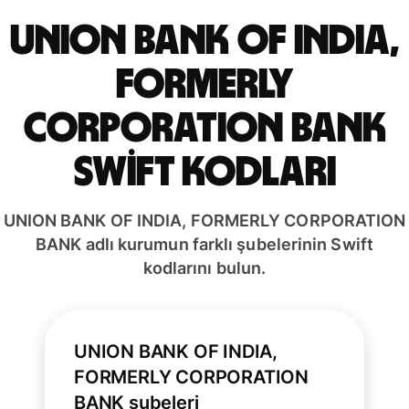
UNION BANK OF INDIA,
FORMERLY
CORPORATION BANK
Swift kodları
UNION BANK OF INDIA, FORMERLY CORPORATION
BANK adlı kurumun farklı şubelerinin Swift
kodlarını bulun.
UNION BANK OF INDIA,
FORMERLY CORPORATION
BANK şubeleri