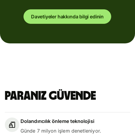
Davetiyeler hakkında bilgi edinin
Paranız güvende
Dolandırıcılık önleme teknolojisi
Günde 7 milyon işlem denetleniyor.