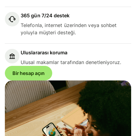
365 gün 7/24 destek
Telefonla, internet üzerinden veya sohbet
yoluyla müşteri desteği.
Uluslararası koruma
Ulusal makamlar tarafından denetleniyoruz.
Bir hesap açın