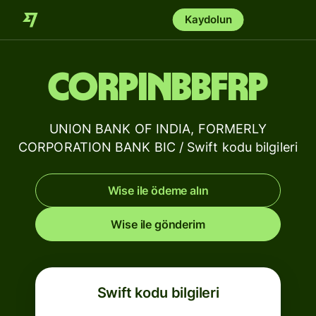
Kaydolun
CORPINBBFRP
UNION BANK OF INDIA, FORMERLY
CORPORATION BANK BIC / Swift kodu bilgileri
Wise ile ödeme alın
Wise ile gönderim
Swift kodu bilgileri