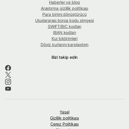
Haberler ve blog
Araştırma gizlilik politikası
Para birimi dönüştürücü
Uluslararası borsa kodu simgesi
SWIFT/BIC kodları
IBAN kodları
Kur bildirimleri
Döviz kurlarını karşılaştırın
Bizi takip edin
Yasal
Gizlilik politikası
Çerez Politikası