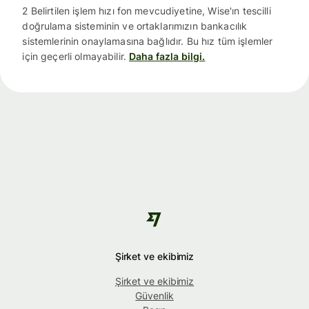
2 Belirtilen işlem hızı fon mevcudiyetine, Wise'ın tescilli
doğrulama sisteminin ve ortaklarımızın bankacılık
sistemlerinin onaylamasına bağlıdır. Bu hız tüm işlemler
için geçerli olmayabilir.
Daha fazla bilgi.
Şirket ve ekibimiz
Şirket ve ekibimiz
Güvenlik