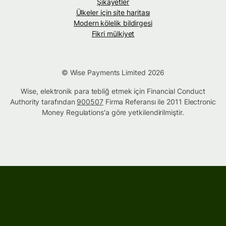
Şikayetler
Ülkeler için site haritası
Modern kölelik bildirgesi
Fikri mülkiyet
© Wise Payments Limited 2026
Wise, elektronik para tebliğ etmek için Financial Conduct
Authority tarafından
900507
Firma Referansı ile 2011 Electronic
Money Regulations'a göre yetkilendirilmiştir.