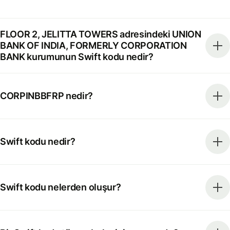
FLOOR 2, JELITTA TOWERS adresindeki UNION
BANK OF INDIA, FORMERLY CORPORATION
BANK kurumunun Swift kodu nedir?
CORPINBBFRP nedir?
Swift kodu nedir?
Swift kodu nelerden oluşur?