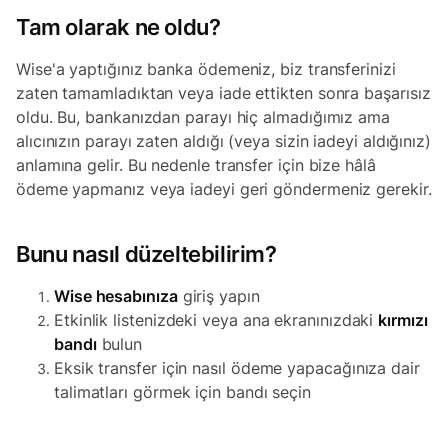
Tam olarak ne oldu?
Wise'a yaptığınız banka ödemeniz, biz transferinizi
zaten tamamladıktan veya iade ettikten sonra başarısız
oldu. Bu, bankanızdan parayı hiç almadığımız ama
alıcınızın parayı zaten aldığı (veya sizin iadeyi aldığınız)
anlamına gelir. Bu nedenle transfer için bize hâlâ
ödeme yapmanız veya iadeyi geri göndermeniz gerekir.
Bunu nasıl düzeltebilirim?
Wise hesabınıza
giriş yapın
Etkinlik listenizdeki veya ana ekranınızdaki
kırmızı
bandı
bulun
Eksik transfer için nasıl ödeme yapacağınıza dair
talimatları görmek için bandı seçin