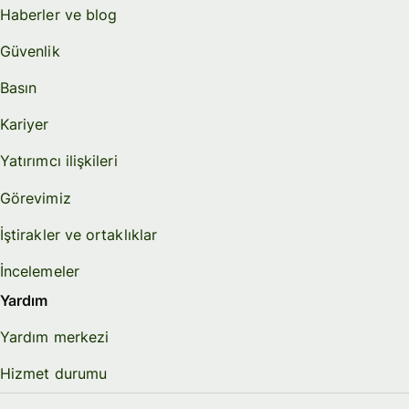
Haberler ve blog
Güvenlik
Basın
Kariyer
Yatırımcı ilişkileri
Görevimiz
İştirakler ve ortaklıklar
İncelemeler
Yardım
Yardım merkezi
Hizmet durumu