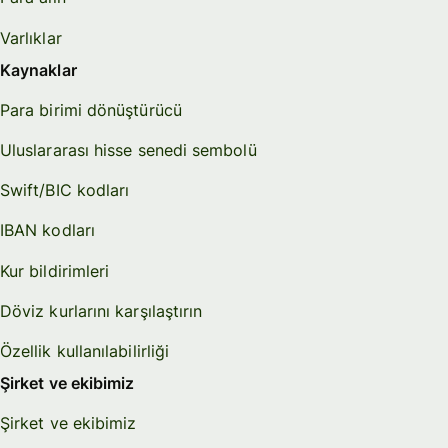
Varlıklar
Kaynaklar
Para birimi dönüştürücü
Uluslararası hisse senedi sembolü
Swift/BIC kodları
IBAN kodları
Kur bildirimleri
Döviz kurlarını karşılaştırın
Özellik kullanılabilirliği
Şirket ve ekibimiz
Şirket ve ekibimiz