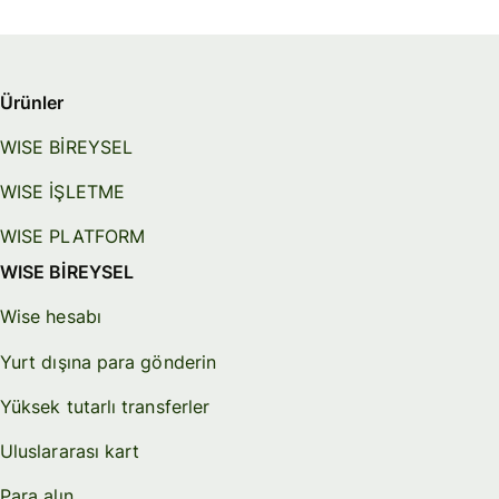
Ürünler
WISE BİREYSEL
WISE İŞLETME
WISE PLATFORM
WISE BİREYSEL
Wise hesabı
Yurt dışına para gönderin
Yüksek tutarlı transferler
Uluslararası kart
Para alın