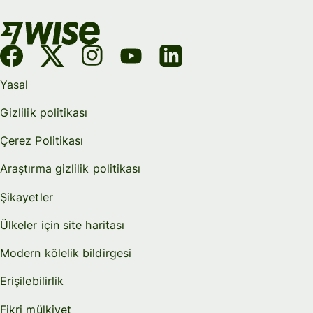
Yasal
Gizlilik politikası
Çerez Politikası
Araştırma gizlilik politikası
Şikayetler
Ülkeler için site haritası
Modern kölelik bildirgesi
Erişilebilirlik
Fikri mülkiyet