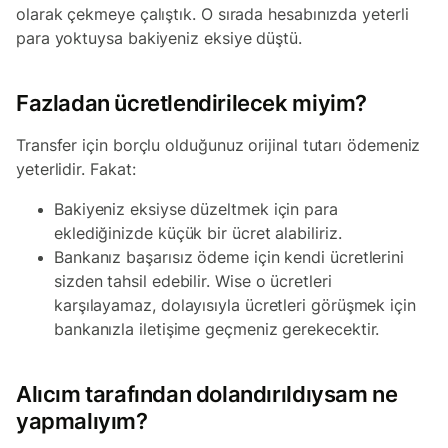
olarak çekmeye çalıştık. O sırada hesabınızda yeterli
para yoktuysa bakiyeniz eksiye düştü.
Fazladan ücretlendirilecek miyim?
Transfer için borçlu olduğunuz orijinal tutarı ödemeniz
yeterlidir. Fakat:
Bakiyeniz eksiyse düzeltmek için para
eklediğinizde küçük bir ücret alabiliriz.
Bankanız başarısız ödeme için kendi ücretlerini
sizden tahsil edebilir. Wise o ücretleri
karşılayamaz, dolayısıyla ücretleri görüşmek için
bankanızla iletişime geçmeniz gerekecektir.
Alıcım tarafından dolandırıldıysam ne
yapmalıyım?