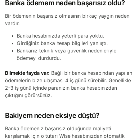
Banka ödemem neden başarısız oldu?
Bir ödemenin başarısız olmasının birkaç yaygın nedeni
vardır:
Banka hesabınızda yeterli para yoktu.
Girdiğiniz banka hesap bilgileri yanlıştı.
Bankanız teknik veya güvenlik nedenleriyle
ödemeyi durdurdu.
Bilmekte fayda var:
Bağlı bir banka hesabından yapılan
ödemelerin bize ulaşması 4 iş günü sürebilir. Genellikle
2-3 iş günü içinde paranızın banka hesabınızdan
çıktığını görürsünüz.
Bakiyem neden eksiye düştü?
Banka ödemeniz başarısız olduğunda maliyeti
karşılamak için o tutarı Wise hesabınızdan otomatik