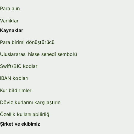
Para alın
Varlıklar
Kaynaklar
Para birimi dönüştürücü
Uluslararası hisse senedi sembolü
Swift/BIC kodları
IBAN kodları
Kur bildirimleri
Döviz kurlarını karşılaştırın
Özellik kullanılabilirliği
Şirket ve ekibimiz