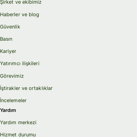
Şirket ve ekibimiz
Haberler ve blog
Güvenlik
Basın
Kariyer
Yatırımcı ilişkileri
Görevimiz
İştirakler ve ortaklıklar
İncelemeler
Yardım
Yardım merkezi
Hizmet durumu