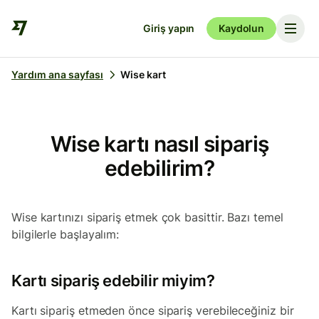
Giriş yapın
Kaydolun
Yardım ana sayfası
Wise kart
Wise kartı nasıl sipariş
edebilirim?
Wise kartınızı sipariş etmek çok basittir. Bazı temel
bilgilerle başlayalım:
Kartı sipariş edebilir miyim?
Kartı sipariş etmeden önce sipariş verebileceğiniz bir