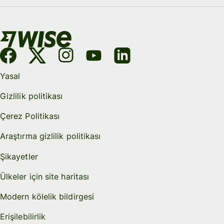
Yasal
Gizlilik politikası
Çerez Politikası
Araştırma gizlilik politikası
Şikayetler
Ülkeler için site haritası
Modern kölelik bildirgesi
Erişilebilirlik