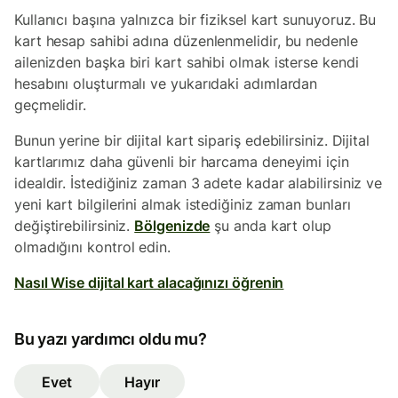
Kullanıcı başına yalnızca bir fiziksel kart sunuyoruz. Bu
kart hesap sahibi adına düzenlenmelidir, bu nedenle
ailenizden başka biri kart sahibi olmak isterse kendi
hesabını oluşturmalı ve yukarıdaki adımlardan
geçmelidir.
Bunun yerine bir dijital kart sipariş edebilirsiniz. Dijital
kartlarımız daha güvenli bir harcama deneyimi için
idealdir. İstediğiniz zaman 3 adete kadar alabilirsiniz ve
yeni kart bilgilerini almak istediğiniz zaman bunları
değiştirebilirsiniz.
Bölgenizde
şu anda kart olup
olmadığını kontrol edin.
Nasıl Wise dijital kart alacağınızı öğrenin
Bu yazı yardımcı oldu mu?
Evet
Hayır