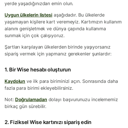
yerde yaşadığınızdan emin olun.
Uygun ülkelerin listesi
aşağıdadır. Bu ülkelerde
yaşamayan kişilere kart veremeyiz. Kartımızın kullanım
alanını genişletmek ve dünya çapında kullanıma
sunmak için çok çalışıyoruz.
Şartları karşılayan ülkelerden birinde yaşıyorsanız
sipariş vermek için yapmanız gerekenler şunlardır:
1. Bir Wise hesabı oluşturun
Kaydolun
ve ilk para biriminizi açın. Sonrasında daha
fazla para birimi ekleyebilirsiniz.
Not:
Doğrulamadan
dolayı başvurunuzu incelememiz
birkaç gün sürebilir.
2. Fiziksel Wise kartınızı sipariş edin