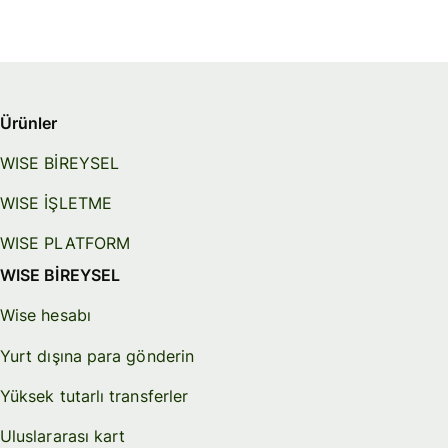
Ürünler
WISE BİREYSEL
WISE İŞLETME
WISE PLATFORM
WISE BİREYSEL
Wise hesabı
Yurt dışına para gönderin
Yüksek tutarlı transferler
Uluslararası kart