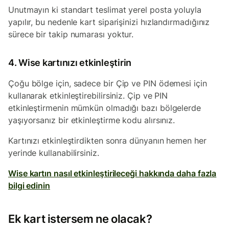
Unutmayın ki standart teslimat yerel posta yoluyla
yapılır, bu nedenle kart siparişinizi hızlandırmadığınız
sürece bir takip numarası yoktur.
4. Wise kartınızı etkinleştirin
Çoğu bölge için, sadece bir Çip ve PIN ödemesi için
kullanarak etkinleştirebilirsiniz. Çip ve PIN
etkinleştirmenin mümkün olmadığı bazı bölgelerde
yaşıyorsanız bir etkinleştirme kodu alırsınız.
Kartınızı etkinleştirdikten sonra dünyanın hemen her
yerinde kullanabilirsiniz.
Wise kartın nasıl etkinleştirileceği hakkında daha fazla
bilgi edinin
Ek kart istersem ne olacak?