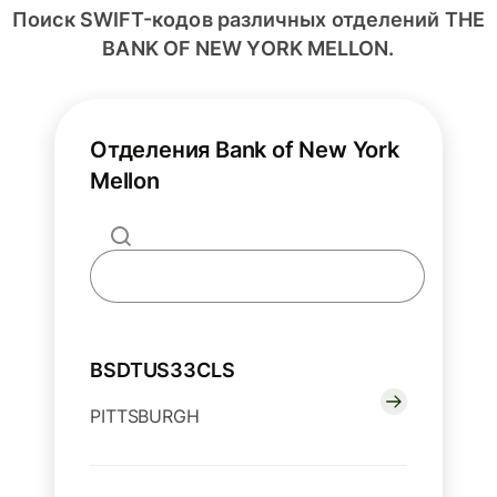
Поиск SWIFT-кодов различных отделений THE
BANK OF NEW YORK MELLON.
Отделения Bank of New York
Mellon
BSDTUS33CLS
PITTSBURGH