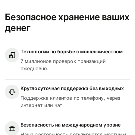
Безопасное хранение ваших
денег
Технологии по борьбе с мошенничеством
7 миллионов проверок транзакций
ежедневно.
Круглосуточная поддержка без выходных
Поддержка клиентов по телефону, через
интернет или чат.
Безопасность на международном уровне
Наша деятельность регулируется местным