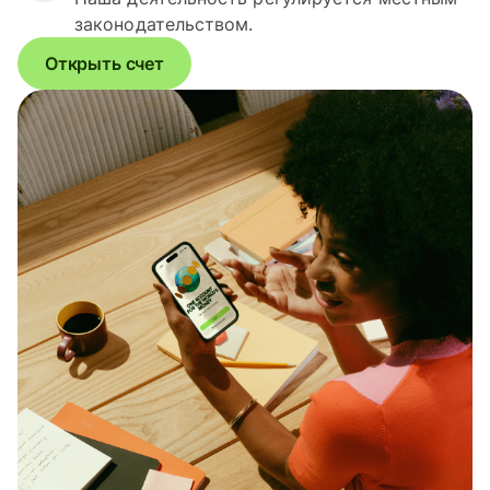
законодательством.
Открыть счет