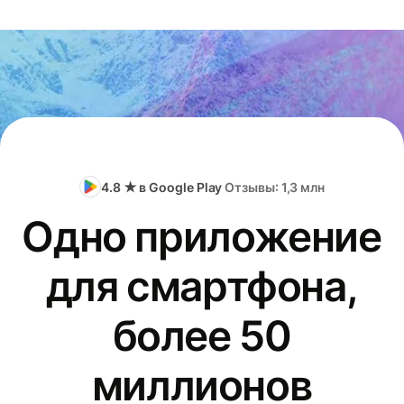
4.8 ★ в Google Play
Отзывы: 1,3 млн
Одно приложение
для смартфона,
более 50
миллионов