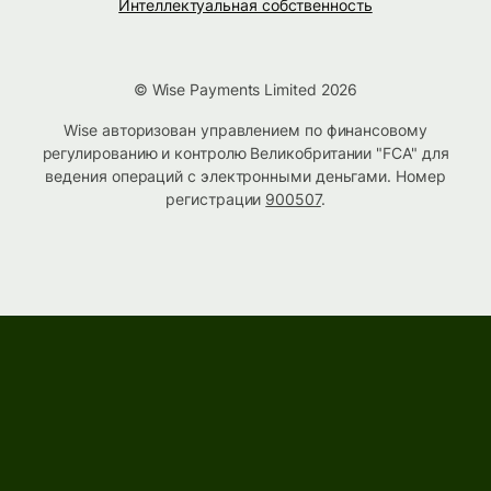
Интеллектуальная собственность
© Wise Payments Limited 2026
Wise авторизован управлением по финансовому
регулированию и контролю Великобритании "FCA" для
ведения операций с электронными деньгами. Номер
регистрации
900507
.