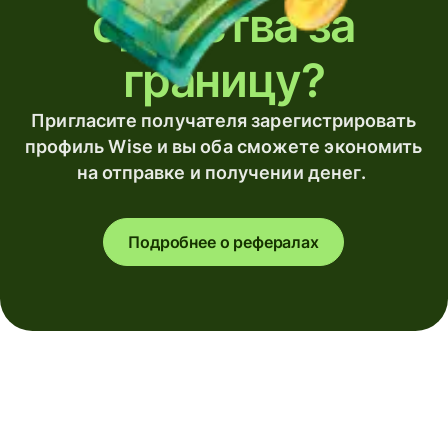
средства за
границу?
Пригласите получателя зарегистрировать
профиль Wise и вы оба сможете экономить
на отправке и получении денег.
Подробнее о рефералах