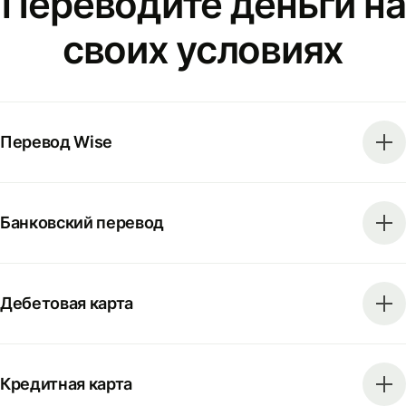
Переводите деньги на
своих условиях
Перевод Wise
Банковский перевод
Дебетовая карта
Кредитная карта