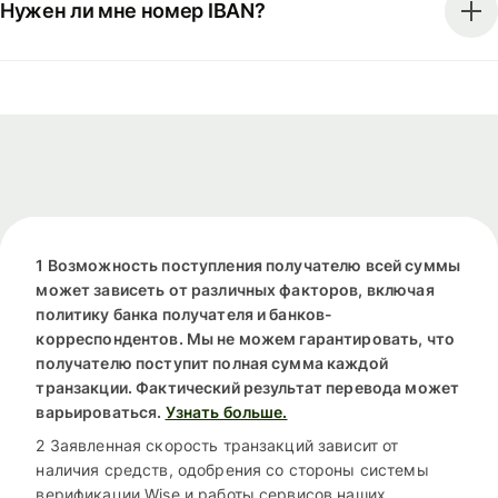
Нужен ли мне номер IBAN?
1 Возможность поступления получателю всей суммы
может зависеть от различных факторов, включая
политику банка получателя и банков-
корреспондентов. Мы не можем гарантировать, что
получателю поступит полная сумма каждой
транзакции. Фактический результат перевода может
варьироваться.
Узнать больше.
2 Заявленная скорость транзакций зависит от
наличия средств, одобрения со стороны системы
верификации Wise и работы сервисов наших