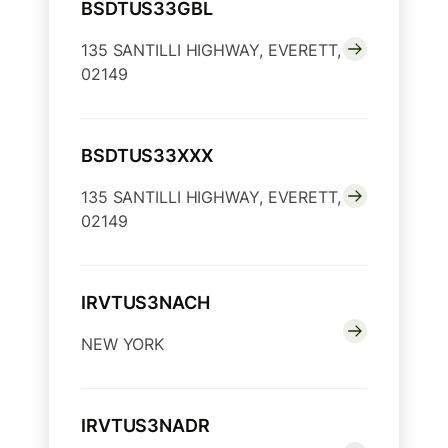
BSDTUS33GBL
135 SANTILLI HIGHWAY, EVERETT,
02149
BSDTUS33XXX
135 SANTILLI HIGHWAY, EVERETT,
02149
IRVTUS3NACH
NEW YORK
IRVTUS3NADR