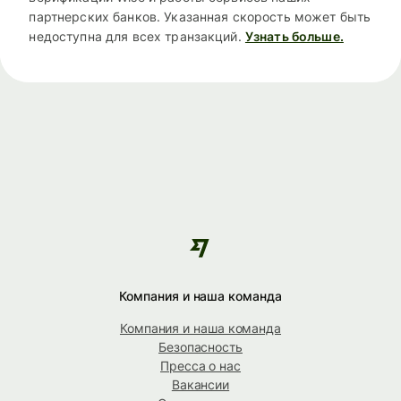
партнерских банков. Указанная скорость может быть
недоступна для всех транзакций.
Узнать больше.
Компания и наша команда
Компания и наша команда
Безопасность
Пресса о нас
Вакансии