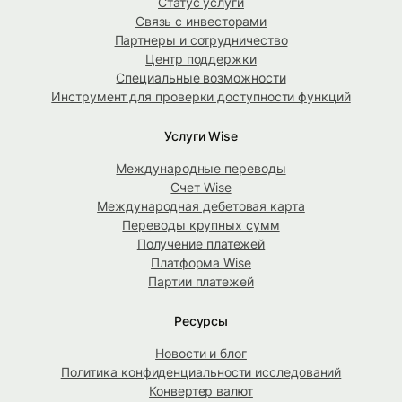
Статус услуги
Связь с инвесторами
Партнеры и сотрудничество
Центр поддержки
Специальные возможности
Инструмент для проверки доступности функций
Услуги Wise
Международные переводы
Счет Wise
Международная дебетовая карта
Переводы крупных сумм
Получение платежей
Платформа Wise
Партии платежей
Ресурсы
Новости и блог
Политика конфиденциальности исследований
Конвертер валют