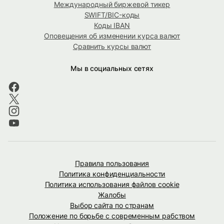
Международный биржевой тикер
SWIFT/BIC-коды
Коды IBAN
Оповещения об изменении курса валют
Сравнить курсы валют
Мы в социальных сетях
Правила пользования
Политика конфиденциальности
Политика использования файлов cookie
Жалобы
Выбор сайта по странам
Положение по борьбе с современным рабством