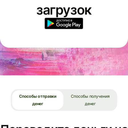
загрузок
Способы отправки
Способы получения
денег
денег