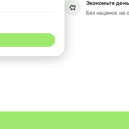
Экономьте день
Без наценок на