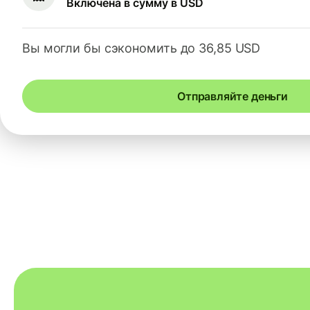
Включена в сумму в USD
Вы могли бы сэкономить до 36,85 USD
Отправляйте деньги