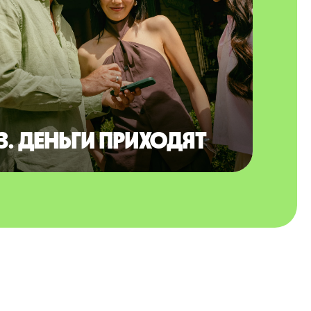
3. Деньги приходят