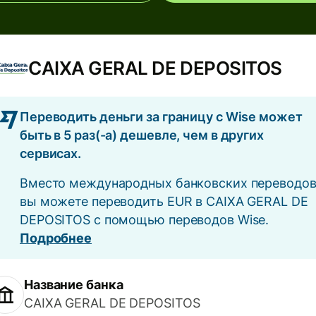
CAIXA GERAL DE DEPOSITOS
Переводить деньги за границу с Wise может
быть в 5 раз(-а) дешевле, чем в других
сервисах.
Вместо международных банковских переводо
вы можете переводить EUR в CAIXA GERAL DE
DEPOSITOS с помощью переводов Wise.
Подробнее
Название банка
CAIXA GERAL DE DEPOSITOS