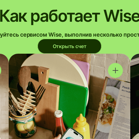
Как работает Wis
уйтесь сервисом Wise, выполнив несколько прос
Открыть счет