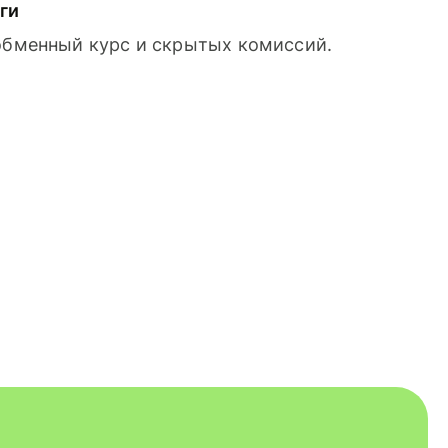
ги
 обменный курс и скрытых комиссий.