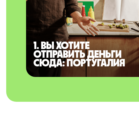
1. Вы хотите
отправить деньги
сюда: Португалия