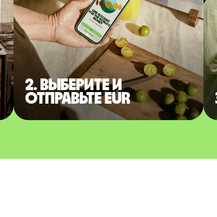
2. Выберите и
отправьте EUR