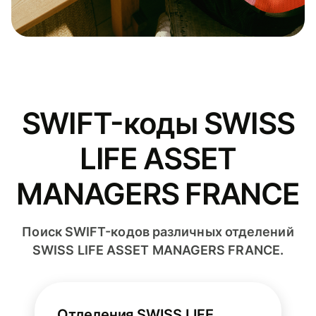
SWIFT-коды SWISS
LIFE ASSET
MANAGERS FRANCE
Поиск SWIFT-кодов различных отделений
SWISS LIFE ASSET MANAGERS FRANCE.
Отделения SWISS LIFE