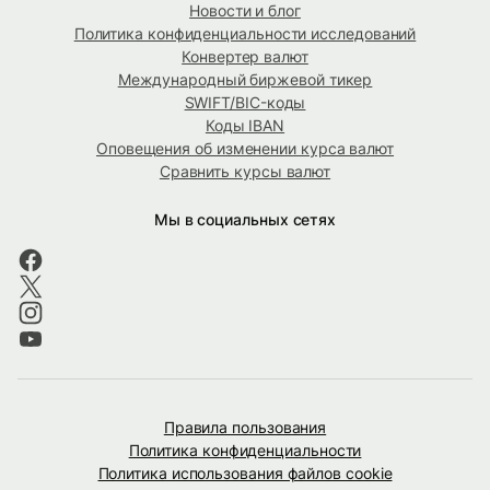
Новости и блог
Политика конфиденциальности исследований
Конвертер валют
Международный биржевой тикер
SWIFT/BIC-коды
Коды IBAN
Оповещения об изменении курса валют
Сравнить курсы валют
Мы в социальных сетях
Правила пользования
Политика конфиденциальности
Политика использования файлов cookie