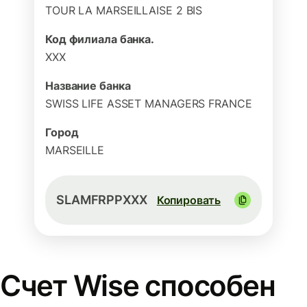
TOUR LA MARSEILLAISE 2 BIS
Код филиала банка.
XXX
Название банка
SWISS LIFE ASSET MANAGERS FRANCE
Город
MARSEILLE
SLAMFRPPXXX
Копировать
Счет Wise способен