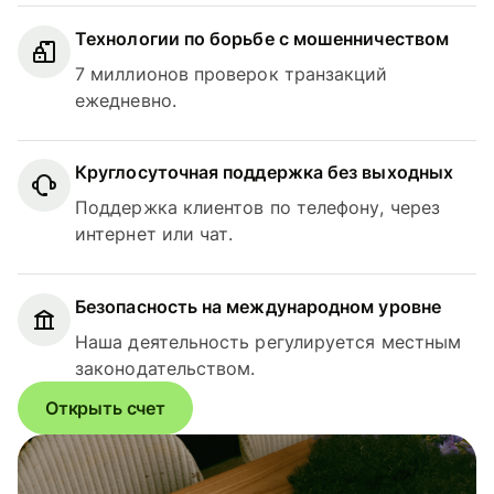
Технологии по борьбе с мошенничеством
7 миллионов проверок транзакций
ежедневно.
Круглосуточная поддержка без выходных
Поддержка клиентов по телефону, через
интернет или чат.
Безопасность на международном уровне
Наша деятельность регулируется местным
законодательством.
Открыть счет