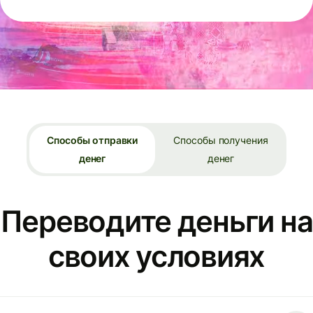
Способы отправки
Способы получения
денег
денег
Переводите деньги на
своих условиях