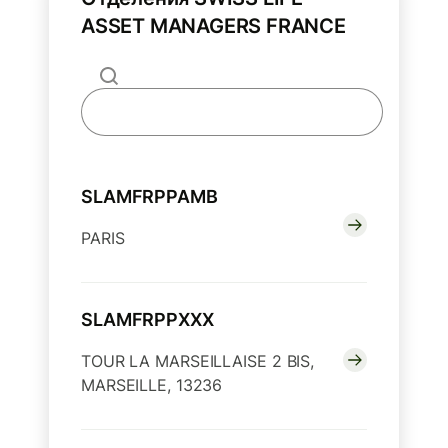
ASSET MANAGERS FRANCE
SLAMFRPPAMB
PARIS
SLAMFRPPXXX
TOUR LA MARSEILLAISE 2 BIS,
MARSEILLE, 13236