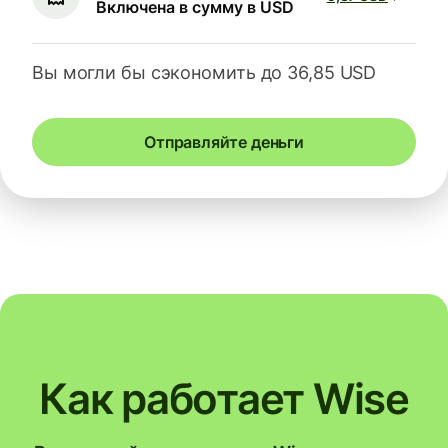
Включена в сумму в USD
Вы могли бы сэкономить до 36,85 USD
Отправляйте деньги
Как работает Wise