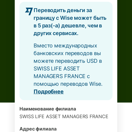
Переводить деньги за
границу с Wise может быть
в 5 раз(-а) дешевле, чем в
других сервисах.
Вместо международных
банковских переводов вы
можете переводить USD в
SWISS LIFE ASSET
MANAGERS FRANCE с
помощью переводов Wise.
Подробнее
Наименование филиала
SWISS LIFE ASSET MANAGERS FRANCE
Адрес филиала