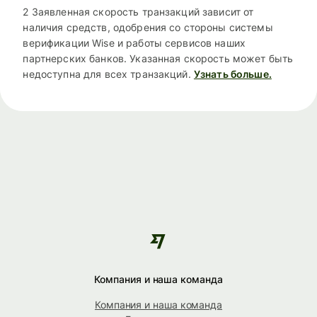
2 Заявленная скорость транзакций зависит от
наличия средств, одобрения со стороны системы
верификации Wise и работы сервисов наших
партнерских банков. Указанная скорость может быть
недоступна для всех транзакций.
Узнать больше.
Компания и наша команда
Компания и наша команда