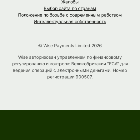
Жалобы
Выбор сайта по странам
Положение по борьбе с современным рабством
Интеллектуальная собственность
© Wise Payments Limited 2026
Wise авторизован управлением по финансовому
регулированию и контролю Великобритании "FCA" для
ведения операций с электронными деньгами. Номер
регистрации
900507
.