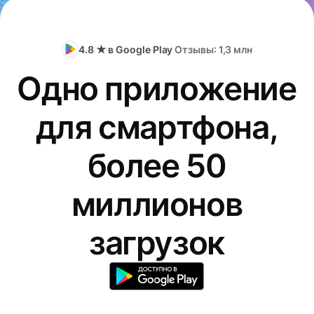
4.8 ★ в Google Play
Отзывы: 1,3 млн
Одно приложение
для смартфона,
более 50
миллионов
загрузок