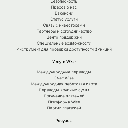
Безопасность
Пресса о нас
Вакансии
Статус услуги
Связь с инвесторами
Партнеры и сотрудничество
Центр поддержки
Специальные возможности
Инструмент для проверки доступности функций
Услуги Wise
Международные переводы
Счет Wise
Международная дебетовая карта
Переводы крупных сумм
Получение платежей
Платформа Wise
Партии платежей
Ресурсы