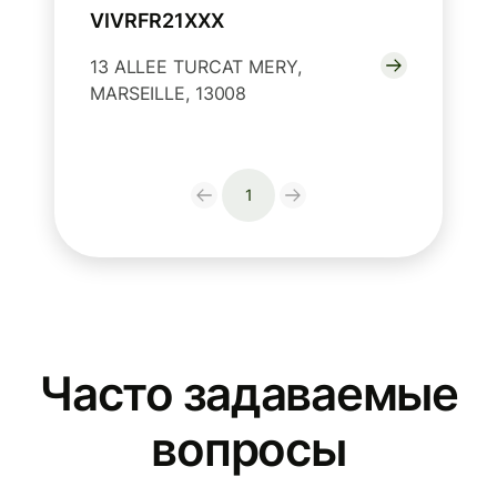
VIVRFR21XXX
13 ALLEE TURCAT MERY,
MARSEILLE, 13008
1
Часто задаваемые
вопросы