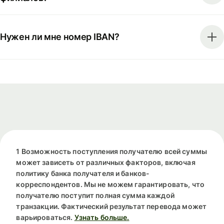
Нужен ли мне номер IBAN?
1 Возможность поступления получателю всей суммы
может зависеть от различных факторов, включая
политику банка получателя и банков-
корреспондентов. Мы не можем гарантировать, что
получателю поступит полная сумма каждой
транзакции. Фактический результат перевода может
варьироваться.
Узнать больше.