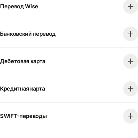
Перевод Wise
Банковский перевод
Дебетовая карта
Кредитная карта
SWIFT-переводы