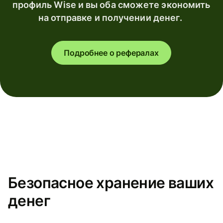
профиль Wise и вы оба сможете экономить
на отправке и получении денег.
Подробнее о рефералах
Безопасное хранение ваших
денег