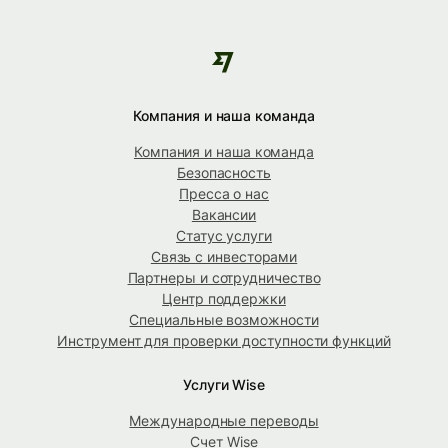
Компания и наша команда
Компания и наша команда
Безопасность
Пресса о нас
Вакансии
Статус услуги
Связь с инвесторами
Партнеры и сотрудничество
Центр поддержки
Специальные возможности
Инструмент для проверки доступности функций
Услуги Wise
Международные переводы
Счет Wise