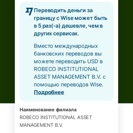
Переводить деньги за
границу с Wise может быть
в 5 раз(-а) дешевле, чем в
других сервисах.
Вместо международных
банковских переводов вы
можете переводить USD в
ROBECO INSTITUTIONAL
ASSET MANAGEMENT B.V. с
помощью переводов Wise.
Подробнее
Наименование филиала
ROBECO INSTITUTIONAL ASSET
MANAGEMENT B.V.