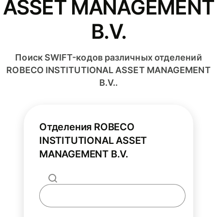
ASSET MANAGEMENT
B.V.
Поиск SWIFT-кодов различных отделений
ROBECO INSTITUTIONAL ASSET MANAGEMENT
B.V..
Отделения ROBECO
INSTITUTIONAL ASSET
MANAGEMENT B.V.