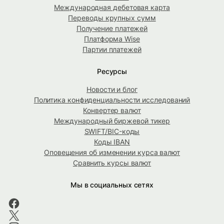
Международная дебетовая карта
Переводы крупных сумм
Получение платежей
Платформа Wise
Партии платежей
Ресурсы
Новости и блог
Политика конфиденциальности исследований
Конвертер валют
Международный биржевой тикер
SWIFT/BIC-коды
Коды IBAN
Оповещения об изменении курса валют
Сравнить курсы валют
Мы в социальных сетях