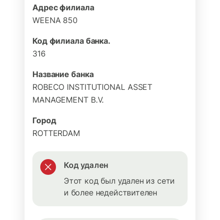
Адрес филиала
WEENA 850
Код филиала банка.
316
Название банка
ROBECO INSTITUTIONAL ASSET
MANAGEMENT B.V.
Город
ROTTERDAM
Код удален
Этот код был удален из сети
и более недействителен