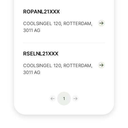
ROPANL21XXX
COOLSINGEL 120, ROTTERDAM,
3011 AG
RSELNL21XXX
COOLSINGEL 120, ROTTERDAM,
3011 AG
1