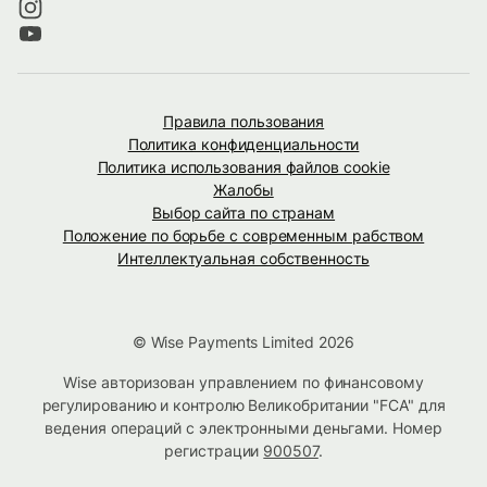
Правила пользования
Политика конфиденциальности
Политика использования файлов cookie
Жалобы
Выбор сайта по странам
Положение по борьбе с современным рабством
Интеллектуальная собственность
© Wise Payments Limited 2026
Wise авторизован управлением по финансовому
регулированию и контролю Великобритании "FCA" для
ведения операций с электронными деньгами. Номер
регистрации
900507
.