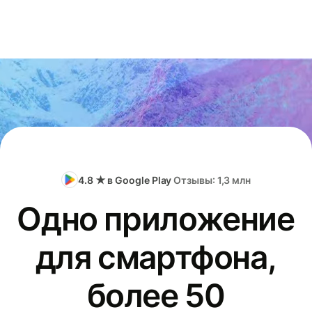
4.8 ★ в Google Play
Отзывы: 1,3 млн
Одно приложение
для смартфона,
более 50