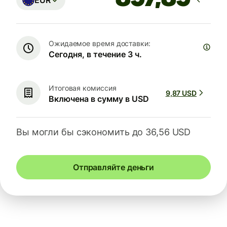
EUR
Ожидаемое время доставки:
Сегодня, в течение 3 ч.
Итоговая комиссия
9,87 USD
Включена в сумму в USD
Вы могли бы сэкономить до 36,56 USD
Отправляйте деньги