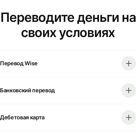
Переводите деньги на
своих условиях
Перевод Wise
Банковский перевод
Дебетовая карта