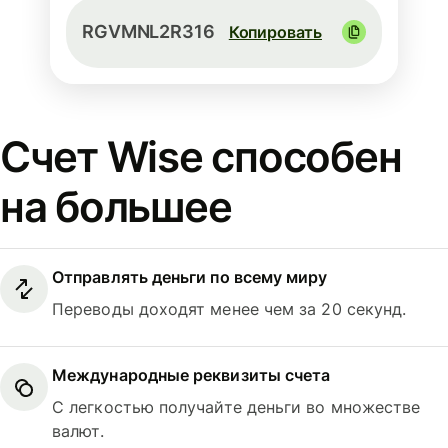
RGVMNL2R316
Копировать
Счет Wise способен
на большее
Отправлять деньги по всему миру
Переводы доходят менее чем за 20 секунд.
Международные реквизиты счета
С легкостью получайте деньги во множестве
валют.