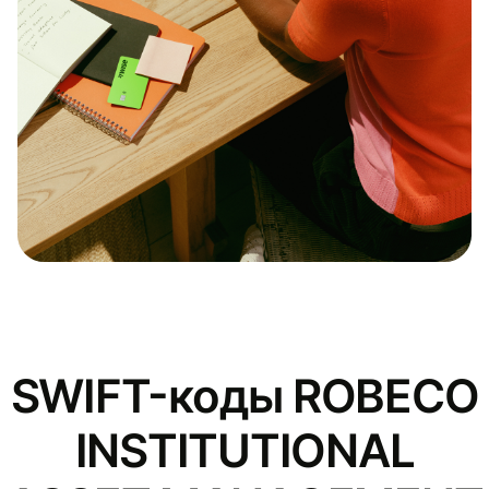
SWIFT-коды ROBECO
INSTITUTIONAL