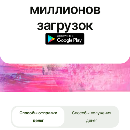
миллионов
загрузок
Способы отправки
Способы получения
денег
денег