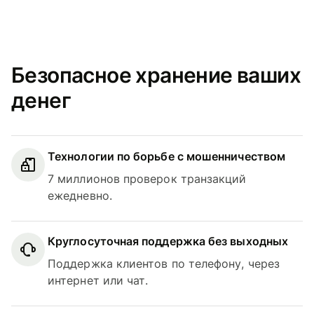
Безопасное хранение ваших
денег
Технологии по борьбе с мошенничеством
7 миллионов проверок транзакций
ежедневно.
Круглосуточная поддержка без выходных
Поддержка клиентов по телефону, через
интернет или чат.