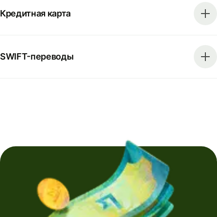
Кредитная карта
SWIFT-переводы