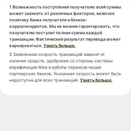
1 Возможность поступления получателю всей суммы
может зависеть от различных факторов, включая
политику банка получателя и банков-
корреспондентов. Мы не можем гарантировать, что
получателю поступит полная сумма каждой
транзакции. Фактический результат перевода может
варьироваться.
Узнать больше.
2 Заявленная скорость транзакций зависит от
наличия средств, одобрения со стороны системы
верификации Wise и работы сервисов наших
партнерских банков. Указанная скорость может быть
недоступна для всех транзакций.
Узнать больше.