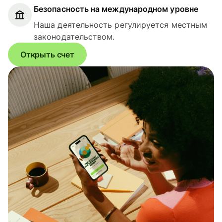
Безопасность на международном уровне
Наша деятельность регулируется местным
законодательством.
Открыть счет