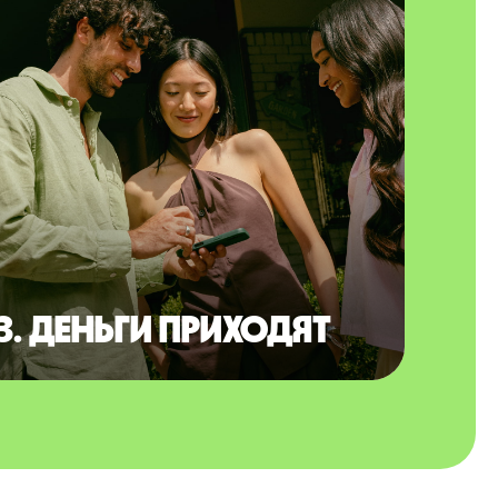
3. Деньги приходят