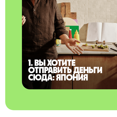
1. Вы хотите
отправить деньги
сюда: Япония