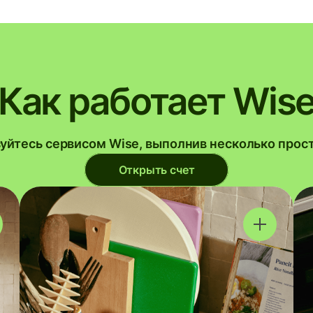
Как работает Wis
уйтесь сервисом Wise, выполнив несколько прос
Открыть счет