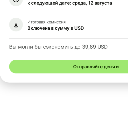
к следующей дате: среда, 12 августа
Итоговая комиссия
Включена в сумму в USD
Вы могли бы сэкономить до 39,89 USD
Отправляйте деньги