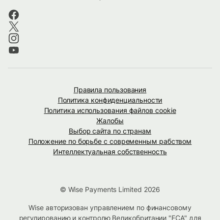
Правила пользования
Политика конфиденциальности
Политика использования файлов cookie
Жалобы
Выбор сайта по странам
Положение по борьбе с современным рабством
Интеллектуальная собственность
© Wise Payments Limited 2026
Wise авторизован управлением по финансовому
регулированию и контролю Великобритании "FCA" для