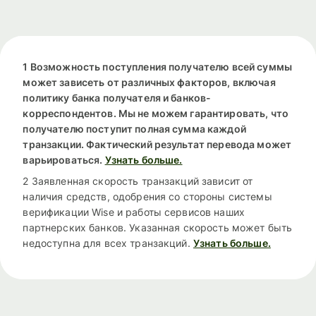
1 Возможность поступления получателю всей суммы
может зависеть от различных факторов, включая
политику банка получателя и банков-
корреспондентов. Мы не можем гарантировать, что
получателю поступит полная сумма каждой
транзакции. Фактический результат перевода может
варьироваться.
Узнать больше.
2 Заявленная скорость транзакций зависит от
наличия средств, одобрения со стороны системы
верификации Wise и работы сервисов наших
партнерских банков. Указанная скорость может быть
недоступна для всех транзакций.
Узнать больше.