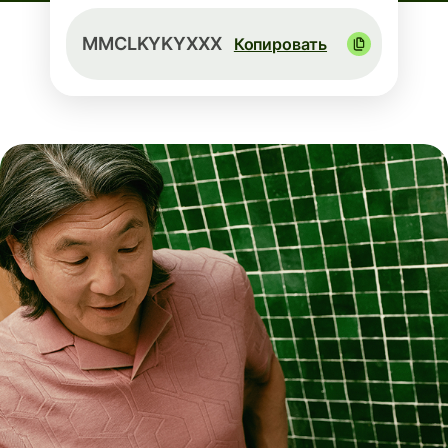
MMCLKYKYXXX
Копировать