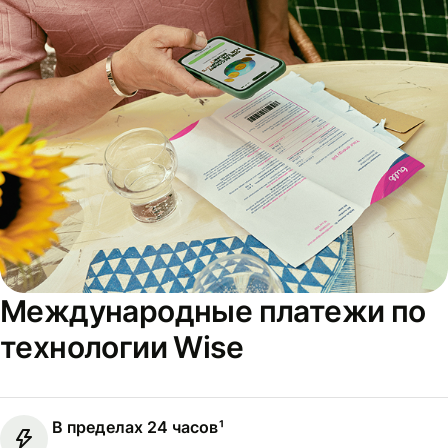
Международные платежи по
технологии Wise
В пределах 24 часов¹