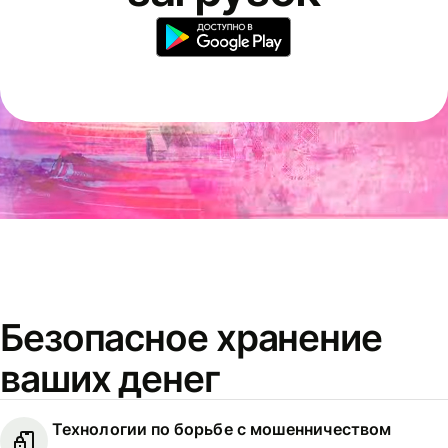
Безопасное хранение
ваших денег
Технологии по борьбе с мошенничеством