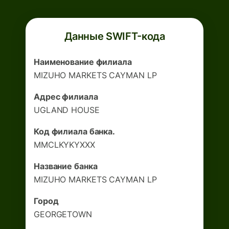
Данные SWIFT-кода
Наименование филиала
MIZUHO MARKETS CAYMAN LP
Адрес филиала
UGLAND HOUSE
Код филиала банка.
MMCLKYKYXXX
Название банка
MIZUHO MARKETS CAYMAN LP
Город
GEORGETOWN