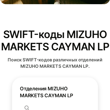
SWIFT-коды MIZUHO
MARKETS CAYMAN LP
Поиск SWIFT-кодов различных отделений
MIZUHO MARKETS CAYMAN LP.
Отделения MIZUHO
MARKETS CAYMAN LP