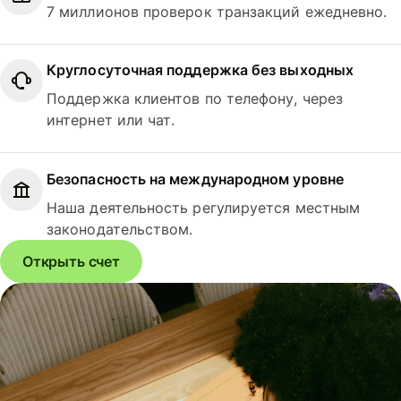
7 миллионов проверок транзакций ежедневно.
Круглосуточная поддержка без выходных
Поддержка клиентов по телефону, через
интернет или чат.
Безопасность на международном уровне
Наша деятельность регулируется местным
законодательством.
Открыть счет