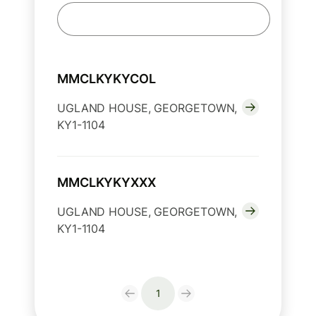
MMCLKYKYCOL
UGLAND HOUSE, GEORGETOWN,
KY1-1104
MMCLKYKYXXX
UGLAND HOUSE, GEORGETOWN,
KY1-1104
1