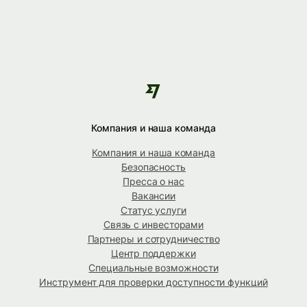
Компания и наша команда
Компания и наша команда
Безопасность
Пресса о нас
Вакансии
Статус услуги
Связь с инвесторами
Партнеры и сотрудничество
Центр поддержки
Специальные возможности
Инструмент для проверки доступности функций