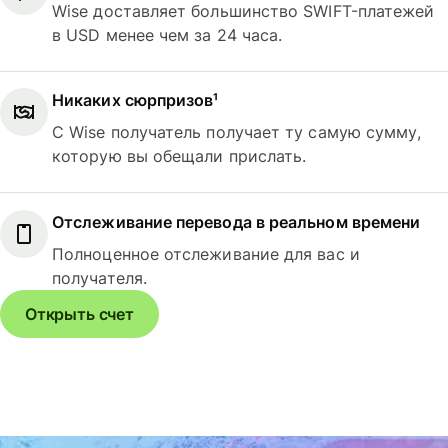
Wise доставляет большинство SWIFT-платежей
в USD менее чем за 24 часа.
Никаких сюрпризов¹
С Wise получатель получает ту самую сумму,
которую вы обещали прислать.
Отслеживание перевода в реальном времени
Полноценное отслеживание для вас и
получателя.
Открыть счет