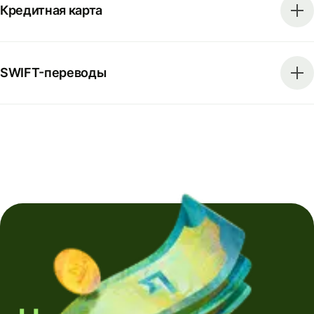
Кредитная карта
SWIFT-переводы