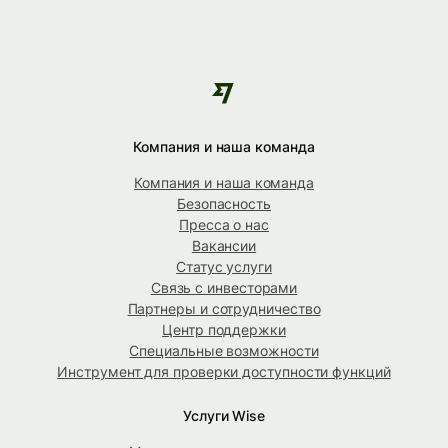
Компания и наша команда
Компания и наша команда
Безопасность
Пресса о нас
Вакансии
Статус услуги
Связь с инвесторами
Партнеры и сотрудничество
Центр поддержки
Специальные возможности
Инструмент для проверки доступности функций
Услуги Wise