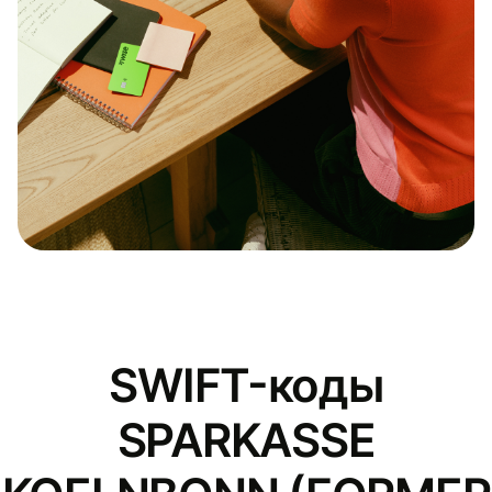
SWIFT-коды
SPARKASSE