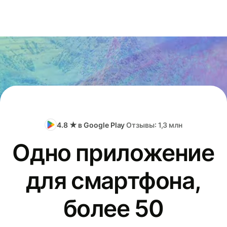
4.8 ★ в Google Play
Отзывы: 1,3 млн
Одно приложение
для смартфона,
более 50