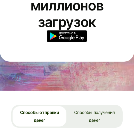
миллионов
загрузок
Способы отправки
Способы получения
денег
денег