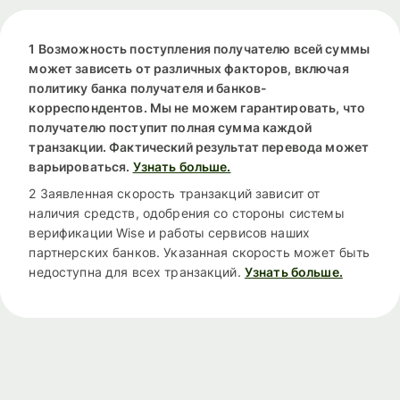
1 Возможность поступления получателю всей суммы
может зависеть от различных факторов, включая
политику банка получателя и банков-
корреспондентов. Мы не можем гарантировать, что
получателю поступит полная сумма каждой
транзакции. Фактический результат перевода может
варьироваться.
Узнать больше.
2 Заявленная скорость транзакций зависит от
наличия средств, одобрения со стороны системы
верификации Wise и работы сервисов наших
партнерских банков. Указанная скорость может быть
недоступна для всех транзакций.
Узнать больше.