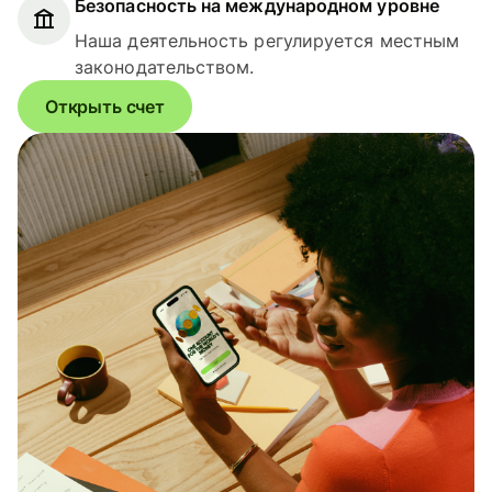
Безопасность на международном уровне
Наша деятельность регулируется местным
законодательством.
Открыть счет