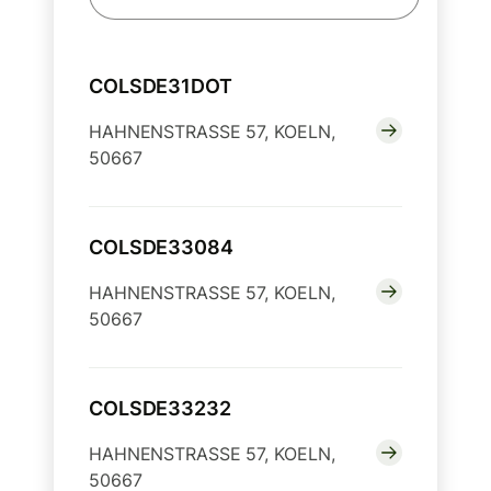
COLSDE31DOT
HAHNENSTRASSE 57, KOELN,
50667
COLSDE33084
HAHNENSTRASSE 57, KOELN,
50667
COLSDE33232
HAHNENSTRASSE 57, KOELN,
50667