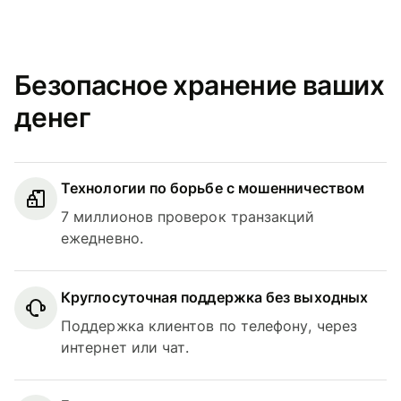
Безопасное хранение ваших
денег
Технологии по борьбе с мошенничеством
7 миллионов проверок транзакций
ежедневно.
Круглосуточная поддержка без выходных
Поддержка клиентов по телефону, через
интернет или чат.