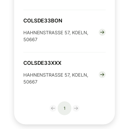
COLSDE33BON
HAHNENSTRASSE 57, KOELN,
50667
COLSDE33XXX
HAHNENSTRASSE 57, KOELN,
50667
1