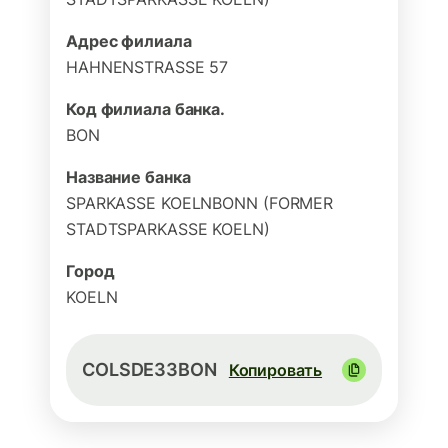
Адрес филиала
HAHNENSTRASSE 57
Код филиала банка.
BON
Название банка
SPARKASSE KOELNBONN (FORMER
STADTSPARKASSE KOELN)
Город
KOELN
COLSDE33BON
Копировать