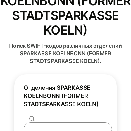
KOELNBONN (FORMER
STADTSPARKASSE
KOELN)
Поиск SWIFT-кодов различных отделений
SPARKASSE KOELNBONN (FORMER
STADTSPARKASSE KOELN).
Отделения SPARKASSE
KOELNBONN (FORMER
STADTSPARKASSE KOELN)