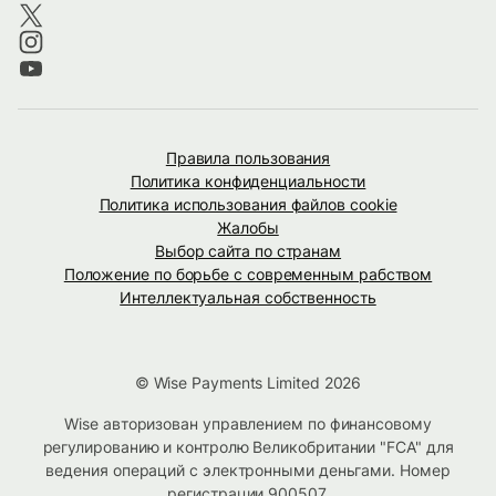
Правила пользования
Политика конфиденциальности
Политика использования файлов cookie
Жалобы
Выбор сайта по странам
Положение по борьбе с современным рабством
Интеллектуальная собственность
© Wise Payments Limited 2026
Wise авторизован управлением по финансовому
регулированию и контролю Великобритании "FCA" для
ведения операций с электронными деньгами. Номер
регистрации
900507
.