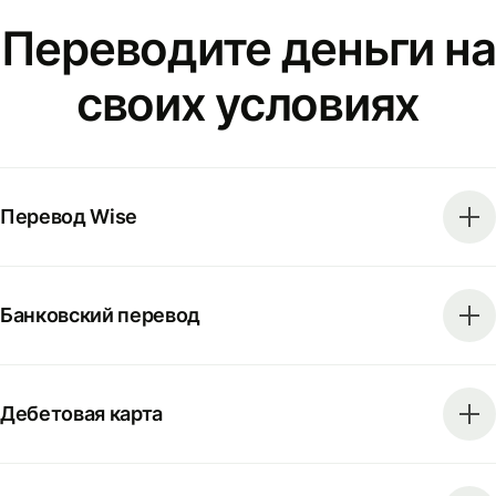
Переводите деньги на
своих условиях
Перевод Wise
Банковский перевод
Дебетовая карта