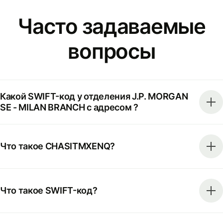
Часто задаваемые
вопросы
Какой SWIFT-код у отделения J.P. MORGAN
SE - MILAN BRANCH с адресом ?
Что такое CHASITMXENQ?
Что такое SWIFT-код?