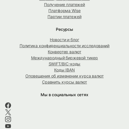
Получение платежей
Платформа Wise
Партии платежей
Ресурсы
Новости и блог
Политика конфиденциальности исследований
Конвертер валют
Международный биржевой тикер
SWIFT/BIC-коды
Коды IBAN
Оповещения об изменении курса валют
Сравнить курсы валют
Мы в социальных сетях