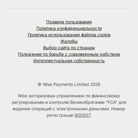
Правила пользования
Политика конфиденциальности
Политика использования файлов cookie
Жалобы
Выбор сайта по странам
Положение по борьбе с современным рабством
Интеллектуальная собственность
© Wise Payments Limited 2026
Wise авторизован управлением по финансовому
регулированию и контролю Великобритании "FCA" для
ведения операций с электронными деньгами. Номер
регистрации
900507
.