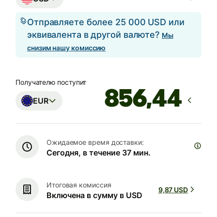
Отправляете более 25 000 USD или
эквивалента в другой валюте?
Мы
снизим нашу комиссию
Получателю поступит
EUR
Ожидаемое время доставки:
Сегодня, в течение 37 мин.
Итоговая комиссия
9,87 USD
Включена в сумму в USD