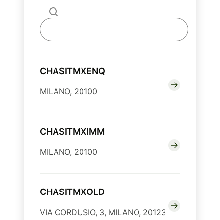
CHASITMXENQ
MILANO, 20100
CHASITMXIMM
MILANO, 20100
CHASITMXOLD
VIA CORDUSIO, 3, MILANO, 20123