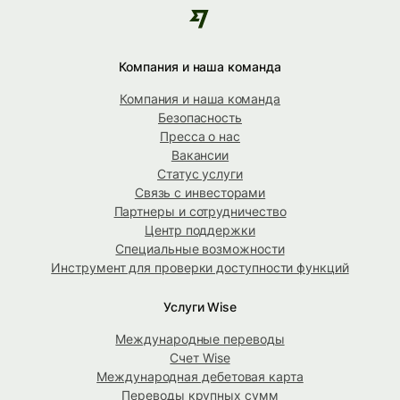
Компания и наша команда
Компания и наша команда
Безопасность
Пресса о нас
Вакансии
Статус услуги
Связь с инвесторами
Партнеры и сотрудничество
Центр поддержки
Специальные возможности
Инструмент для проверки доступности функций
Услуги Wise
Международные переводы
Счет Wise
Международная дебетовая карта
Переводы крупных сумм