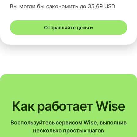
Вы могли бы сэкономить до 35,69 USD
Отправляйте деньги
Как работает Wise
Воспользуйтесь сервисом Wise, выполнив
несколько простых шагов