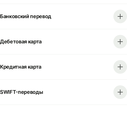
Банковский перевод
Дебетовая карта
Кредитная карта
SWIFT-переводы