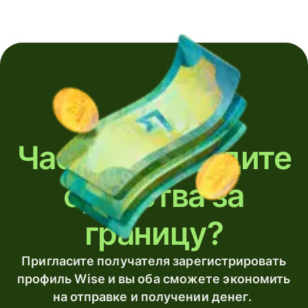
Часто переводите
средства за
границу?
Пригласите получателя зарегистрировать
профиль Wise и вы оба сможете экономить
на отправке и получении денег.