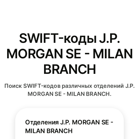
SWIFT-коды J.P.
MORGAN SE - MILAN
BRANCH
Поиск SWIFT-кодов различных отделений J.P.
MORGAN SE - MILAN BRANCH.
Отделения J.P. MORGAN SE -
MILAN BRANCH