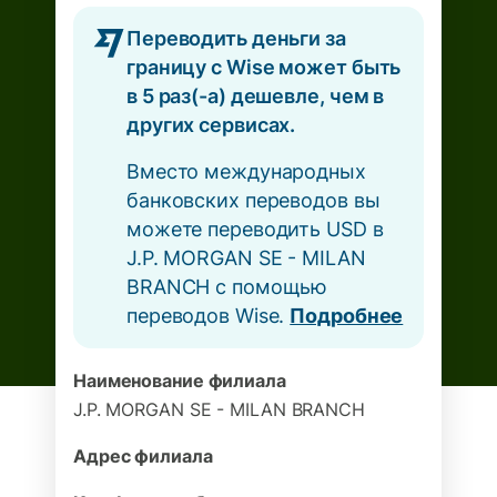
Переводить деньги за
границу с Wise может быть
в 5 раз(-а) дешевле, чем в
других сервисах.
Вместо международных
банковских переводов вы
можете переводить USD в
J.P. MORGAN SE - MILAN
BRANCH с помощью
переводов Wise.
Подробнее
Наименование филиала
J.P. MORGAN SE - MILAN BRANCH
Адрес филиала