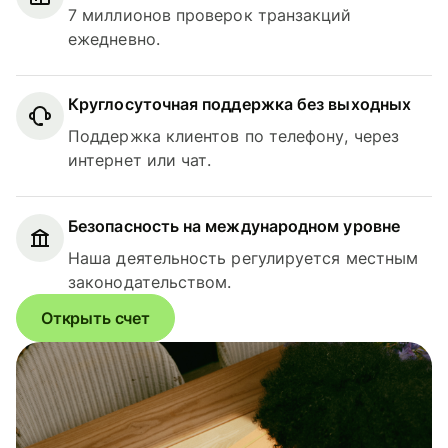
7 миллионов проверок транзакций
ежедневно.
Круглосуточная поддержка без выходных
Поддержка клиентов по телефону, через
интернет или чат.
Безопасность на международном уровне
Наша деятельность регулируется местным
законодательством.
Открыть счет