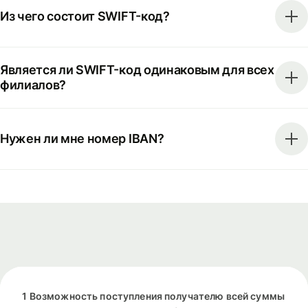
Из чего состоит SWIFT-код?
Является ли SWIFT-код одинаковым для всех
филиалов?
Нужен ли мне номер IBAN?
1 Возможность поступления получателю всей суммы