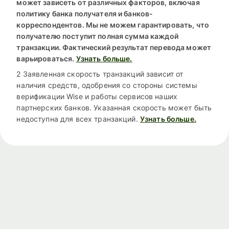
может зависеть от различных факторов, включая
политику банка получателя и банков-
корреспондентов. Мы не можем гарантировать, что
получателю поступит полная сумма каждой
транзакции. Фактический результат перевода может
варьироваться.
Узнать больше.
2 Заявленная скорость транзакций зависит от
наличия средств, одобрения со стороны системы
верификации Wise и работы сервисов наших
партнерских банков. Указанная скорость может быть
недоступна для всех транзакций.
Узнать больше.