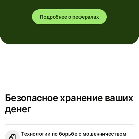
Подробнее о рефералах
Безопасное хранение ваших
денег
Технологии по борьбе с мошенничеством