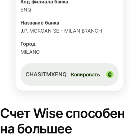
Код филиала банка.
ENQ
Название банка
J.P. MORGAN SE - MILAN BRANCH
Город
MILANO
CHASITMXENQ
Копировать
Счет Wise способен
на большее