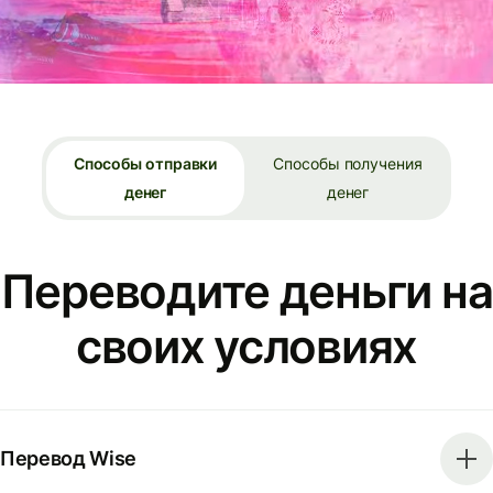
Способы отправки
Способы получения
денег
денег
Переводите деньги на
своих условиях
Перевод Wise