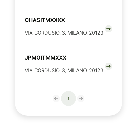
CHASITMXXXX
VIA CORDUSIO, 3, MILANO, 20123
JPMGITMMXXX
VIA CORDUSIO, 3, MILANO, 20123
1