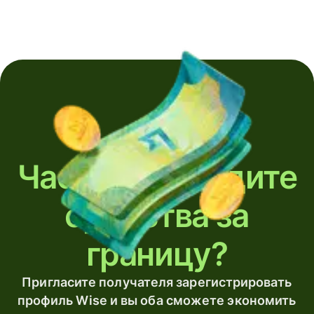
Часто переводите
средства за
границу?
Пригласите получателя зарегистрировать
профиль Wise и вы оба сможете экономить