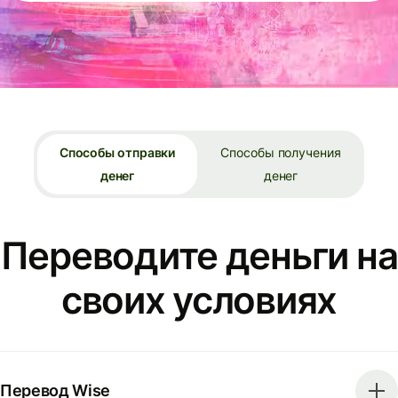
Способы отправки
Способы получения
денег
денег
Переводите деньги на
своих условиях
Перевод Wise