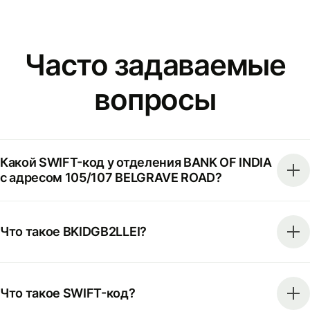
Часто задаваемые
вопросы
Какой SWIFT-код у отделения BANK OF INDIA
с адресом 105/107 BELGRAVE ROAD?
Что такое BKIDGB2LLEI?
Что такое SWIFT-код?