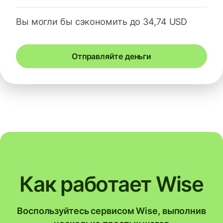
Вы могли бы сэкономить до 34,74 USD
Отправляйте деньги
Как работает Wise
Воспользуйтесь сервисом Wise, выполнив