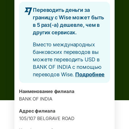
Переводить деньги за
границу с Wise может быть
в 5 раз(-а) дешевле, чем в
других сервисах.
Вместо международных
банковских переводов вы
можете переводить USD в
BANK OF INDIA с помощью
переводов Wise.
Подробнее
Наименование филиала
BANK OF INDIA
Адрес филиала
105/107 BELGRAVE ROAD