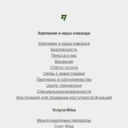
Компания и наша команда
Компания и наша команда
Безопасность
Пресса о нас
Вакансии
Статус услуги
Связь с инвесторами
Партнеры и сотрудничество
Центр поддержки
Специальные возможности
Инструмент для проверки доступности функций
Услуги Wise
Международные переводы
Счет Wise