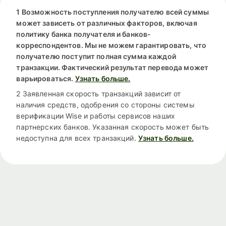
1 Возможность поступления получателю всей суммы
может зависеть от различных факторов, включая
политику банка получателя и банков-
корреспондентов. Мы не можем гарантировать, что
получателю поступит полная сумма каждой
транзакции. Фактический результат перевода может
варьироваться.
Узнать больше.
2 Заявленная скорость транзакций зависит от
наличия средств, одобрения со стороны системы
верификации Wise и работы сервисов наших
партнерских банков. Указанная скорость может быть
недоступна для всех транзакций.
Узнать больше.