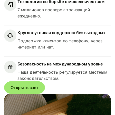
Технологии по борьбе с мошенничеством
7 миллионов проверок транзакций
ежедневно.
Круглосуточная поддержка без выходных
Поддержка клиентов по телефону, через
интернет или чат.
Безопасность на международном уровне
Наша деятельность регулируется местным
законодательством.
Открыть счет