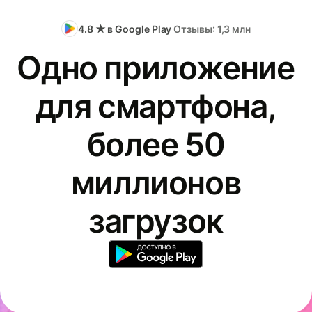
4.8 ★ в Google Play
Отзывы: 1,3 млн
Одно приложение
для смартфона,
более 50
миллионов
загрузок