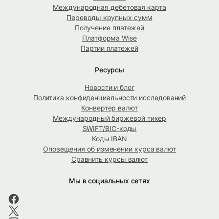
Международная дебетовая карта
Переводы крупных сумм
Получение платежей
Платформа Wise
Партии платежей
Ресурсы
Новости и блог
Политика конфиденциальности исследований
Конвертер валют
Международный биржевой тикер
SWIFT/BIC-коды
Коды IBAN
Оповещения об изменении курса валют
Сравнить курсы валют
Мы в социальных сетях