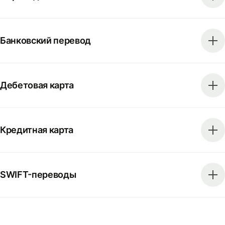
Банковский перевод
Дебетовая карта
Кредитная карта
SWIFT-переводы