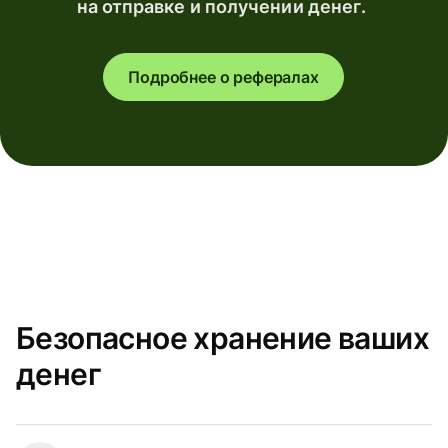
на отправке и получении денег.
Подробнее о рефералах
Безопасное хранение ваших
денег