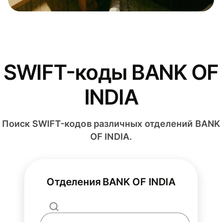
SWIFT-коды BANK OF
INDIA
Поиск SWIFT-кодов различных отделений BANK
OF INDIA.
Отделения BANK OF INDIA