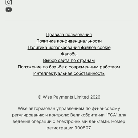
Правила пользования
Политика конфиденциальности
Политика использования файлов cookie
Жалобы
Выбор сайта по странам
Положение по борьбе с современным рабством
Интеллектуальная собственность
© Wise Payments Limited 2026
Wise авторизован управлением по финансовому
регулированию и контролю Великобритании "FCA" для
ведения операций с электронными деньгами. Номер
регистрации
900507
.