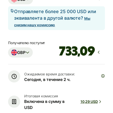
Отправляете более 25 000 USD или
эквивалента в другой валюте?
Мы
снизим нашу комиссию
Получателю поступит
GBP
Ожидаемое время доставки:
Сегодня, в течение 2 ч.
Итоговая комиссия
Включена в сумму в
10,29 USD
USD