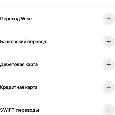
Перевод Wise
Банковский перевод
Дебетовая карта
Кредитная карта
SWIFT-переводы