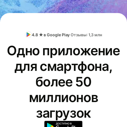
4.8 ★ в Google Play
Отзывы: 1,3 млн
Одно приложение
для смартфона,
более 50
миллионов
загрузок