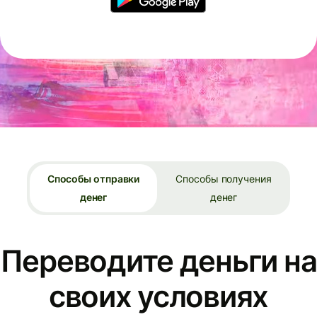
Способы отправки
Способы получения
денег
денег
Переводите деньги на
своих условиях