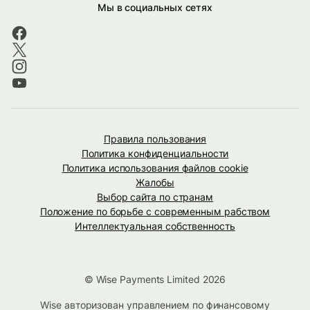
Мы в социальных сетях
Правила пользования
Политика конфиденциальности
Политика использования файлов cookie
Жалобы
Выбор сайта по странам
Положение по борьбе с современным рабством
Интеллектуальная собственность
© Wise Payments Limited 2026
Wise авторизован управлением по финансовому