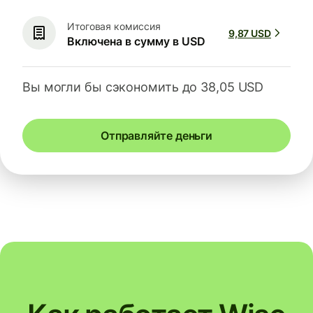
Итоговая комиссия
9,87 USD
Включена в сумму в USD
Вы могли бы сэкономить до 38,05 USD
Отправляйте деньги