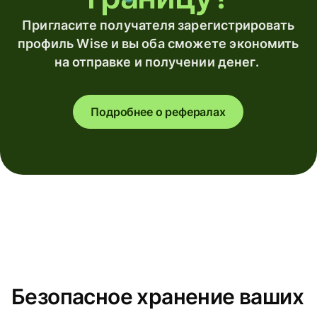
Пригласите получателя зарегистрировать
профиль Wise и вы оба сможете экономить
на отправке и получении денег.
Подробнее о рефералах
Безопасное хранение ваших