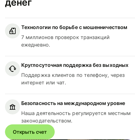
денег
Технологии по борьбе с мошенничеством
7 миллионов проверок транзакций
ежедневно.
Круглосуточная поддержка без выходных
Поддержка клиентов по телефону, через
интернет или чат.
Безопасность на международном уровне
Наша деятельность регулируется местным
законодательством.
Открыть счет