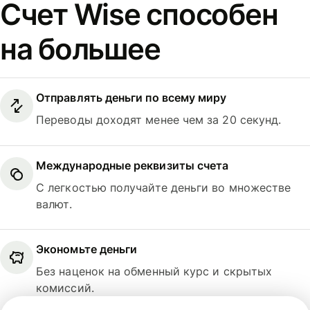
Счет Wise способен
на большее
Отправлять деньги по всему миру
Переводы доходят менее чем за 20 секунд.
Международные реквизиты счета
С легкостью получайте деньги во множестве
валют.
Экономьте деньги
Без наценок на обменный курс и скрытых
комиссий.