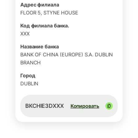
Адрес филиала
FLOOR 5, STYNE HOUSE
Код филиала банка.
XXX
Название банка
BANK OF CHINA (EUROPE) S.A. DUBLIN
BRANCH
Город
DUBLIN
BKCHIE3DXXX
Копировать