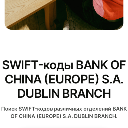
SWIFT-коды BANK OF
CHINA (EUROPE) S.A.
DUBLIN BRANCH
Поиск SWIFT-кодов различных отделений BANK
OF CHINA (EUROPE) S.A. DUBLIN BRANCH.