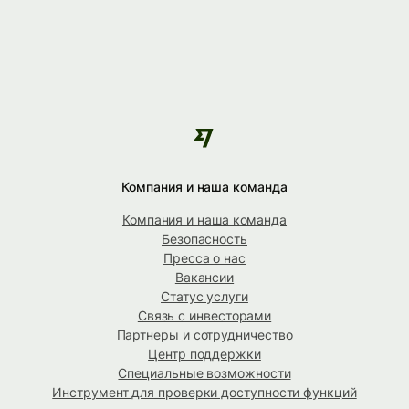
Компания и наша команда
Компания и наша команда
Безопасность
Пресса о нас
Вакансии
Статус услуги
Связь с инвесторами
Партнеры и сотрудничество
Центр поддержки
Специальные возможности
Инструмент для проверки доступности функций