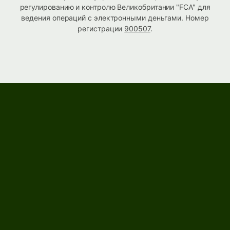
регулированию и контролю Великобритании "FCA" для
ведения операций с электронными деньгами. Номер
регистрации
900507
.