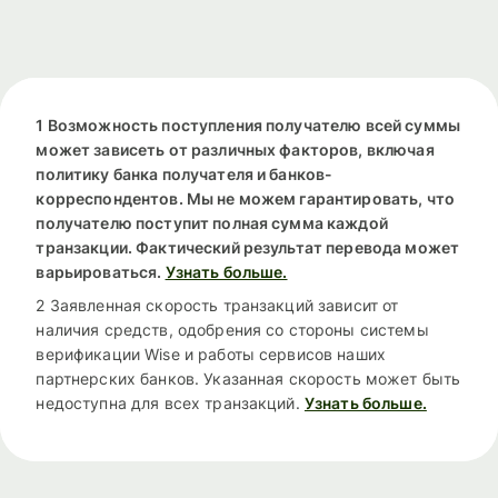
1 Возможность поступления получателю всей суммы
может зависеть от различных факторов, включая
политику банка получателя и банков-
корреспондентов. Мы не можем гарантировать, что
получателю поступит полная сумма каждой
транзакции. Фактический результат перевода может
варьироваться.
Узнать больше.
2 Заявленная скорость транзакций зависит от
наличия средств, одобрения со стороны системы
верификации Wise и работы сервисов наших
партнерских банков. Указанная скорость может быть
недоступна для всех транзакций.
Узнать больше.