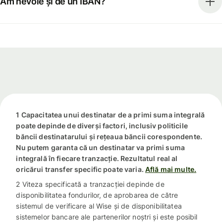
Am nevoie și de un IBAN?
1 Capacitatea unui destinatar de a primi suma integrală
poate depinde de diverși factori, inclusiv politicile
băncii destinatarului și rețeaua băncii corespondente.
Nu putem garanta că un destinatar va primi suma
integrală în fiecare tranzacție. Rezultatul real al
oricărui transfer specific poate varia.
Află mai multe.
2 Viteza specificată a tranzacției depinde de
disponibilitatea fondurilor, de aprobarea de către
sistemul de verificare al Wise și de disponibilitatea
sistemelor bancare ale partenerilor noștri și este posibil