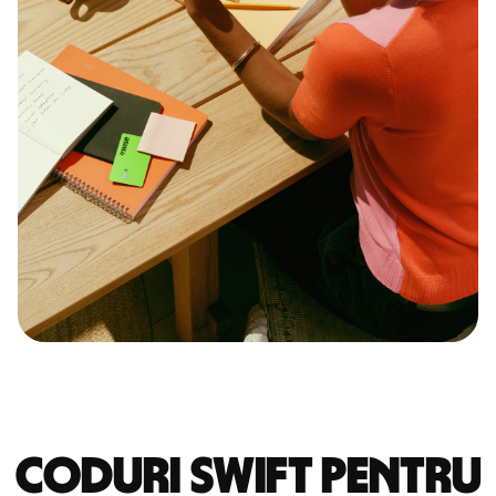
Coduri Swift pentru