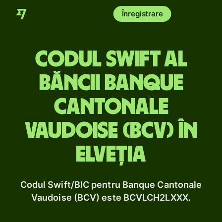
Înregistrare
Codul Swift al
băncii Banque
Cantonale
Vaudoise (BCV) în
Elveția
Codul Swift/BIC pentru Banque Cantonale
Vaudoise (BCV) este BCVLCH2LXXX.