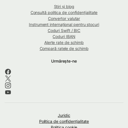
Știri și blog
Consultă politica de confidențialitate
Convertor valutar
Instrument internațional pentru stocuri
Coduri Swift / BIC
Coduri IBAN
Alerte rate de schimb
Compară ratele de schimb
Urmărește-ne
Juridic
Politica de confidenţialitate
Politica cookie