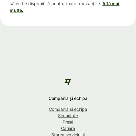
să nu fie disponibilă pentru toate tranzacțiile.
Află mai
multe.
Compania și echipa
Compania și echipa
Securitate
Presă
Cariere
Starea serviciului