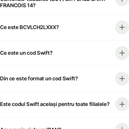
FRANCOIS 14?
Ce este BCVLCH2LXXX?
Ce este un cod Swift?
Din ce este format un cod Swift?
Este codul Swift același pentru toate filialele?