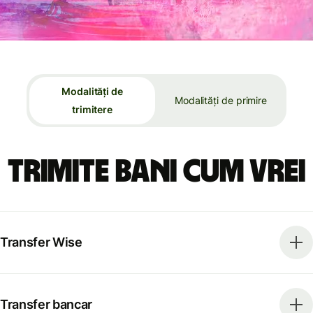
Modalități de
Modalități de primire
trimitere
Trimite bani cum vrei
Transfer Wise
Transfer bancar