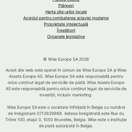
Plângeri
Harta site-urilor locale
Acordul pentru combaterea sclaviei moderne
Proprietate intelectuală
Înșelătorii
Organele legislative
© Wise Europe SA 2026
Acest site web este operat în comun de Wise Europe SA și Wise
Assets Europe AS. Wise Europe SA este responsabilă pentru
orice conținut legat de serviciile de plată. Wise Assets Europe
AS este responsabilă pentru orice conținut legat de serviciile de
investiții, inclusiv marketing.
Wise Europe SA este o societate înființată în Belgia cu numărul
de înregistrare 0713629988. Adresa înregistrată este Rue du
Trône 100, etajul 3, 1050 Bruxelles, Belgia. Wise este o instituție
de plată autorizată în Belgia.