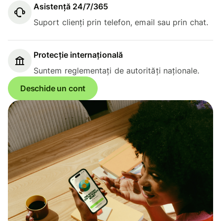
Asistență 24/7/365
Suport clienți prin telefon, email sau prin chat.
Protecție internațională
Suntem reglementați de autorități naționale.
Deschide un cont