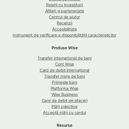
Relații cu investitorii
Afiliați și parteneriate
Centrul de ajutor
Recenzii
Accesibilitate
Instrument de verificare a disponibilității caracteristicilor
Produse Wise
Transfer internațional de bani
Cont Wise
Card de debit internațional
Transfer mare de bani
Primește bani
Platforma Wise
Wise Business
Card de debit de afaceri
Plăți colective
Acceptă plăți cu cardul
Resurse