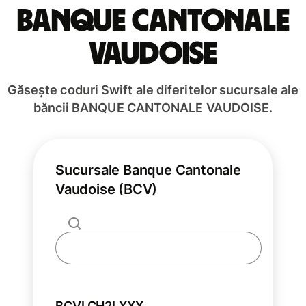
BANQUE CANTONALE
VAUDOISE
Găsește coduri Swift ale diferitelor sucursale ale
băncii BANQUE CANTONALE VAUDOISE.
Sucursale Banque Cantonale
Vaudoise (BCV)
BCVLCH2LXXX