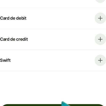
Card de debit
Card de credit
Swift