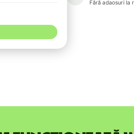
Fără adaosuri la 