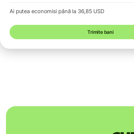
Ai putea economisi până la 36,85 USD
Trimite bani