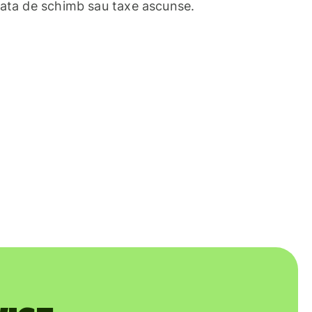
rata de schimb sau taxe ascunse.