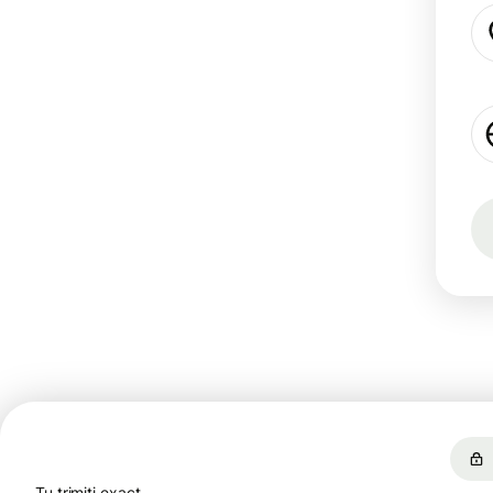
Tu trimiți exact