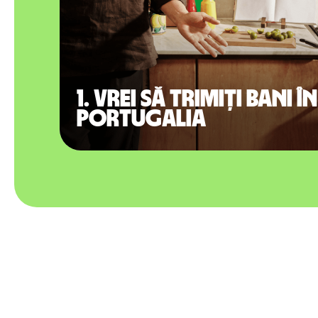
1. Vrei să trimiți bani în
Portugalia