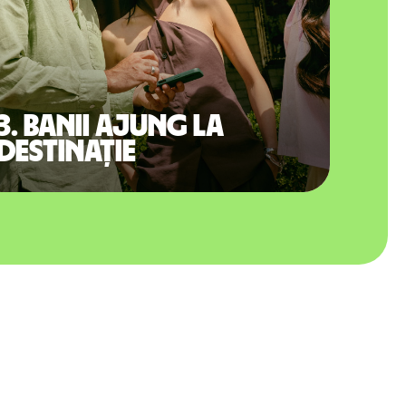
3. Banii ajung la
destinație