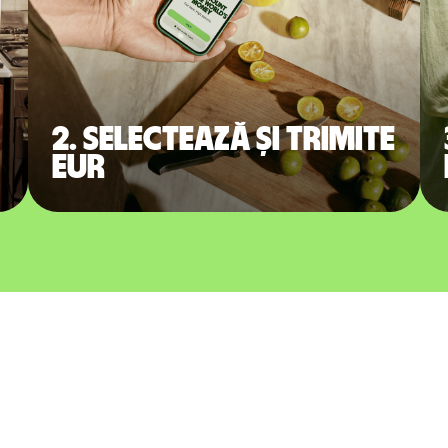
2. Selectează și trimite
EUR