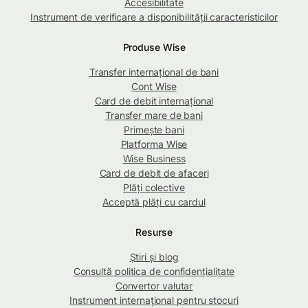
Accesibilitate
Instrument de verificare a disponibilității caracteristicilor
Produse Wise
Transfer internațional de bani
Cont Wise
Card de debit internațional
Transfer mare de bani
Primește bani
Platforma Wise
Wise Business
Card de debit de afaceri
Plăți colective
Acceptă plăți cu cardul
Resurse
Știri și blog
Consultă politica de confidențialitate
Convertor valutar
Instrument internațional pentru stocuri