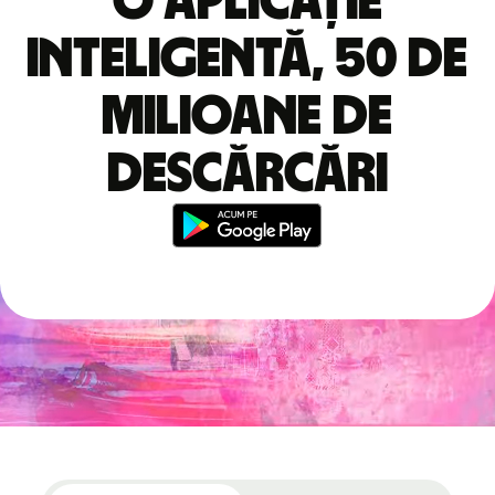
O aplicație
inteligentă, 50 de
milioane de
descărcări