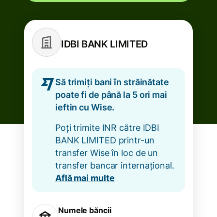
IDBI BANK LIMITED
Să trimiți bani în străinătate
poate fi de până la 5 ori mai
ieftin cu Wise.
Poți trimite INR către IDBI
BANK LIMITED printr-un
transfer Wise în loc de un
transfer bancar internațional.
Află mai multe
Numele băncii