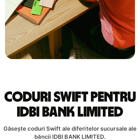
Coduri Swift pentru
IDBI BANK LIMITED
Găsește coduri Swift ale diferitelor sucursale ale
băncii IDBI BANK LIMITED.