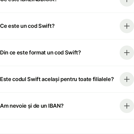
Ce este un cod Swift?
Din ce este format un cod Swift?
Este codul Swift același pentru toate filialele?
Am nevoie și de un IBAN?