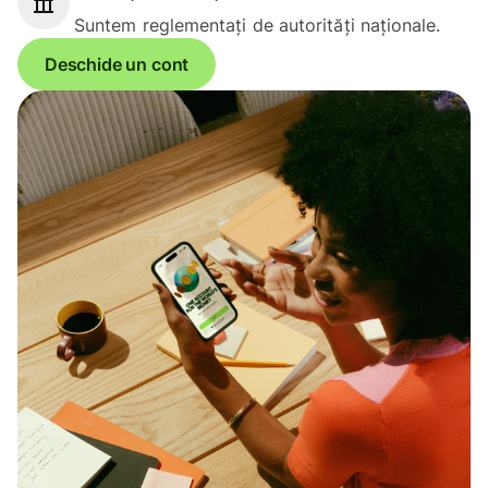
Suntem reglementați de autorități naționale.
Deschide un cont