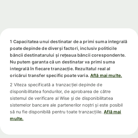
1 Capacitatea unui destinatar de a primi suma integrală
poate depinde de diverși factori, inclusiv politicile
băncii destinatarului și rețeaua băncii corespondente.
Nu putem garanta că un destinatar va primi suma
integrală în fiecare tranzacție. Rezultatul real al
oricărui transfer specific poate varia.
Află mai multe.
2 Viteza specificată a tranzacției depinde de
disponibilitatea fondurilor, de aprobarea de către
sistemul de verificare al Wise și de disponibilitatea
sistemelor bancare ale partenerilor noștri și este posibil
să nu fie disponibilă pentru toate tranzacțiile.
Află mai
multe.