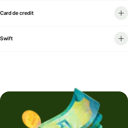
Card de credit
Swift