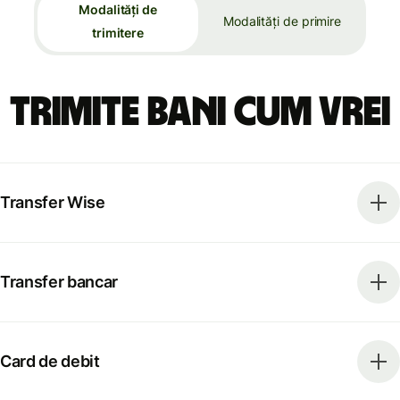
Modalități de
Modalități de primire
trimitere
Trimite bani cum vrei
Transfer Wise
Transfer bancar
Card de debit