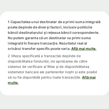
1 Capacitatea unui destinatar de a primi suma integrală
poate depinde de diverși factori, inclusiv politicile
băncii destinatarului și rețeaua băncii corespondente.
Nu putem garanta că un destinatar va primi suma
integrală în fiecare tranzacție. Rezultatul real al
oricărui transfer specific poate varia.
Află mai multe.
2 Viteza specificată a tranzacției depinde de
disponibilitatea fondurilor, de aprobarea de către
sistemul de verificare al Wise și de disponibilitatea
sistemelor bancare ale partenerilor noștri și este posibil
să nu fie disponibilă pentru toate tranzacțiile.
Află mai
multe.