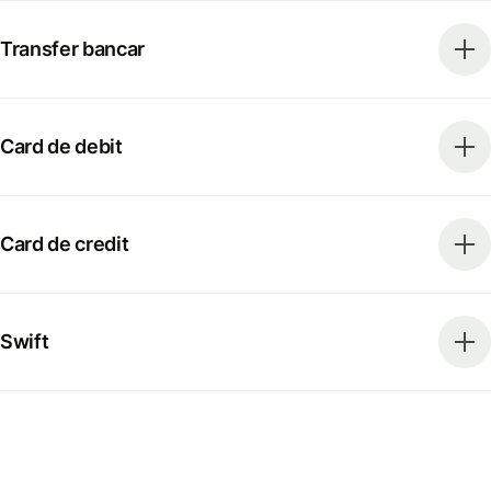
Transfer bancar
Card de debit
Card de credit
Swift