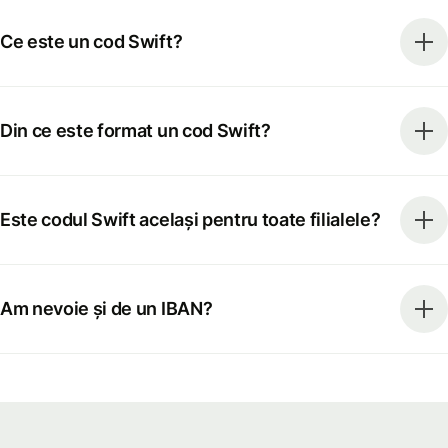
Ce este un cod Swift?
Din ce este format un cod Swift?
Este codul Swift același pentru toate filialele?
Am nevoie și de un IBAN?