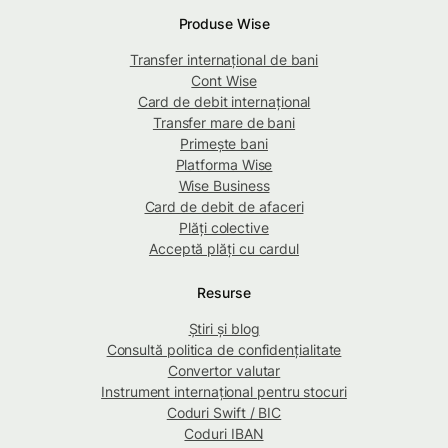
Produse Wise
Transfer internațional de bani
Cont Wise
Card de debit internațional
Transfer mare de bani
Primește bani
Platforma Wise
Wise Business
Card de debit de afaceri
Plăți colective
Acceptă plăți cu cardul
Resurse
Știri și blog
Consultă politica de confidențialitate
Convertor valutar
Instrument internațional pentru stocuri
Coduri Swift / BIC
Coduri IBAN