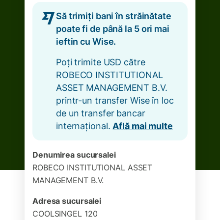
Să trimiți bani în străinătate
poate fi de până la 5 ori mai
ieftin cu Wise.
Poți trimite USD către
ROBECO INSTITUTIONAL
ASSET MANAGEMENT B.V.
printr-un transfer Wise în loc
de un transfer bancar
internațional.
Află mai multe
Denumirea sucursalei
ROBECO INSTITUTIONAL ASSET
MANAGEMENT B.V.
Adresa sucursalei
COOLSINGEL 120