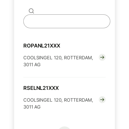
ROPANL21XXX
COOLSINGEL 120, ROTTERDAM,
3011 AG
RSELNL21XXX
COOLSINGEL 120, ROTTERDAM,
3011 AG