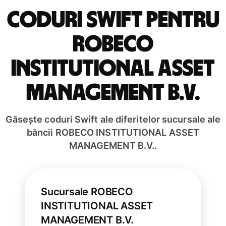
Coduri Swift pentru
ROBECO
INSTITUTIONAL ASSET
MANAGEMENT B.V.
Găsește coduri Swift ale diferitelor sucursale ale
băncii ROBECO INSTITUTIONAL ASSET
MANAGEMENT B.V..
Sucursale ROBECO
INSTITUTIONAL ASSET
MANAGEMENT B.V.