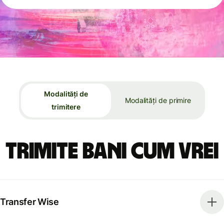
Modalități de
Modalități de primire
trimitere
Trimite bani cum vrei
Transfer Wise