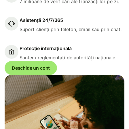
7 milioane de verificări ale tranzacțiilor pe zi.
Asistență 24/7/365
Suport clienți prin telefon, email sau prin chat.
Protecție internațională
Suntem reglementați de autorități naționale.
Deschide un cont