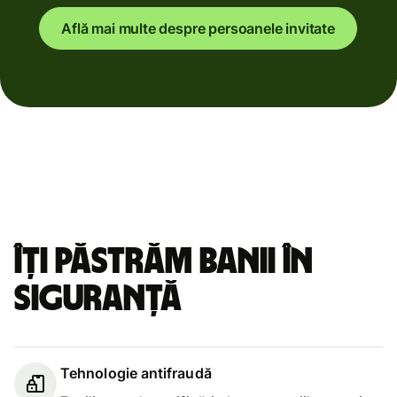
Află mai multe despre persoanele invitate
Îți păstrăm banii în
siguranță
Tehnologie antifraudă