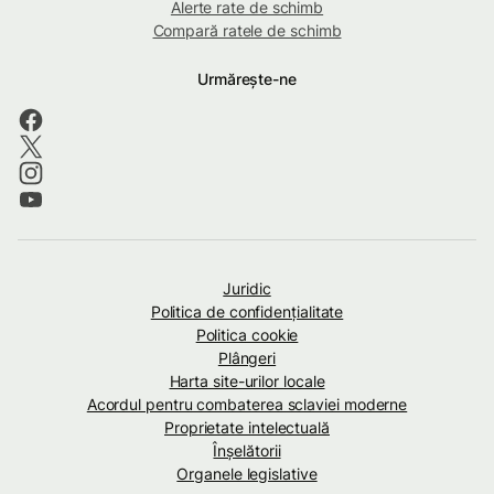
Alerte rate de schimb
Compară ratele de schimb
Urmărește-ne
Juridic
Politica de confidenţialitate
Politica cookie
Plângeri
Harta site-urilor locale
Acordul pentru combaterea sclaviei moderne
Proprietate intelectuală
Înșelătorii
Organele legislative