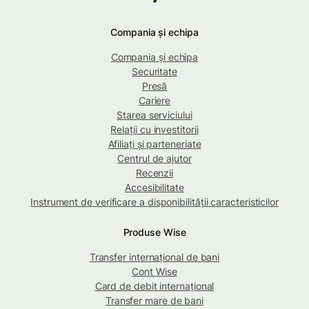
Compania și echipa
Compania și echipa
Securitate
Presă
Cariere
Starea serviciului
Relații cu investitorii
Afiliați și parteneriate
Centrul de ajutor
Recenzii
Accesibilitate
Instrument de verificare a disponibilității caracteristicilor
Produse Wise
Transfer internațional de bani
Cont Wise
Card de debit internațional
Transfer mare de bani