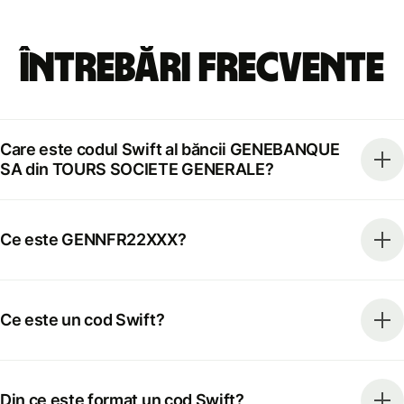
Întrebări frecvente
Care este codul Swift al băncii GENEBANQUE
SA din TOURS SOCIETE GENERALE?
Ce este GENNFR22XXX?
Ce este un cod Swift?
Din ce este format un cod Swift?