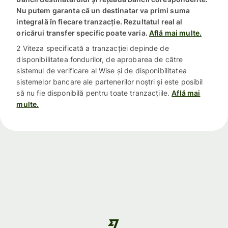
Nu putem garanta că un destinatar va primi suma
integrală în fiecare tranzacție. Rezultatul real al
oricărui transfer specific poate varia.
Află mai multe.
2 Viteza specificată a tranzacției depinde de
disponibilitatea fondurilor, de aprobarea de către
sistemul de verificare al Wise și de disponibilitatea
sistemelor bancare ale partenerilor noștri și este posibil
să nu fie disponibilă pentru toate tranzacțiile.
Află mai
multe.