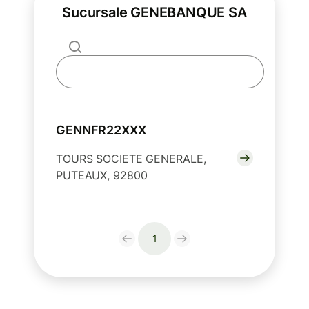
Sucursale GENEBANQUE SA
GENNFR22XXX
TOURS SOCIETE GENERALE,
PUTEAUX, 92800
1