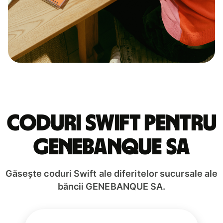
Coduri Swift pentru
GENEBANQUE SA
Găsește coduri Swift ale diferitelor sucursale ale
băncii GENEBANQUE SA.