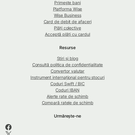
Primește bani
Platforma Wise
Wise Business
Card de debit de afaceri
Plăți colective
Acceptă plăți cu cardul
Resurse
Știri și blog
Consultă politica de confidențialitate
Convertor valutar
Instrument internațional pentru stocuri
Coduri Swift / BIC
Coduri IBAN
Alerte rate de schimb
Compară ratele de schimb
Urmărește-ne