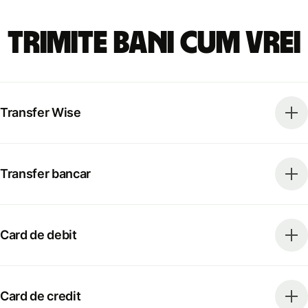
Trimite bani cum vrei
Transfer Wise
Transfer bancar
Card de debit
Card de credit