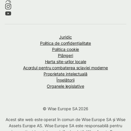
Juridic
Politica de confidenţialitate
Politica cookie
Plângeri
Harta site-urilor locale
Acordul pentru combaterea sclaviei moderne
Proprietate intelectuală
Înșelătorii
Organele legislative
© Wise Europe SA 2026
Acest site web este operat în comun de Wise Europe SA și Wise
Assets Europe AS. Wise Europe SA este responsabilă pentru