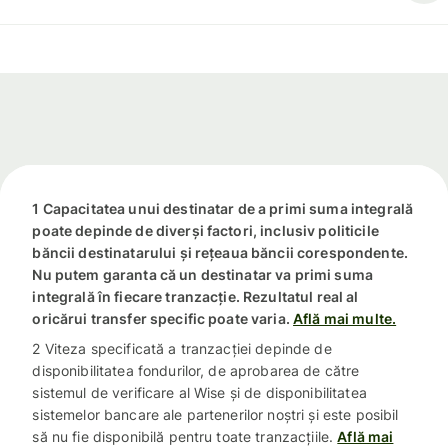
1 Capacitatea unui destinatar de a primi suma integrală
poate depinde de diverși factori, inclusiv politicile
băncii destinatarului și rețeaua băncii corespondente.
Nu putem garanta că un destinatar va primi suma
integrală în fiecare tranzacție. Rezultatul real al
oricărui transfer specific poate varia.
Află mai multe.
2 Viteza specificată a tranzacției depinde de
disponibilitatea fondurilor, de aprobarea de către
sistemul de verificare al Wise și de disponibilitatea
sistemelor bancare ale partenerilor noștri și este posibil
să nu fie disponibilă pentru toate tranzacțiile.
Află mai