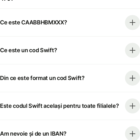
Ce este CAABBHBMXXX?
Ce este un cod Swift?
Din ce este format un cod Swift?
Este codul Swift același pentru toate filialele?
Am nevoie și de un IBAN?