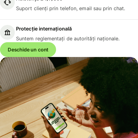
Suport clienți prin telefon, email sau prin chat.
Protecție internațională
Suntem reglementați de autorități naționale.
Deschide un cont