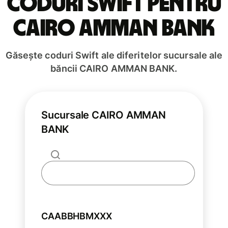
Coduri Swift pentru
CAIRO AMMAN BANK
Găsește coduri Swift ale diferitelor sucursale ale
băncii CAIRO AMMAN BANK.
Sucursale CAIRO AMMAN
BANK
CAABBHBMXXX