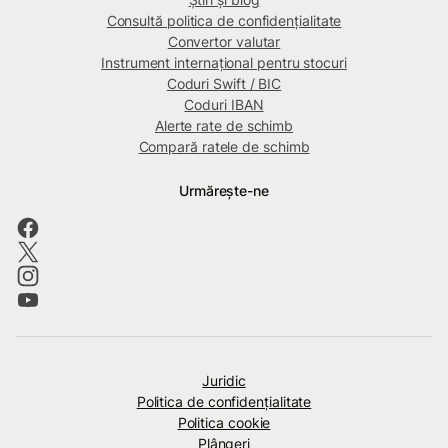
Consultă politica de confidențialitate
Convertor valutar
Instrument internațional pentru stocuri
Coduri Swift / BIC
Coduri IBAN
Alerte rate de schimb
Compară ratele de schimb
Urmărește-ne
Juridic
Politica de confidenţialitate
Politica cookie
Plângeri