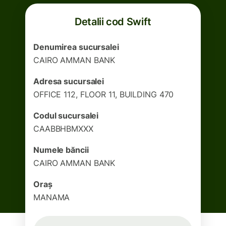
Detalii cod Swift
Denumirea sucursalei
CAIRO AMMAN BANK
Adresa sucursalei
OFFICE 112, FLOOR 11, BUILDING 470
Codul sucursalei
CAABBHBMXXX
Numele băncii
CAIRO AMMAN BANK
Oraș
MANAMA