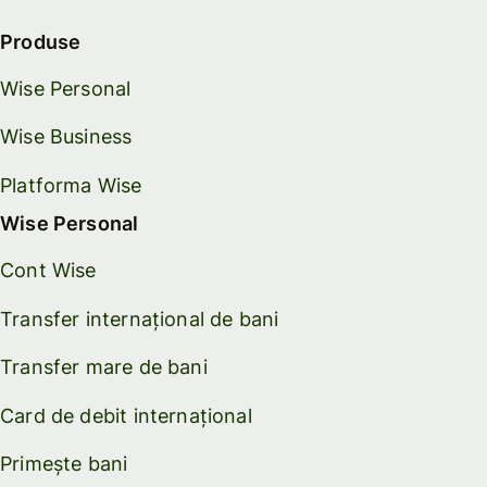
Produse
Wise Personal
Wise Business
Platforma Wise
Wise Personal
Cont Wise
Transfer internațional de bani
Transfer mare de bani
Card de debit internațional
Primește bani