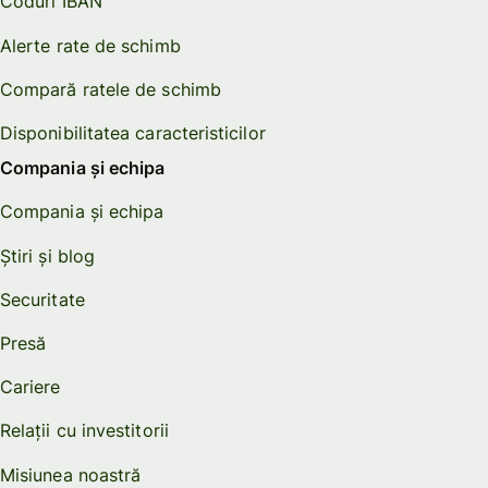
Coduri IBAN
Alerte rate de schimb
Compară ratele de schimb
Disponibilitatea caracteristicilor
Compania și echipa
Compania și echipa
Știri și blog
Securitate
Presă
Cariere
Relații cu investitorii
Misiunea noastră