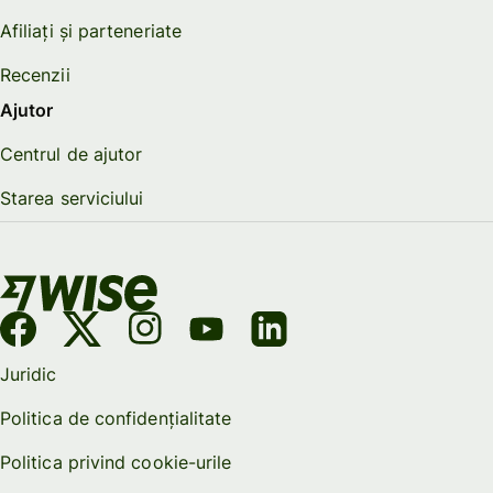
Afiliați și parteneriate
Recenzii
Ajutor
Centrul de ajutor
Starea serviciului
Juridic
Politica de confidențialitate
Politica privind cookie-urile