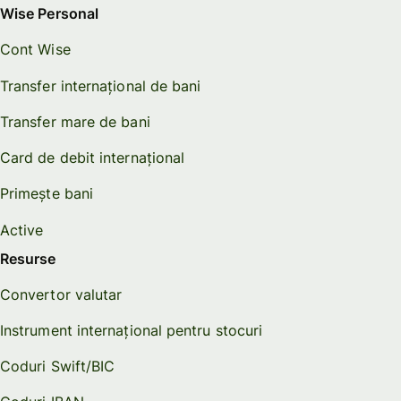
Wise Personal
Cont Wise
Transfer internațional de bani
Transfer mare de bani
Card de debit internațional
Primește bani
Active
Resurse
Convertor valutar
Instrument internațional pentru stocuri
Coduri Swift/BIC