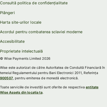
Consultă politica de confidențialitate
Plângeri
Harta site-urilor locale
Acordul pentru combaterea sclaviei moderne
Accesibilitate
Proprietate intelectuală
© Wise Payments Limited 2026
Wise este autorizat de către Autoritatea de Conduită Financiară în
temeiul Regulamentului pentru Bani Electronici 2011, Referința
900507
, pentru emiterea de monedă electronică.
Toate serviciile de investiții sunt oferite de respectiva
entitate
Wise Assets din locația ta
.