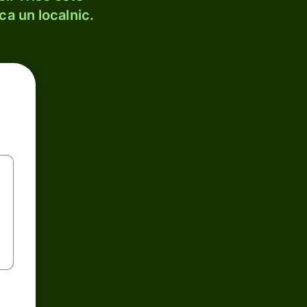
ca un localnic.