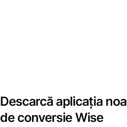
Descarcă aplicația noa
de conversie Wise