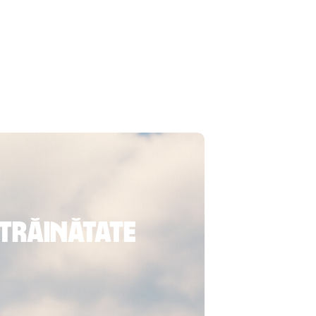
străinătate