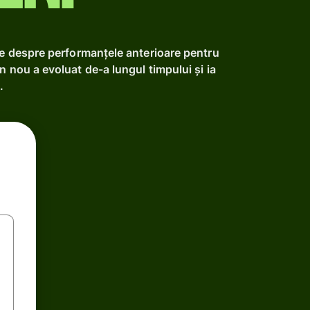
te despre performanțele anterioare pentru
n nou a evoluat de-a lungul timpului și ia
.