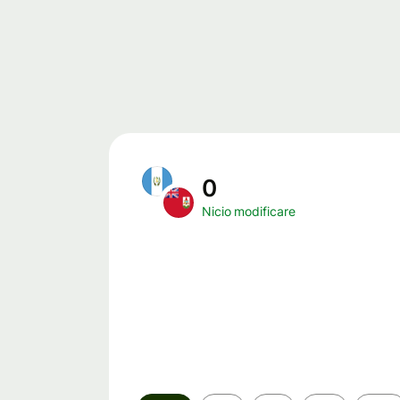
0
Nicio modificare