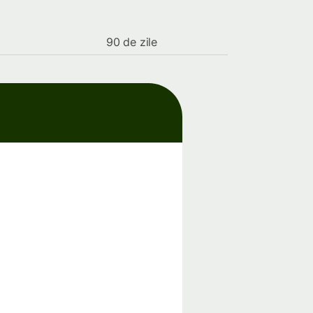
90 de zile