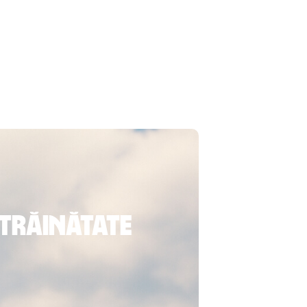
străinătate