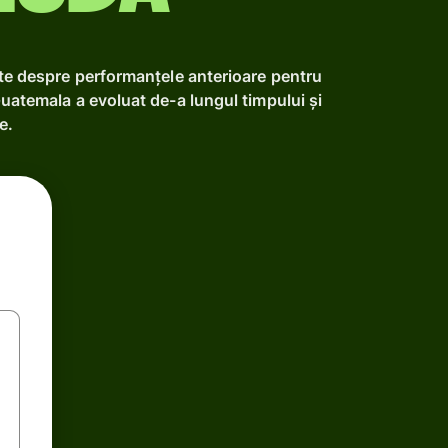
ate despre performanțele anterioare pentru
uatemala a evoluat de-a lungul timpului și
e.