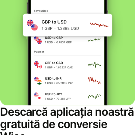
Descarcă aplicația noastră
gratuită de conversie