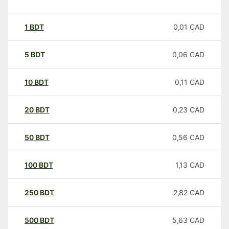
1
BDT
0,01
CAD
5
BDT
0,06
CAD
10
BDT
0,11
CAD
20
BDT
0,23
CAD
50
BDT
0,56
CAD
100
BDT
1,13
CAD
250
BDT
2,82
CAD
500
BDT
5,63
CAD