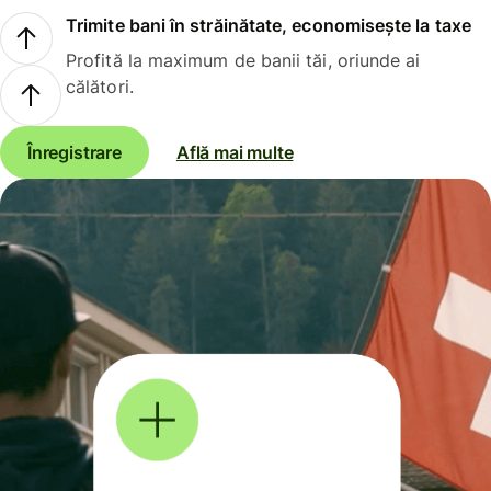
Trimite bani în străinătate, economisește la taxe
Profită la maximum de banii tăi, oriunde ai
călători.
Înregistrare
Află mai multe