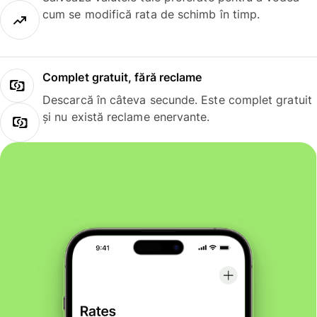
cum se modifică rata de schimb în timp.
Complet gratuit, fără reclame
Descarcă în câteva secunde. Este complet gratuit
și nu există reclame enervante.