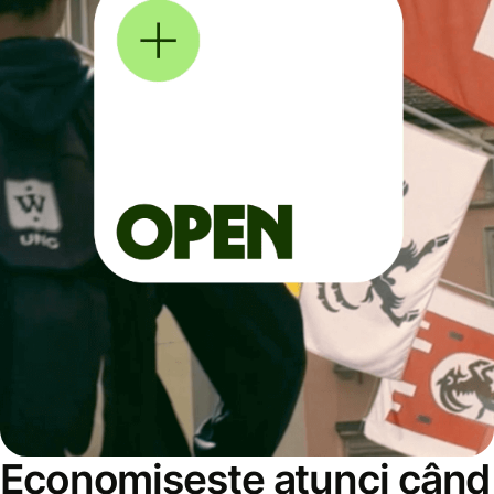
Economisește atunci când