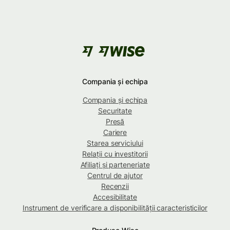
Compania și echipa
Compania și echipa
Securitate
Presă
Cariere
Starea serviciului
Relații cu investitorii
Afiliați și parteneriate
Centrul de ajutor
Recenzii
Accesibilitate
Instrument de verificare a disponibilității caracteristicilor