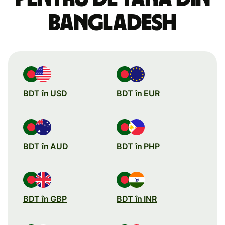
Bangladesh
BDT în USD
BDT în EUR
BDT în AUD
BDT în PHP
BDT în GBP
BDT în INR