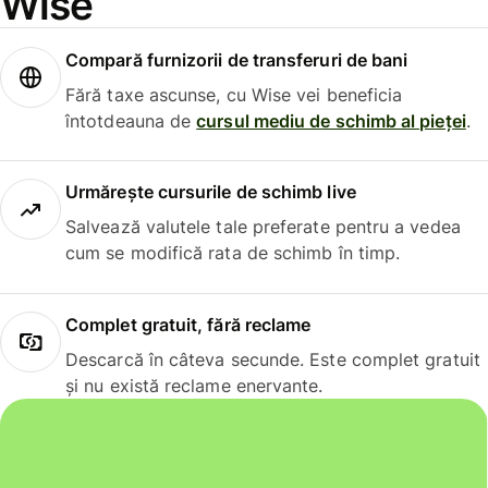
Wise
Compară furnizorii de transferuri de bani
Fără taxe ascunse, cu Wise vei beneficia
întotdeauna de
cursul mediu de schimb al pieței
.
Urmărește cursurile de schimb live
Salvează valutele tale preferate pentru a vedea
cum se modifică rata de schimb în timp.
Complet gratuit, fără reclame
Descarcă în câteva secunde. Este complet gratuit
și nu există reclame enervante.