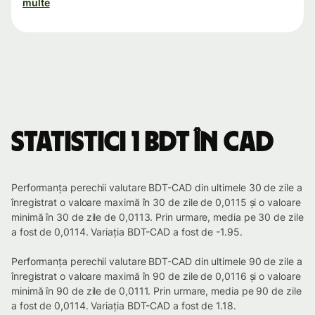
multe
Statistici 1 BDT în CAD
Performanța perechii valutare BDT-CAD din ultimele 30 de zile a
înregistrat o valoare maximă în 30 de zile de 0,0115 și o valoare
minimă în 30 de zile de 0,0113. Prin urmare, media pe 30 de zile
a fost de 0,0114. Variația BDT-CAD a fost de -1.95.
Performanța perechii valutare BDT-CAD din ultimele 90 de zile a
înregistrat o valoare maximă în 90 de zile de 0,0116 și o valoare
minimă în 90 de zile de 0,0111. Prin urmare, media pe 90 de zile
a fost de 0,0114. Variația BDT-CAD a fost de 1.18.