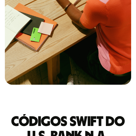
Códigos Swift do