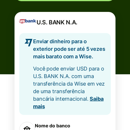
U.S. BANK N.A.
Enviar dinheiro para o
exterior pode ser até 5 vezes
mais barato com a Wise.
Você pode enviar USD para o
U.S. BANK N.A. com uma
transferência da Wise em vez
de uma transferência
bancária internacional.
Saiba
mais
Nome do banco