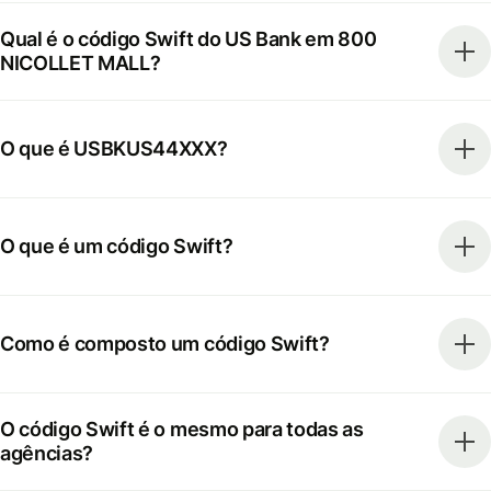
Qual é o código Swift do US Bank em 800
NICOLLET MALL?
O que é USBKUS44XXX?
O que é um código Swift?
Como é composto um código Swift?
O código Swift é o mesmo para todas as
agências?