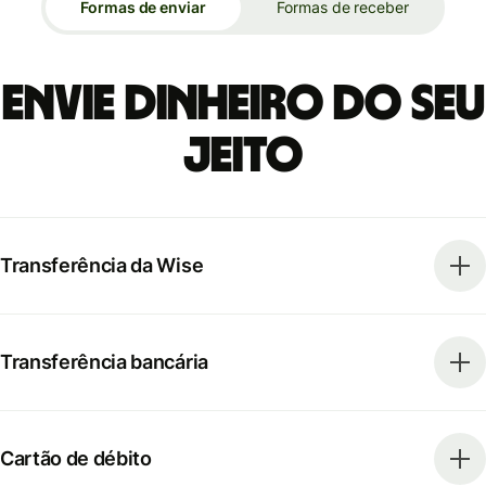
Formas de enviar
Formas de receber
Envie dinheiro do seu
jeito
Transferência da Wise
Transferência bancária
Cartão de débito