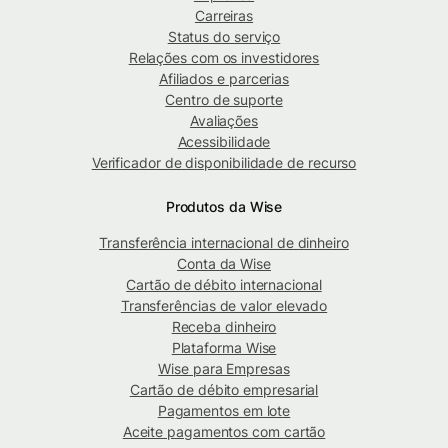
Carreiras
Status do serviço
Relações com os investidores
Afiliados e parcerias
Centro de suporte
Avaliações
Acessibilidade
Verificador de disponibilidade de recurso
Produtos da Wise
Transferência internacional de dinheiro
Conta da Wise
Cartão de débito internacional
Transferências de valor elevado
Receba dinheiro
Plataforma Wise
Wise para Empresas
Cartão de débito empresarial
Pagamentos em lote
Aceite pagamentos com cartão