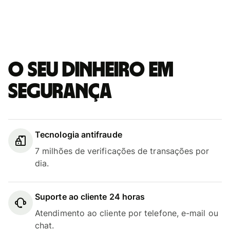
O seu dinheiro em
segurança
Tecnologia antifraude
7 milhões de verificações de transações por
dia.
Suporte ao cliente 24 horas
Atendimento ao cliente por telefone, e-mail ou
chat.