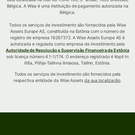
Bélgica. A Wise é uma instituição de pagamento autorizada na
Bélgica.
Todos os serviços de investimento são fornecidos pela Wise
Assets Europe AS, constituída na Estônia com o número de
registro de empresa 16267372. A Wise Assets Europe AS é
autorizada e regulada como empresa de investimento pela
Autoridade de Resolução e Supervisão Financeira da Estônia
sob licença número 4.1-1/174. O endereço registrado é Kopli tn
68a, Põhja-Tallinna linnaosa, Tallinn, Estônia.
Todos os serviços de investimento são fornecidos pela
respectiva entidade da Wise Assets
da sua localização
.