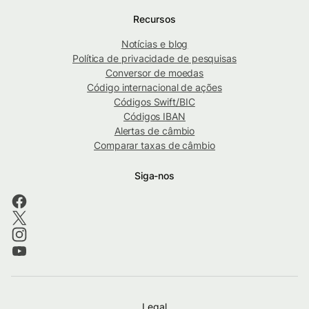
Recursos
Notícias e blog
Política de privacidade de pesquisas
Conversor de moedas
Código internacional de ações
Códigos Swift/BIC
Códigos IBAN
Alertas de câmbio
Comparar taxas de câmbio
Siga-nos
Legal