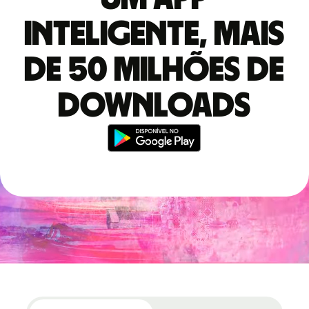
inteligente, mais
de 50 milhões de
downloads