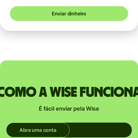
Enviar dinheiro
Como a Wise funcion
É fácil enviar pela Wise
Abra uma conta