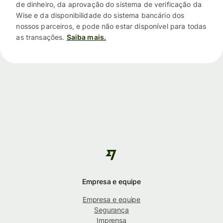
de dinheiro, da aprovação do sistema de verificação da
Wise e da disponibilidade do sistema bancário dos
nossos parceiros, e pode não estar disponível para todas
as transações.
Saiba mais.
Empresa e equipe
Empresa e equipe
Segurança
Imprensa