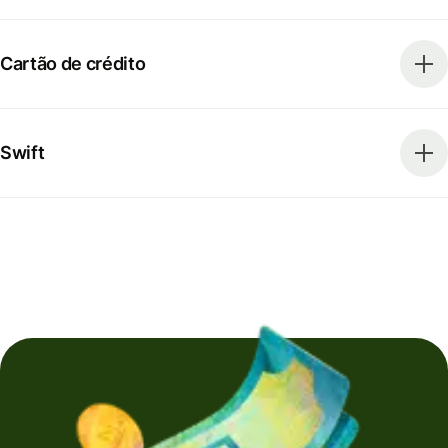
Cartão de crédito
Swift