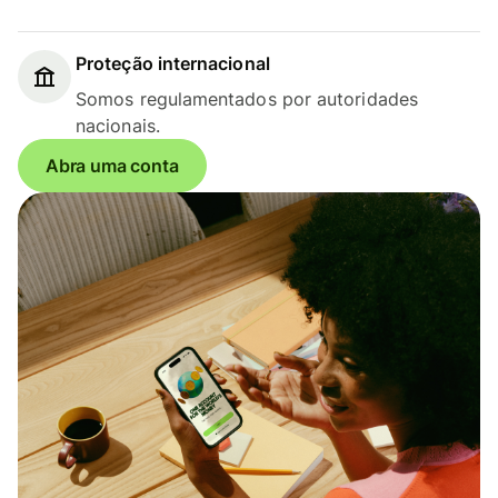
Proteção internacional
Somos regulamentados por autoridades
nacionais.
Abra uma conta