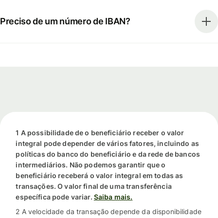
Preciso de um número de IBAN?
1 A possibilidade de o beneficiário receber o valor
integral pode depender de vários fatores, incluindo as
políticas do banco do beneficiário e da rede de bancos
intermediários. Não podemos garantir que o
beneficiário receberá o valor integral em todas as
transações. O valor final de uma transferência
específica pode variar.
Saiba mais.
2 A velocidade da transação depende da disponibilidade