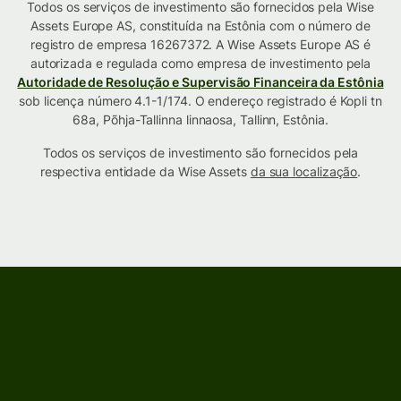
Todos os serviços de investimento são fornecidos pela Wise
Assets Europe AS, constituída na Estônia com o número de
registro de empresa 16267372. A Wise Assets Europe AS é
autorizada e regulada como empresa de investimento pela
Autoridade de Resolução e Supervisão Financeira da Estônia
sob licença número 4.1-1/174. O endereço registrado é Kopli tn
68a, Põhja-Tallinna linnaosa, Tallinn, Estônia.
Todos os serviços de investimento são fornecidos pela
respectiva entidade da Wise Assets
da sua localização
.