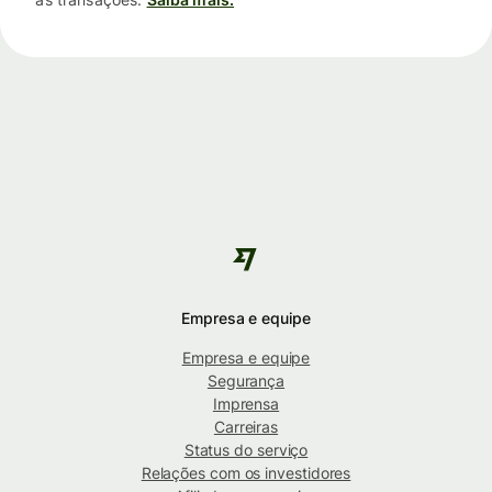
Empresa e equipe
Empresa e equipe
Segurança
Imprensa
Carreiras
Status do serviço
Relações com os investidores