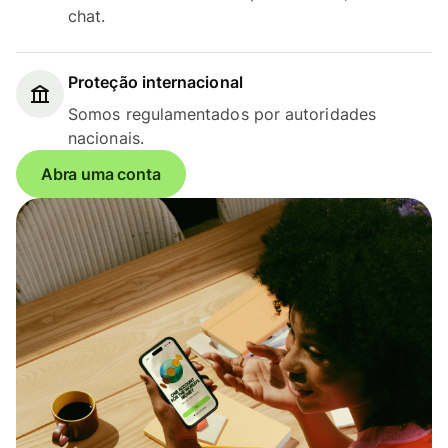
chat.
Proteção internacional
Somos regulamentados por autoridades
nacionais.
Abra uma conta