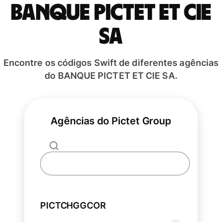
BANQUE PICTET ET CIE
SA
Encontre os códigos Swift de diferentes agências
do BANQUE PICTET ET CIE SA.
Agências do Pictet Group
PICTCHGGCOR