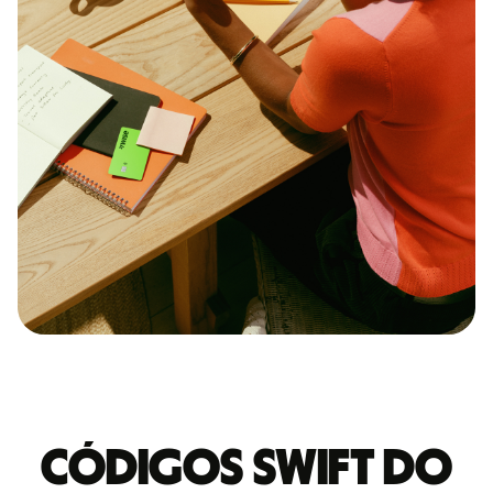
Códigos Swift do