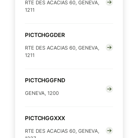
RTE DES ACACIAS 60, GENEVA,
1211
PICTCHGGDER
RTE DES ACACIAS 60, GENEVA,
1211
PICTCHGGFND
GENEVA, 1200
PICTCHGGXXX
RTE DES ACACIAS 60, GENEVA,