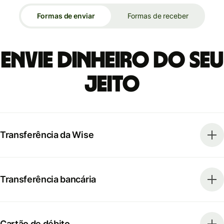
Formas de enviar
Formas de receber
Envie dinheiro do seu
jeito
Transferência da Wise
Transferência bancária
Cartão de débito