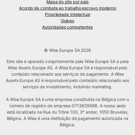
Mapa do site por país
Acordo de combate ao trabalho escravo moderno
Propriedade intelectual
Golpes
Autoridades competentes
© Wise Europe SA 2026
Este site é operado conjuntamente pela Wise Europe SA e pela
Wise Assets Europe AS. A Wise Europe SA é responsável pelo
conteúdo relacionado aos serviços de pagamento. A Wise
Assets Europe AS é responsável pelo conteúdo relacionado aos
serviços de investimento, incluindo marketing.
A Wise Europe SA é uma empresa constituída na Bélgica com o
número de registro de empresa 0713629988. A nossa sede
está localizada na Rue du Trône 100, 3º andar, 1050 Bruxelas,
Bélgica. A Wise é uma instituição de pagamento autorizada na
Bélgica.