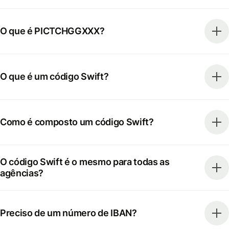
O que é PICTCHGGXXX?
O que é um código Swift?
Como é composto um código Swift?
O código Swift é o mesmo para todas as
agências?
Preciso de um número de IBAN?