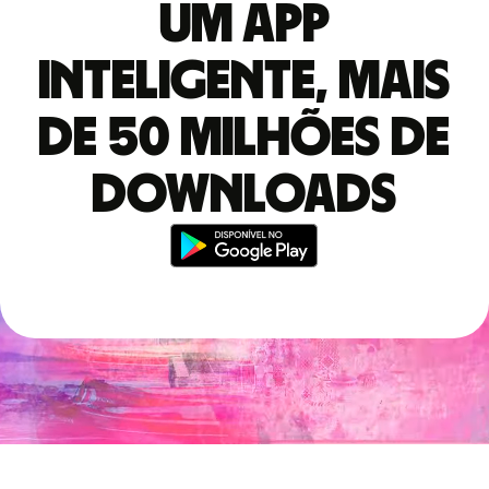
Um app
inteligente, mais
de 50 milhões de
downloads