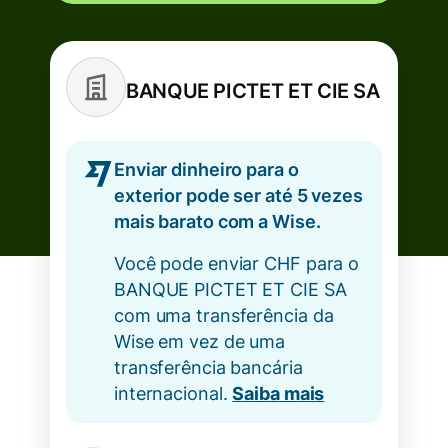
BANQUE PICTET ET CIE SA
Enviar dinheiro para o
exterior pode ser até 5 vezes
mais barato com a Wise.
Você pode enviar CHF para o
BANQUE PICTET ET CIE SA
com uma transferência da
Wise em vez de uma
transferência bancária
internacional.
Saiba mais