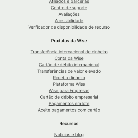
Afiliados e parcerias
Centro de suporte
Avaliações
Acessibilidade
Verificador de disponibilidade de recurso
Produtos da Wise
Transferência internacional de dinheiro
Conta da Wise
Cartão de débito internacional
Transferências de valor elevado
Receba dinheiro
Plataforma Wise
Wise para Empresas
Cartão de débito empresarial
Pagamentos em lote
Aceite pagamentos com cartão
Recursos
Notícias e blog