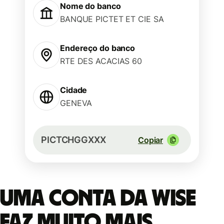
Nome do banco
BANQUE PICTET ET CIE SA
Endereço do banco
RTE DES ACACIAS 60
Cidade
GENEVA
PICTCHGGXXX
Copiar
Uma conta da Wise
faz muito mais