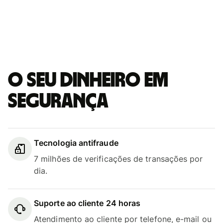
O seu dinheiro em
segurança
Tecnologia antifraude
7 milhões de verificações de transações por
dia.
Suporte ao cliente 24 horas
Atendimento ao cliente por telefone, e-mail ou