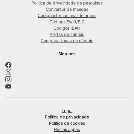
Política de privacidade de pesquisas
Conversor de moedas
Código internacional de ações
Códigos Swift/BIC
Códigos IBAN
Alertas de câmbio
Comparar taxas de câmbio
Siga-nos
Legal
Política de privacidade
Política de cookies
Reclamações