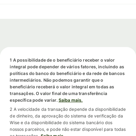
1 A possibilidade de o beneficiário receber o valor
integral pode depender de vários fatores, incluindo as
políticas do banco do beneficiário e da rede de bancos
intermediários. Não podemos garantir que o
beneficiário receberá o valor integral em todas as
transações. O valor final de uma transferência
específica pode variar.
Saiba mais.
2 A velocidade da transação depende da disponibilidade
de dinheiro, da aprovação do sistema de verificação da
Wise e da disponibilidade do sistema bancário dos
nossos parceiros, e pode não estar disponível para todas
as transações.
Saiba mais.