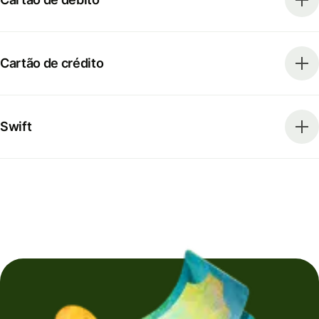
Cartão de crédito
Swift