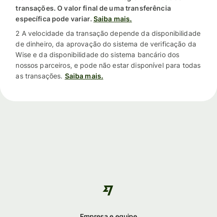
transações. O valor final de uma transferência
específica pode variar.
Saiba mais.
2 A velocidade da transação depende da disponibilidade
de dinheiro, da aprovação do sistema de verificação da
Wise e da disponibilidade do sistema bancário dos
nossos parceiros, e pode não estar disponível para todas
as transações.
Saiba mais.
Empresa e equipe