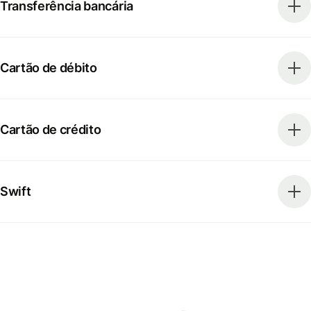
Transferência bancária
Cartão de débito
Cartão de crédito
Swift