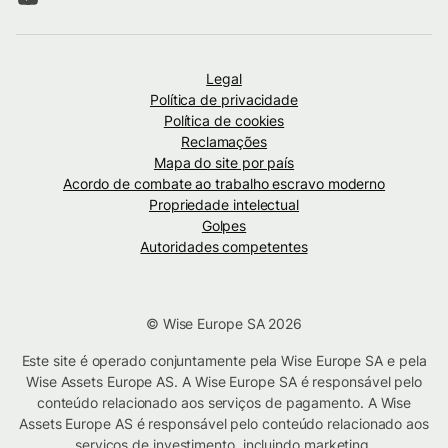
Legal
Política de privacidade
Política de cookies
Reclamações
Mapa do site por país
Acordo de combate ao trabalho escravo moderno
Propriedade intelectual
Golpes
Autoridades competentes
© Wise Europe SA 2026
Este site é operado conjuntamente pela Wise Europe SA e pela
Wise Assets Europe AS. A Wise Europe SA é responsável pelo
conteúdo relacionado aos serviços de pagamento. A Wise
Assets Europe AS é responsável pelo conteúdo relacionado aos
serviços de investimento, incluindo marketing.