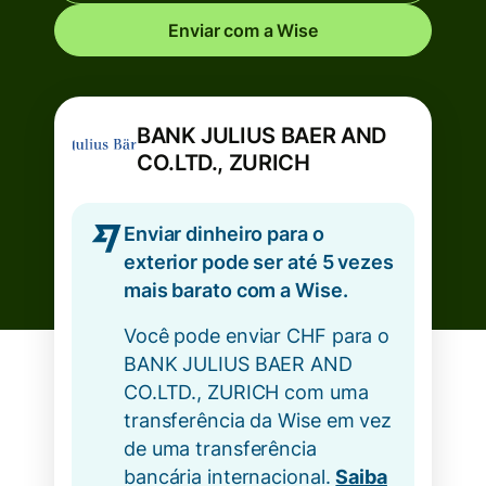
Enviar com a Wise
BANK JULIUS BAER AND
CO.LTD., ZURICH
Enviar dinheiro para o
exterior pode ser até 5 vezes
mais barato com a Wise.
Você pode enviar CHF para o
BANK JULIUS BAER AND
CO.LTD., ZURICH com uma
transferência da Wise em vez
de uma transferência
bancária internacional.
Saiba