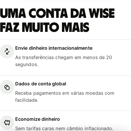
Uma conta da Wise
faz muito mais
Envie dinheiro internacionalmente
As transferências chegam em menos de 20
segundos.
Dados de conta global
Receba pagamentos em várias moedas com
facilidade.
Economize dinheiro
Sem tarifas caras nem câmbio inflacionado.