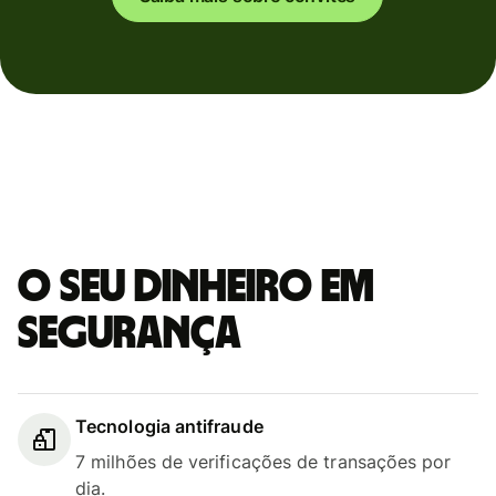
O seu dinheiro em
segurança
Tecnologia antifraude
7 milhões de verificações de transações por
dia.