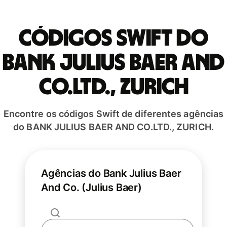
Códigos Swift do
BANK JULIUS BAER AND
CO.LTD., ZURICH
Encontre os códigos Swift de diferentes agências
do BANK JULIUS BAER AND CO.LTD., ZURICH.
Agências do Bank Julius Baer
And Co. (Julius Baer)