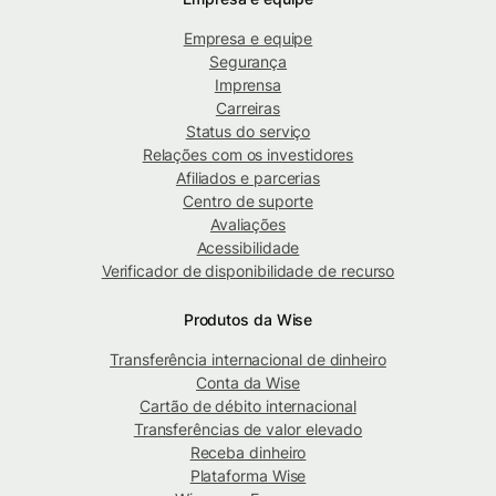
Empresa e equipe
Segurança
Imprensa
Carreiras
Status do serviço
Relações com os investidores
Afiliados e parcerias
Centro de suporte
Avaliações
Acessibilidade
Verificador de disponibilidade de recurso
Produtos da Wise
Transferência internacional de dinheiro
Conta da Wise
Cartão de débito internacional
Transferências de valor elevado
Receba dinheiro
Plataforma Wise