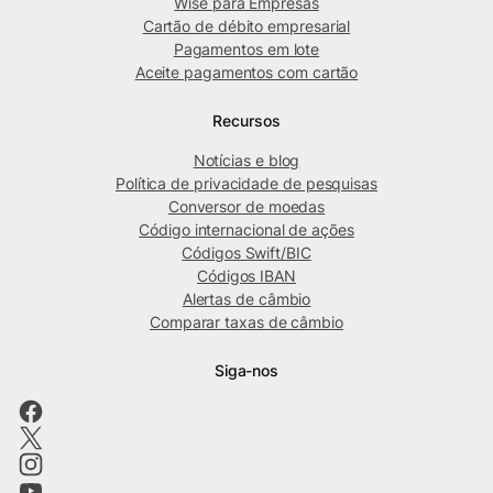
Wise para Empresas
Cartão de débito empresarial
Pagamentos em lote
Aceite pagamentos com cartão
Recursos
Notícias e blog
Política de privacidade de pesquisas
Conversor de moedas
Código internacional de ações
Códigos Swift/BIC
Códigos IBAN
Alertas de câmbio
Comparar taxas de câmbio
Siga-nos