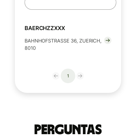
BAERCHZZXXX
BAHNHOFSTRASSE 36, ZUERICH,
8010
1
Perguntas