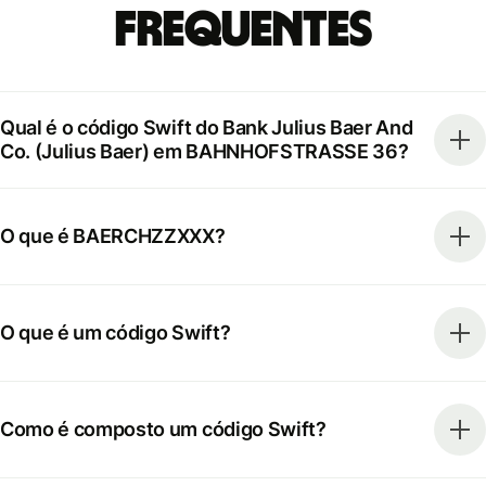
frequentes
Qual é o código Swift do Bank Julius Baer And
Co. (Julius Baer) em BAHNHOFSTRASSE 36?
O que é BAERCHZZXXX?
O que é um código Swift?
Como é composto um código Swift?