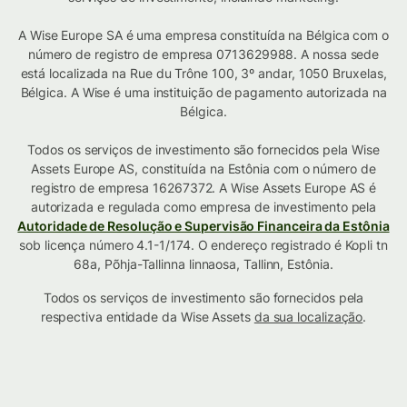
A Wise Europe SA é uma empresa constituída na Bélgica com o
número de registro de empresa 0713629988. A nossa sede
está localizada na Rue du Trône 100, 3º andar, 1050 Bruxelas,
Bélgica. A Wise é uma instituição de pagamento autorizada na
Bélgica.
Todos os serviços de investimento são fornecidos pela Wise
Assets Europe AS, constituída na Estônia com o número de
registro de empresa 16267372. A Wise Assets Europe AS é
autorizada e regulada como empresa de investimento pela
Autoridade de Resolução e Supervisão Financeira da Estônia
sob licença número 4.1-1/174. O endereço registrado é Kopli tn
68a, Põhja-Tallinna linnaosa, Tallinn, Estônia.
Todos os serviços de investimento são fornecidos pela
respectiva entidade da Wise Assets
da sua localização
.