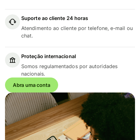
Suporte ao cliente 24 horas
Atendimento ao cliente por telefone, e-mail ou
chat.
Proteção internacional
Somos regulamentados por autoridades
nacionais.
Abra uma conta