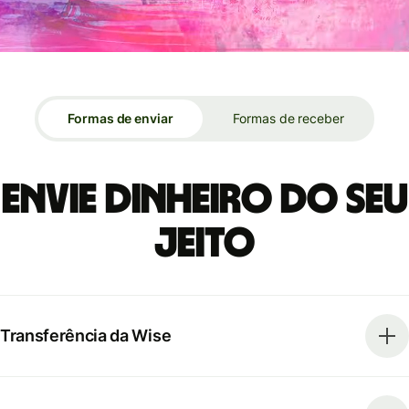
Formas de enviar
Formas de receber
Envie dinheiro do seu
jeito
Transferência da Wise