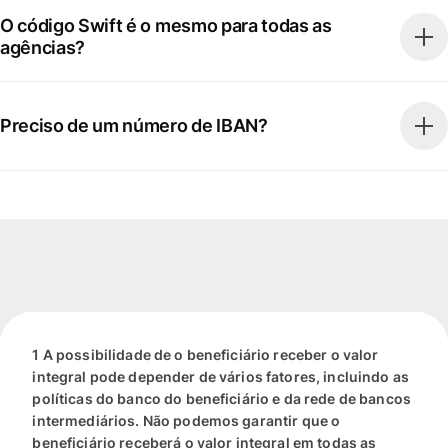
O código Swift é o mesmo para todas as
agências?
Preciso de um número de IBAN?
1 A possibilidade de o beneficiário receber o valor
integral pode depender de vários fatores, incluindo as
políticas do banco do beneficiário e da rede de bancos
intermediários. Não podemos garantir que o
beneficiário receberá o valor integral em todas as