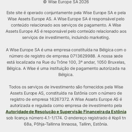
© Wise Europe SA 2026
Este site é operado conjuntamente pela Wise Europe SA e pela
Wise Assets Europe AS. A Wise Europe SA é responsável pelo
conteúdo relacionado aos serviços de pagamento. A Wise
Assets Europe AS é responsável pelo conteúdo relacionado aos
serviços de investimento, incluindo marketing.
A Wise Europe SA é uma empresa constituída na Bélgica com o
número de registro de empresa 0713629988. A nossa sede
está localizada na Rue du Trône 100, 3º andar, 1050 Bruxelas,
Bélgica. A Wise é uma instituição de pagamento autorizada na
Bélgica.
Todos os serviços de investimento são fornecidos pela Wise
Assets Europe AS, constituída na Estônia com o número de
registro de empresa 16267372. A Wise Assets Europe AS é
autorizada e regulada como empresa de investimento pela
Autoridade de Resolução e Supervisão Financeira da Estônia
sob licença número 4.1-1/174. O endereço registrado é Kopli tn
68a, Põhja-Tallinna linnaosa, Tallinn, Estônia.