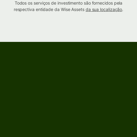
Todos os serviços de investimento são fornecidos pela
respectiva entidade da Wise Assets
da sua localização
.