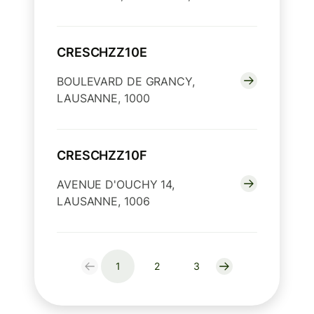
CRESCHZZ10E
BOULEVARD DE GRANCY,
LAUSANNE, 1000
CRESCHZZ10F
AVENUE D'OUCHY 14,
LAUSANNE, 1006
1
2
3