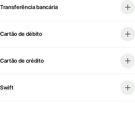
Transferência bancária
Cartão de débito
Cartão de crédito
Swift