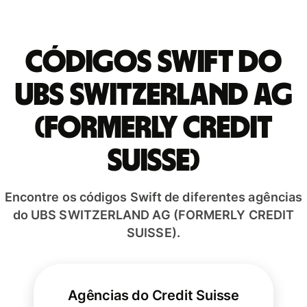
Códigos Swift do
UBS SWITZERLAND AG
(FORMERLY CREDIT
SUISSE)
Encontre os códigos Swift de diferentes agências
do UBS SWITZERLAND AG (FORMERLY CREDIT
SUISSE).
Agências do Credit Suisse