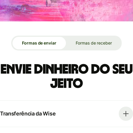
Formas de enviar
Formas de receber
Envie dinheiro do seu
jeito
Transferência da Wise