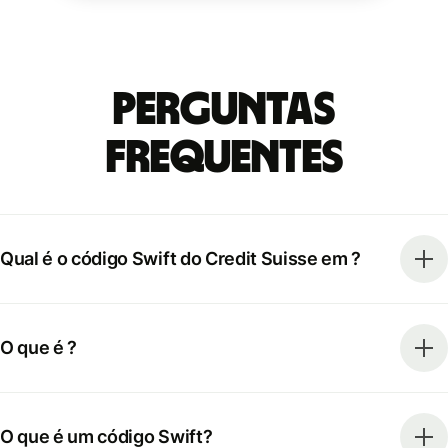
Perguntas
frequentes
Qual é o código Swift do Credit Suisse em ?
O que é ?
O que é um código Swift?