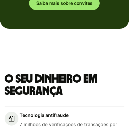
Saiba mais sobre convites
O seu dinheiro em
segurança
Tecnologia antifraude
7 milhões de verificações de transações por