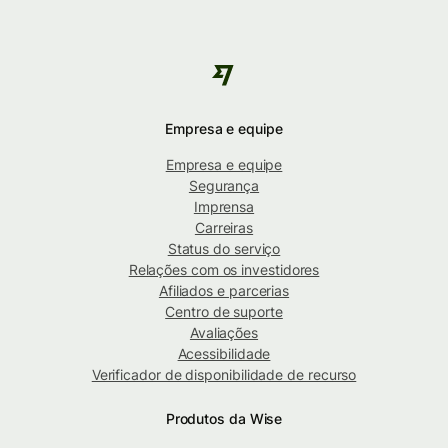
Empresa e equipe
Empresa e equipe
Segurança
Imprensa
Carreiras
Status do serviço
Relações com os investidores
Afiliados e parcerias
Centro de suporte
Avaliações
Acessibilidade
Verificador de disponibilidade de recurso
Produtos da Wise