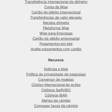
Transferência internacional de dinheiro
Conta da Wise
Cartão de débito internacional
Transferências de valor elevado
Receba dinheiro
Plataforma Wise
Wise para Empresas
Cartão de débito empresarial
Pagamentos em lote
Aceite pagamentos com cartão
Recursos
Notícias e blog
Política de privacidade de pesquisas
Conversor de moedas
Código internacional de ações
Códigos Swift/BIC
Códigos IBAN
Alertas de câmbio
Comparar taxas de câmbio