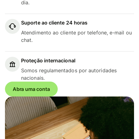
dia.
Suporte ao cliente 24 horas
Atendimento ao cliente por telefone, e-mail ou
chat.
Proteção internacional
Somos regulamentados por autoridades
nacionais.
Abra uma conta