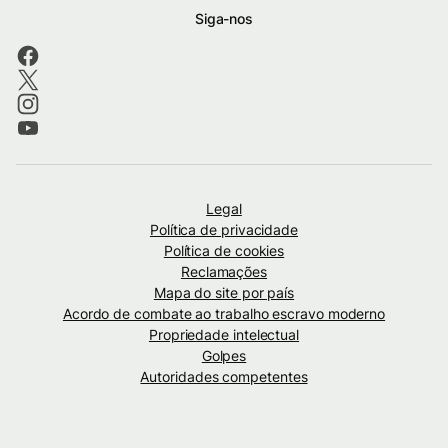
Siga-nos
Legal
Política de privacidade
Política de cookies
Reclamações
Mapa do site por país
Acordo de combate ao trabalho escravo moderno
Propriedade intelectual
Golpes
Autoridades competentes