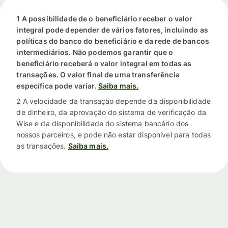
1 A possibilidade de o beneficiário receber o valor
integral pode depender de vários fatores, incluindo as
políticas do banco do beneficiário e da rede de bancos
intermediários. Não podemos garantir que o
beneficiário receberá o valor integral em todas as
transações. O valor final de uma transferência
específica pode variar.
Saiba mais.
2 A velocidade da transação depende da disponibilidade
de dinheiro, da aprovação do sistema de verificação da
Wise e da disponibilidade do sistema bancário dos
nossos parceiros, e pode não estar disponível para todas
as transações.
Saiba mais.