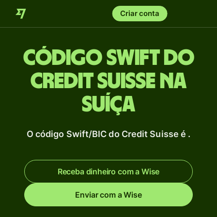
Criar conta
Código Swift do
Credit Suisse na
Suíça
O código Swift/BIC do Credit Suisse é .
Receba dinheiro com a Wise
Enviar com a Wise