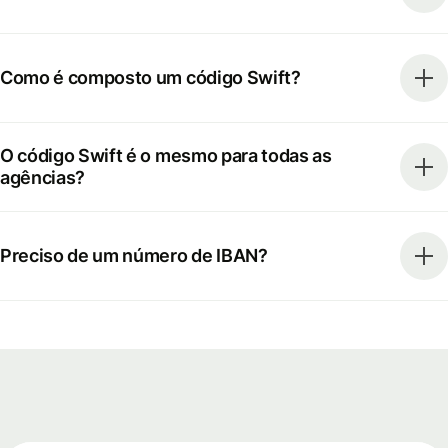
Como é composto um código Swift?
O código Swift é o mesmo para todas as
agências?
Preciso de um número de IBAN?