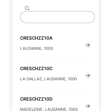
CRESCHZZ10A
LAUSANNE, 1000
CRESCHZZ10C
LA-SALLAZ, LAUSANNE, 1000
CRESCHZZ10D
MADELEINE, LAUSANNE, 1003