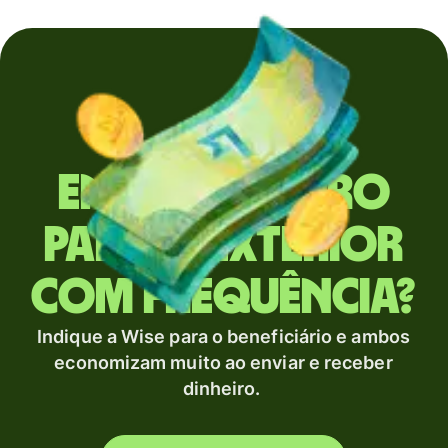
Envia dinheiro
para o exterior
com frequência?
Indique a Wise para o beneficiário e ambos
economizam muito ao enviar e receber
dinheiro.